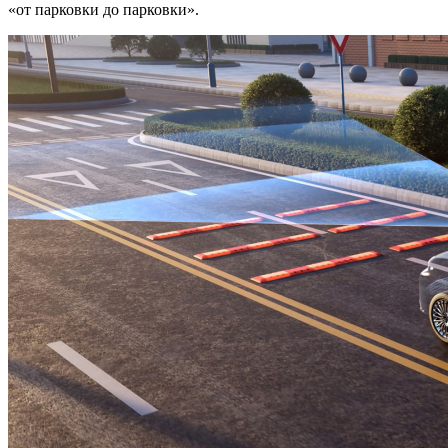
«от парковки до парковки».