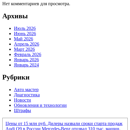
Нет комментариев для просмотра.
Архивы
Июль 2026
Июнь 2026
Май 2026
Апрель 2026
Март 2026
Февраль 2026
Январь 2026
Январь 2024
Рубрики
Авто мастер
Диагностика
Новости
Обновления и технологии
Штрафы
Цены от 15 млн руб. Дилеры назвали сроки старта продаж
Audi Q9 в России
Mercedes-Benz отозвал 310 тыс. машин.