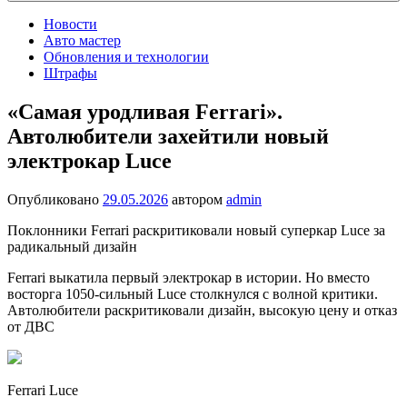
Новости
Авто мастер
Обновления и технологии
Штрафы
«Самая уродливая Ferrari».
Автолюбители захейтили новый
электрокар Luce
Опубликовано
29.05.2026
автором
admin
Поклонники Ferrari раскритиковали новый суперкар Luce за
радикальный дизайн
Ferrari выкатила первый электрокар в истории. Но вместо
восторга 1050-сильный Luce столкнулся с волной критики.
Автолюбители раскритиковали дизайн, высокую цену и отказ
от ДВС
Ferrari Luce