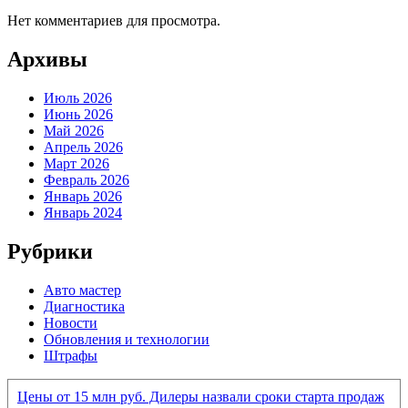
Нет комментариев для просмотра.
Архивы
Июль 2026
Июнь 2026
Май 2026
Апрель 2026
Март 2026
Февраль 2026
Январь 2026
Январь 2024
Рубрики
Авто мастер
Диагностика
Новости
Обновления и технологии
Штрафы
Цены от 15 млн руб. Дилеры назвали сроки старта продаж