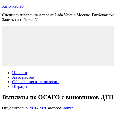
Перейти
Авто мастер
к
Специализированный сервис Lada Vesta в Москве. Глубокая экс
содержимому
Запись на сайте 24/7.
Новости
Авто мастер
Обновления и технологии
Штрафы
Выплаты по ОСАГО с виновников ДТП с
Опубликовано
28.05.2026
автором
admin