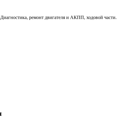
. Диагностика, ремонт двигателя и АКПП, ходовой части.
н