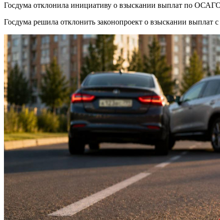
Госдума отклонила инициативу о взыскании выплат по ОСАГ
Госдума решила отклонить законопроект о взыскании выплат с