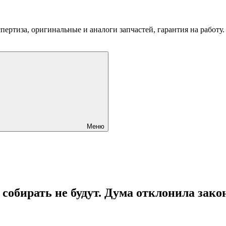
пертиза, оригинальные и аналоги запчастей, гарантия на работу
Меню
обирать не будут. Дума отклонила зако