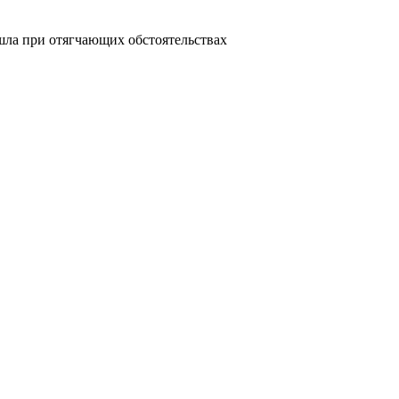
шла при отягчающих обстоятельствах