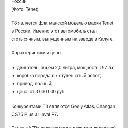
России
(Фото: Tenet)
T8 является флагманской моделью марки Tenet
в России. Именно этот автомобиль стал
стотысячным, выпущенным на заводе в Калуге.
Характеристики и цены
двигатель: объем 2,0 литра, мощность 197 л.с.;
коробка передач: 7-ступенчатый робот;
привод: полный;
цена: от 3 630 000 руб.
Конкурентами T8 являются Geely Atlas, Changan
CS75 Plus и Haval F7.