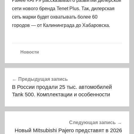
Ранее «АГР» рассказывал о развитии дилерской
сети нового бренда Tenet Plus. Так, дилерская
сеть марки будет охватывать более 60
городов — от Калининграда до Хабаровска.
Новости
Навигация
Предыдущая запись
по
В России продали 25 тыс. автомобилей
записям
Tank 500. Комплектации и особенности
Следующая запись
Новый Mitsubishi Pajero представят в 2026