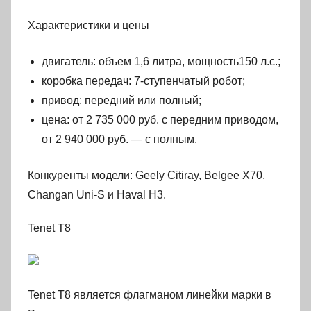
Характеристики и цены
двигатель: объем 1,6 литра, мощность150 л.с.;
коробка передач: 7-ступенчатый робот;
привод: передний или полный;
цена: от 2 735 000 руб. с передним приводом,
от 2 940 000 руб. — с полным.
Конкуренты модели: Geely Citiray, Belgee X70,
Changan Uni-S и Haval H3.
Tenet T8
Tenet T8 является флагманом линейки марки в