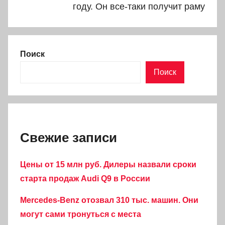
году. Он все-таки получит раму
Поиск
Поиск
Свежие записи
Цены от 15 млн руб. Дилеры назвали сроки
старта продаж Audi Q9 в России
Mercedes-Benz отозвал 310 тыс. машин. Они
могут сами тронуться с места