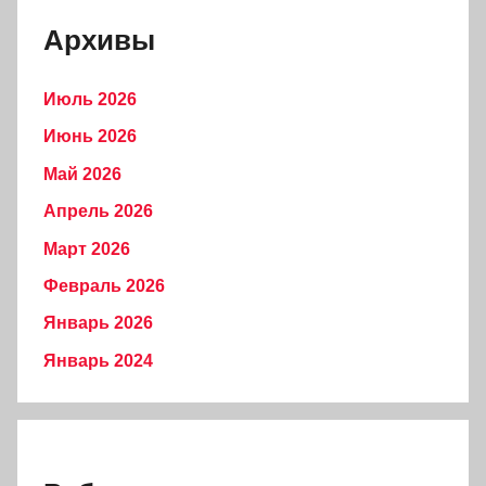
Архивы
Июль 2026
Июнь 2026
Май 2026
Апрель 2026
Март 2026
Февраль 2026
Январь 2026
Январь 2024