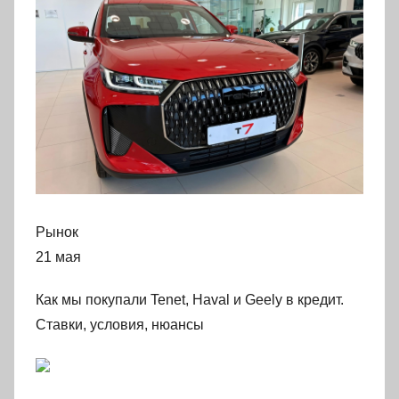
Рынок
21 мая
Как мы покупали Tenet, Haval и Geely в кредит.
Ставки, условия, нюансы