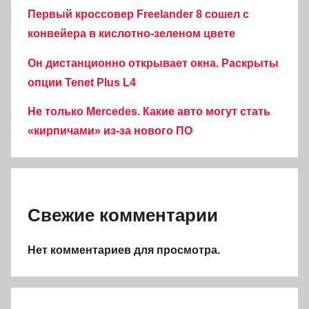
Первый кроссовер Freelander 8 сошел с
конвейера в кислотно-зеленом цвете
Он дистанционно открывает окна. Раскрыты
опции Tenet Plus L4
Не только Mercedes. Какие авто могут стать
«кирпичами» из-за нового ПО
Свежие комментарии
Нет комментариев для просмотра.