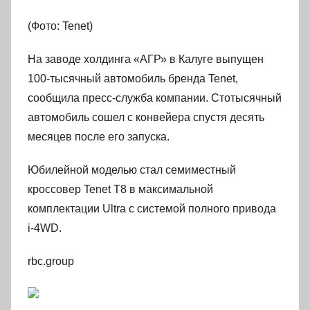
(Фото: Tenet)
На заводе холдинга «АГР» в Калуге выпущен
100-тысячный автомобиль бренда Tenet,
сообщила пресс-служба компании. Стотысячный
автомобиль сошел с конвейера спустя десять
месяцев после его запуска.
Юбилейной моделью стал семиместный
кроссовер Tenet T8 в максимальной
комплектации Ultra с системой полного привода
i-4WD.
rbc.group