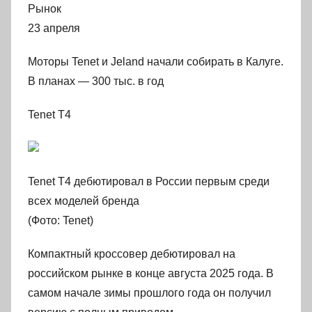
Рынок
23 апреля
Моторы Tenet и Jeland начали собирать в Калуге.
В планах — 300 тыс. в год
Tenet T4
Tenet T4 дебютировал в России первым среди
всех моделей бренда
(Фото: Tenet)
Компактный кроссовер дебютировал на
российском рынке в конце августа 2025 года. В
самом начале зимы прошлого года он получил