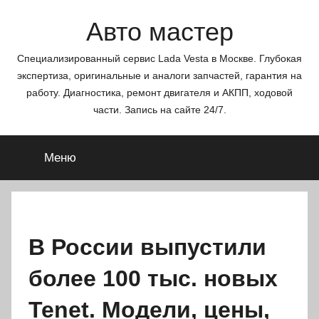
Перейти
Авто мастер
к
содержимому
Специализированный сервис Lada Vesta в Москве. Глубокая
экспертиза, оригинальные и аналоги запчастей, гарантия на
работу. Диагностика, ремонт двигателя и АКПП, ходовой
части. Запись на сайте 24/7.
Меню
В России выпустили
более 100 тыс. новых
Tenet. Модели, цены,