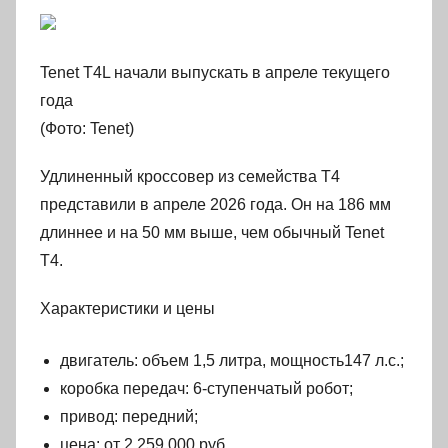
Tenet T4L начали выпускать в апреле текущего
года
(Фото: Tenet)
Удлиненный кроссовер из семейства T4
представили в апреле 2026 года. Он на 186 мм
длиннее и на 50 мм выше, чем обычный Tenet
T4.
Характеристики и цены
двигатель: объем 1,5 литра, мощность147 л.с.;
коробка передач: 6-ступенчатый робот;
привод: передний;
цена: от 2 259 000 руб.