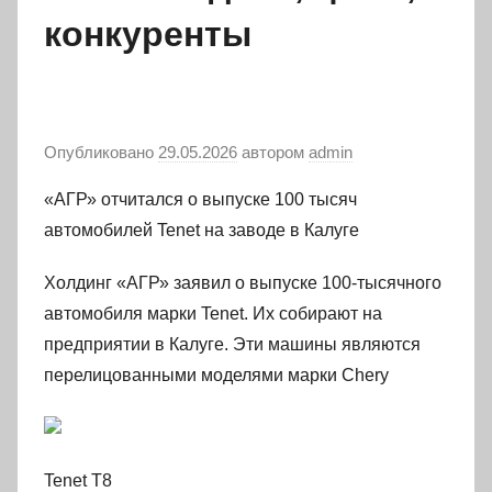
конкуренты
Опубликовано
29.05.2026
автором
admin
«АГР» отчитался о выпуске 100 тысяч
автомобилей Tenet на заводе в Калуге
Холдинг «АГР» заявил о выпуске 100-тысячного
автомобиля марки Tenet. Их собирают на
предприятии в Калуге. Эти машины являются
перелицованными моделями марки Chery
Tenet T8