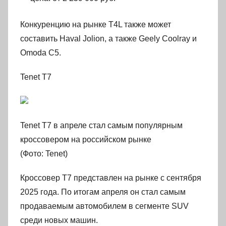
Конкуренцию на рынке T4L также может
составить Haval Jolion, а также Geely Coolray и
Omoda C5.
Tenet T7
Tenet T7 в апреле стал самым популярным
кроссовером на российском рынке
(Фото: Tenet)
Кроссовер T7 представлен на рынке с сентября
2025 года. По итогам апреля он стал самым
продаваемым автомобилем в сегменте SUV
среди новых машин.