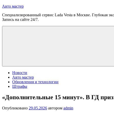
Перейти
Авто мастер
к
Специализированный сервис Lada Vesta в Москве. Глубокая экс
содержимому
Запись на сайте 24/7.
Новости
Авто мастер
Обновления и технологии
Штрафы
«Дополнительные 15 минут». В ГД при
Опубликовано
29.05.2026
автором
admin