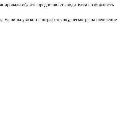
анировали обязать предоставлять водителям возможность
гда машины увозят на штрафстоянку, несмотря на появление