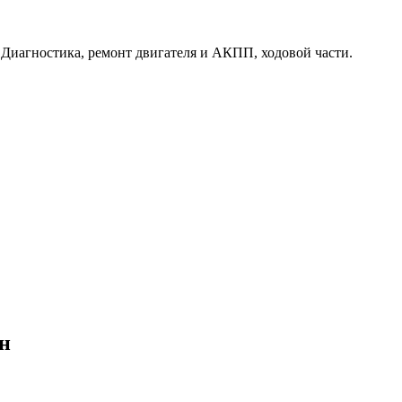
. Диагностика, ремонт двигателя и АКПП, ходовой части.
н