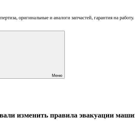
пертиза, оригинальные и аналоги запчастей, гарантия на работу
Меню
звали изменить правила эвакуации маши