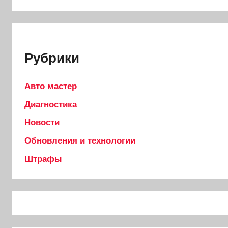
Рубрики
Авто мастер
Диагностика
Новости
Обновления и технологии
Штрафы