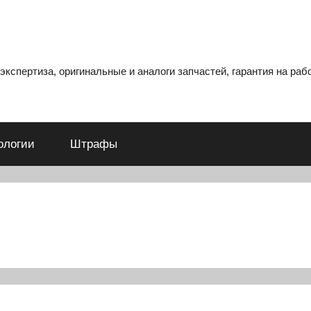
кспертиза, оригинальные и аналоги запчастей, гарантия на рабо
ологии
Штрафы