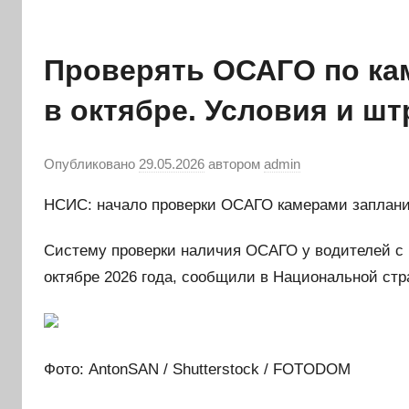
Проверять ОСАГО по ка
в октябре. Условия и ш
Опубликовано
29.05.2026
автором
admin
НСИС: начало проверки ОСАГО камерами запланир
Систему проверки наличия ОСАГО у водителей с 
октябре 2026 года, сообщили в Национальной ст
Фото: AntonSAN / Shutterstock / FOTODOM