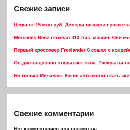
Свежие записи
Цены от 15 млн руб. Дилеры назвали сроки ста
Mercedes-Benz отозвал 310 тыс. машин. Они мо
Первый кроссовер Freelander 8 сошел с конвей
Он дистанционно открывает окна. Раскрыты опц
Не только Mercedes. Какие авто могут стать «к
Свежие комментарии
Нет комментариев для просмотра.