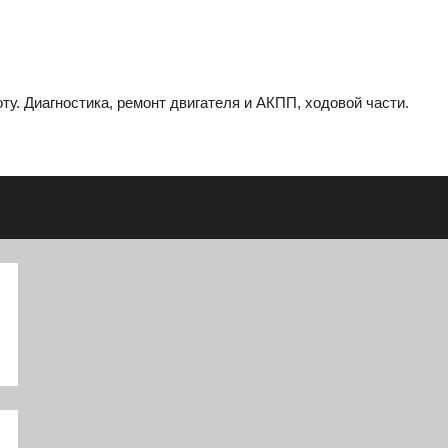
ту. Диагностика, ремонт двигателя и АКПП, ходовой части.