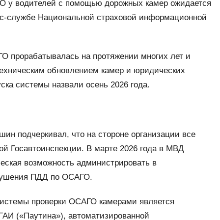
ГО у водителей с помощью дорожных камер ожидается
ресс-службе Национальной страховой информационной
О прорабатывалась на протяжении многих лет и
 техническим обновлением камер и юридических
ска системы назвали осень 2026 года.
шин подчеркивал, что на стороне организации все
ой Госавтоинспекции. В марте 2026 года в МВД
ическая возможность администрировать в
рушения ПДД по ОСАГО.
истемы проверки ОСАГО камерами является
ГАИ («Паутина»), автоматизированной