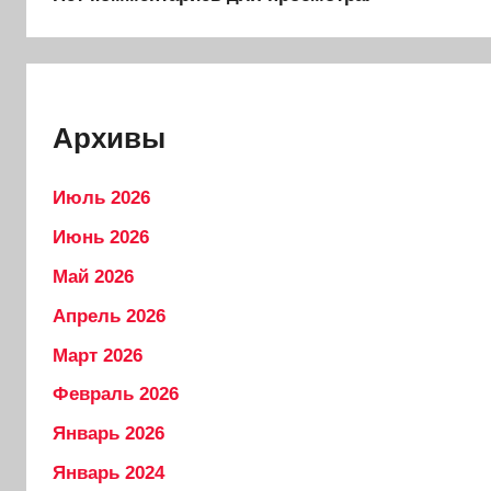
Архивы
Июль 2026
Июнь 2026
Май 2026
Апрель 2026
Март 2026
Февраль 2026
Январь 2026
Январь 2024