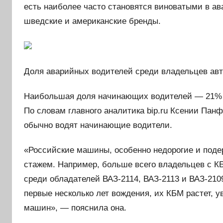
есть наиболее часто становятся виноватыми в ав
шведские и американские бренды.
Доля аварийных водителей среди владельцев ав
Наибольшая доля начинающих водителей — 21% 
По словам главного аналитика bip.ru Ксении Пан
обычно водят начинающие водители.
«Российские машины, особенно недорогие и поде
стажем. Например, больше всего владельцев с КБ
среди обладателей ВАЗ-2114, ВАЗ-2113 и ВАЗ-210
первые несколько лет вождения, их КБМ растет, 
машин», — пояснила она.