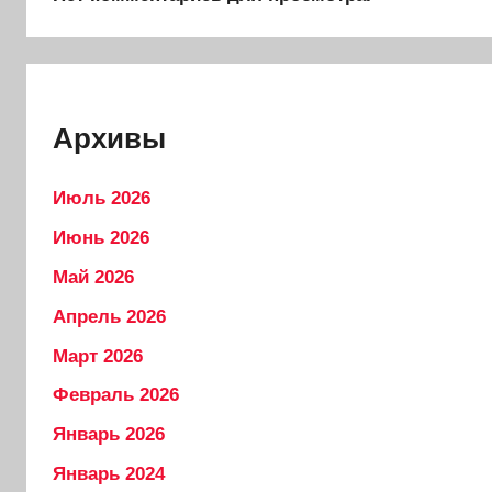
Архивы
Июль 2026
Июнь 2026
Май 2026
Апрель 2026
Март 2026
Февраль 2026
Январь 2026
Январь 2024