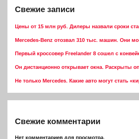
Свежие записи
Цены от 15 млн руб. Дилеры назвали сроки ста
Mercedes-Benz отозвал 310 тыс. машин. Они мо
Первый кроссовер Freelander 8 сошел с конвей
Он дистанционно открывает окна. Раскрыты опц
Не только Mercedes. Какие авто могут стать «к
Свежие комментарии
Нет комментариев для просмотра.