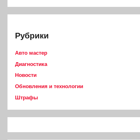
Рубрики
Авто мастер
Диагностика
Новости
Обновления и технологии
Штрафы