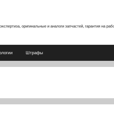
кспертиза, оригинальные и аналоги запчастей, гарантия на рабо
ологии
Штрафы