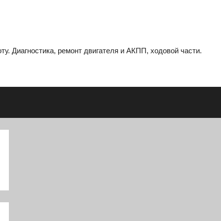
ту. Диагностика, ремонт двигателя и АКПП, ходовой части.