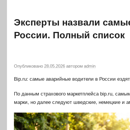
Эксперты назвали самы
России. Полный список
Опубликовано
28.05.2026
автором
admin
Bip.ru: самые аварийные водители в России ездя
По данным страхового маркетплейса bip.ru, сам
марки, но далее следуют шведские, немецкие и 