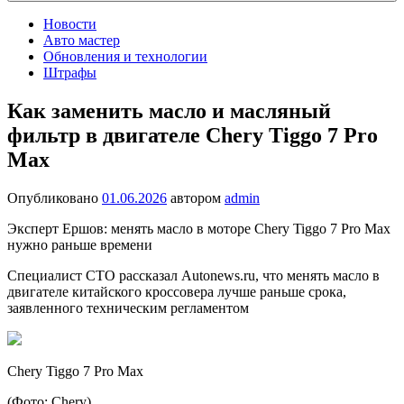
Новости
Авто мастер
Обновления и технологии
Штрафы
Как заменить масло и масляный
фильтр в двигателе Chery Tiggo 7 Pro
Max
Опубликовано
01.06.2026
автором
admin
Эксперт Ершов: менять масло в моторе Chery Tiggo 7 Pro Max
нужно раньше времени
Специалист СТО рассказал Autonews.ru, что менять масло в
двигателе китайского кроссовера лучше раньше срока,
заявленного техническим регламентом
Chery Tiggo 7 Pro Max
(Фото: Chery)