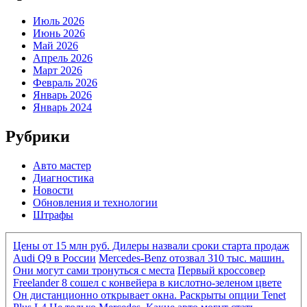
Июль 2026
Июнь 2026
Май 2026
Апрель 2026
Март 2026
Февраль 2026
Январь 2026
Январь 2024
Рубрики
Авто мастер
Диагностика
Новости
Обновления и технологии
Штрафы
Цены от 15 млн руб. Дилеры назвали сроки старта продаж
Audi Q9 в России
Mercedes-Benz отозвал 310 тыс. машин.
Они могут сами тронуться с места
Первый кроссовер
Freelander 8 сошел с конвейера в кислотно-зеленом цвете
Он дистанционно открывает окна. Раскрыты опции Tenet