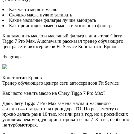
Как часто менять масло
Сколько масла нужно заливать
Какие масляные фильтры лучше выбирать
Как происходит замена масла и масляного фильтра
Как заменить масло и масляный фильтр в двигателе Chery
Tiggo 7 Pro Max, Autonews.ru рассказал тренер обучающего
центра сети автосервисов Fit Service Константин Ершов.
rbc.group
Константин Ершов
Тренер обучающего центра сети автосервисов Fit Service
Как часто менять масло на Chery Tiggo 7 Pro Max?
Для Chery Tiggo 7 Pro Max замена масла и масляного
фильтра — стандартная процедура ТО. По регламенту ее
нужно делать раз в 10 тыс. км или раз в год, но в российских
условиях рекомендую ориентироваться на 7–8 тыс., особенно
на турбомоторах.