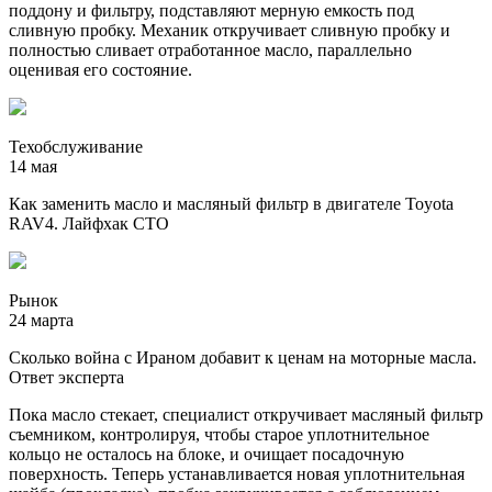
поддону и фильтру, подставляют мерную емкость под
сливную пробку. Механик откручивает сливную пробку и
полностью сливает отработанное масло, параллельно
оценивая его состояние.
Техобслуживание
14 мая
Как заменить масло и масляный фильтр в двигателе Toyota
RAV4. Лайфхак СТО
Рынок
24 марта
Сколько война с Ираном добавит к ценам на моторные масла.
Ответ эксперта
Пока масло стекает, специалист откручивает масляный фильтр
съемником, контролируя, чтобы старое уплотнительное
кольцо не осталось на блоке, и очищает посадочную
поверхность. Теперь устанавливается новая уплотнительная