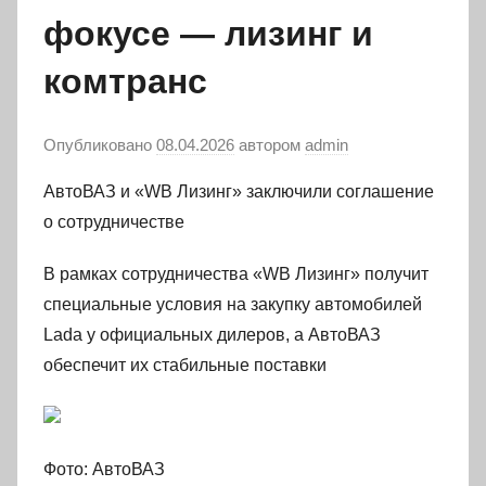
фокусе — лизинг и
комтранс
Опубликовано
08.04.2026
автором
admin
АвтоВАЗ и «WB Лизинг» заключили соглашение
о сотрудничестве
В рамках сотрудничества «WB Лизинг» получит
специальные условия на закупку автомобилей
Lada у официальных дилеров, а АвтоВАЗ
обеспечит их стабильные поставки
Фото: АвтоВАЗ