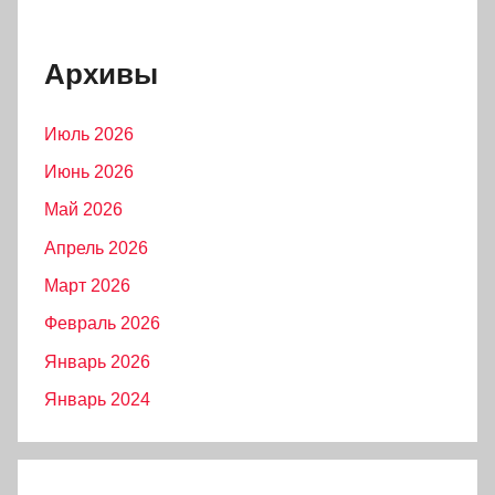
Архивы
Июль 2026
Июнь 2026
Май 2026
Апрель 2026
Март 2026
Февраль 2026
Январь 2026
Январь 2024