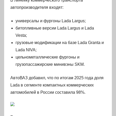
В линейку коммерческого транспорта
автопроизводителя входят:
универсалы и фургоны Lada Largus;
битопливные версии Lada Largus и Lada
Vesta;
грузовые модификации на базе Lada Granta и
Lada NIVA;
цельнометаллические фургоны и
грузопассажирские минивэны SKM.
АвтоВАЗ добавил, что по итогам 2025 года доля
Lada в сегменте компактных коммерческих
автомобилей в России составила 98%.