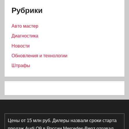
Рубрики
Авто мастер
Диагностика
Новости
Обновления и технологии
Штрафы
Цены от 15 млн руб. Дилеры назвали сроки старта
продаж Audi Q9 в России
Mercedes-Benz отозвал