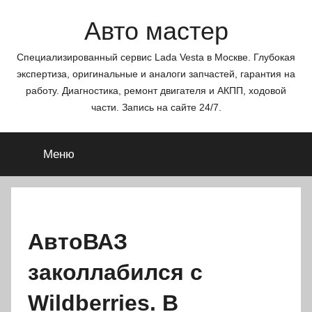
Перейти
Авто мастер
к
содержимому
Специализированный сервис Lada Vesta в Москве. Глубокая
экспертиза, оригинальные и аналоги запчастей, гарантия на
работу. Диагностика, ремонт двигателя и АКПП, ходовой
части. Запись на сайте 24/7.
Меню
АвтоВАЗ
заколлабился с
Wildberries. В