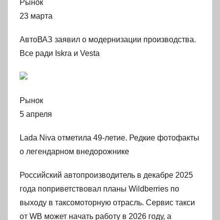
Рынок
23 марта
АвтоВАЗ заявил о модернизации производства.
Все ради Iskra и Vesta
Рынок
5 апреля
Lada Niva отметила 49-летие. Редкие фотофакты
о легендарном внедорожнике
Российский автопроизводитель в декабре 2025
года поприветствовал планы Wildberries по
выходу в таксомоторную отрасль. Сервис такси
от WB может начать работу в 2026 году, а