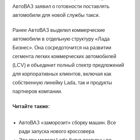
АвтоВАЗ заявил о готовности поставлять
автомобили для новой службы такси.
Ранее АвтоВАЗ выделил коммерческие
автомобили в отдельную структуру «Лада
Бизнес». Она сосредоточится на развитии
сегмента легких коммерческих автомобилей
(LCV) и объединит полный спектр предложений
для корпоративных клиентов, включая как
собственную линейку Lada, так и продукты
партнеров компании.
Читайте также:
АвтоВАЗ «заморозит» сборку машин. Все
ради запуска нового кроссовера