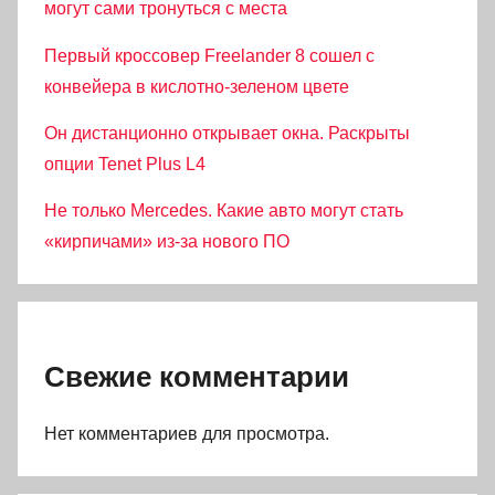
могут сами тронуться с места
Первый кроссовер Freelander 8 сошел с
конвейера в кислотно-зеленом цвете
Он дистанционно открывает окна. Раскрыты
опции Tenet Plus L4
Не только Mercedes. Какие авто могут стать
«кирпичами» из-за нового ПО
Свежие комментарии
Нет комментариев для просмотра.