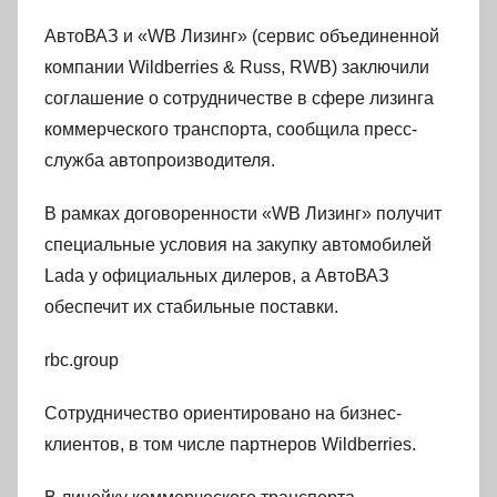
АвтоВАЗ и «WB Лизинг» (сервис объединенной
компании Wildberries & Russ, RWB) заключили
соглашение о сотрудничестве в сфере лизинга
коммерческого транспорта, сообщила пресс-
служба автопроизводителя.
В рамках договоренности «WB Лизинг» получит
специальные условия на закупку автомобилей
Lada у официальных дилеров, а АвтоВАЗ
обеспечит их стабильные поставки.
rbc.group
Сотрудничество ориентировано на бизнес-
клиентов, в том числе партнеров Wildberries.