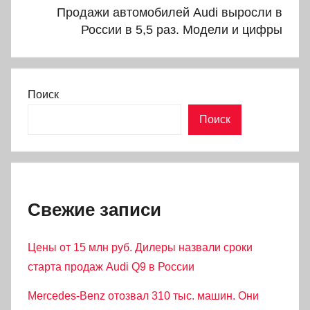
Продажи автомобилей Audi выросли в
России в 5,5 раз. Модели и цифры
Поиск
Поиск
Свежие записи
Цены от 15 млн руб. Дилеры назвали сроки
старта продаж Audi Q9 в России
Mercedes-Benz отозвал 310 тыс. машин. Они