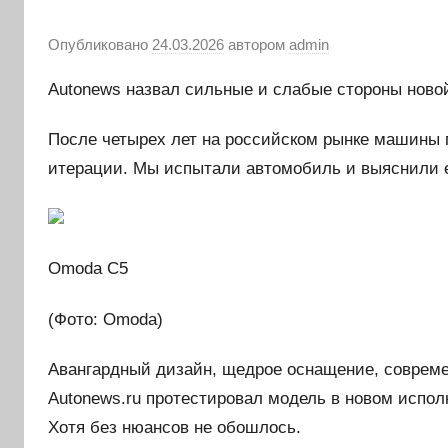
Опубликовано
24.03.2026
автором
admin
Autonews назвал сильные и слабые стороны ново
После четырех лет на российском рынке машины 
итерации. Мы испытали автомобиль и выяснили е
Omoda C5
(Фото: Omoda)
Авангардный дизайн, щедрое оснащение, совреме
Autonews.ru протестировал модель в новом исполн
Хотя без нюансов не обошлось.