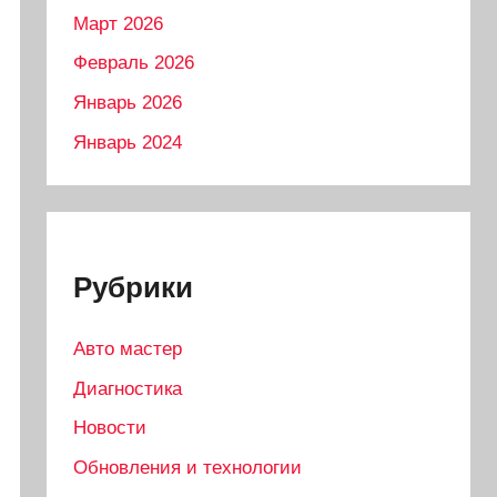
Март 2026
Февраль 2026
Январь 2026
Январь 2024
Рубрики
Авто мастер
Диагностика
Новости
Обновления и технологии