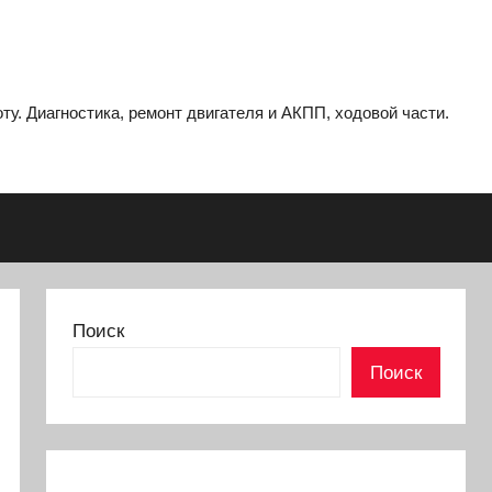
ту. Диагностика, ремонт двигателя и АКПП, ходовой части.
Поиск
Поиск