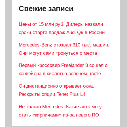
Свежие записи
Цены от 15 млн руб. Дилеры назвали
сроки старта продаж Audi Q9 в России
Mercedes-Benz отозвал 310 тыс. машин.
Они могут сами тронуться с места
Первый кроссовер Freelander 8 сошел с
конвейера в кислотно-зеленом цвете
Он дистанционно открывает окна.
Раскрыты опции Tenet Plus L4
Не только Mercedes. Какие авто могут
стать «кирпичами» из-за нового ПО