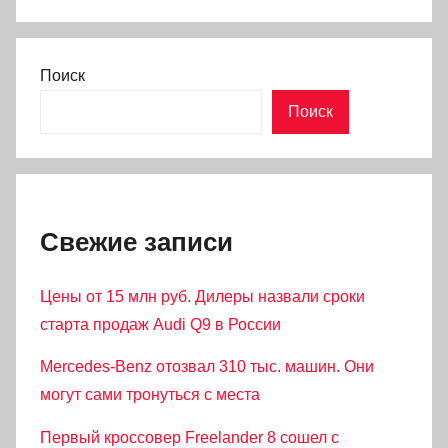
Поиск
Поиск
Свежие записи
Цены от 15 млн руб. Дилеры назвали сроки
старта продаж Audi Q9 в России
Mercedes-Benz отозвал 310 тыс. машин. Они
могут сами тронуться с места
Первый кроссовер Freelander 8 сошел с