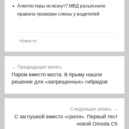
Алкотестеры исчезнут? МВД разъяснило
правила проверки слюны у водителей
Новости
Навигация
Предыдущая запись
по
Паром вместо моста. В Крыму нашли
записям
решение для «запрещенных» гибридов
Следующая запись
С заглушкой вместо «гриля». Первый тест
новой Omoda C5