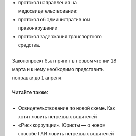
протокол направления на
медосвидетельствование;
протокол об административном
правонарушении;
протокол задержания транспортного
средства.
Законопроект был принят в первом чтении 18
марта и к нему необходимо представить
поправки до 1 апреля.
Читайте также:
Освидетельствование по новой схеме. Как
хотят ловить нетрезвых водителей
«Риск коррупции». Юристы — о новом
способе ГАИ ловить нетрезвых водителей