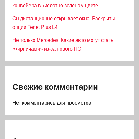
конвейера в кислотно-зеленом цвете
Он дистанционно открывает окна. Раскрыты
опции Tenet Plus L4
Не только Mercedes. Какие авто могут стать
«кирпичами» из-за нового ПО
Свежие комментарии
Нет комментариев для просмотра.