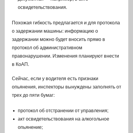
освидетельствования.
Похожая гибкость предлагается и для протокола
о задержании машины: информацию о
задержании можно будет вносить прямо в
протокол об административном
правонарушении. Изменения планируют внести
в КоАП.
Сейчас, если у водителя есть признаки
опьянения, инспекторы вынуждены заполнять от
трех до пяти бумаг:
протокол об отстранении от управления;
акт освидетельствования на алкогольное
опьянение;