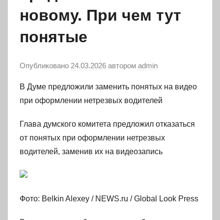
новому. При чем тут
понятые
Опубликовано
24.03.2026
автором
admin
В Думе предложили заменить понятых на видео
при оформлении нетрезвых водителей
Глава думского комитета предложил отказаться
от понятых при оформлении нетрезвых
водителей, заменив их на видеозапись
Фото: Belkin Alexey / NEWS.ru / Global Look Press