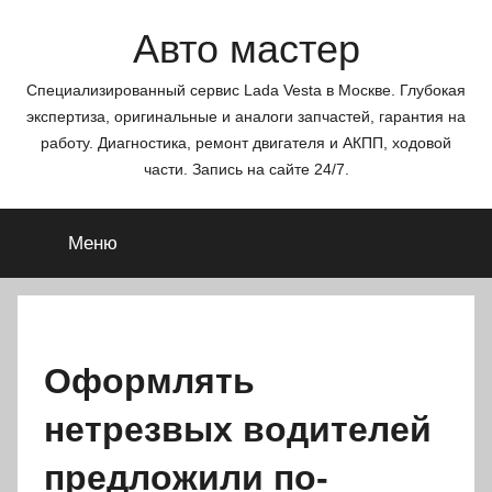
Перейти
Авто мастер
к
содержимому
Специализированный сервис Lada Vesta в Москве. Глубокая
экспертиза, оригинальные и аналоги запчастей, гарантия на
работу. Диагностика, ремонт двигателя и АКПП, ходовой
части. Запись на сайте 24/7.
Меню
Оформлять
нетрезвых водителей
предложили по-