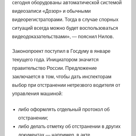
сегодня оборудованы автоматической системой
видеозаписи «Дозор» и обычными
видеорегистраторами. Тогда в случае спорных
ситуаций всегда можно будет воспользоваться
видеодоказательствами», — пояснил Нилов.
Законопроект поступил в Госдуму в январе
текущего года. Инициатором значится
правительство России. Предложение
заключается в том, чтобы дать инспекторам
выбор при отстранении нетрезвого водителя от
управления машиной:
либо оформлять отдельный протокол об
отстранении;
либо делать отметку об отстранении в других
документах — например, в акте