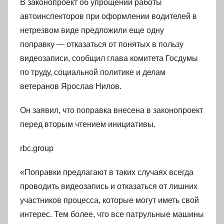
В законопроект об упрощении работы
автоинспекторов при оформлении водителей в
нетрезвом виде предложили еще одну
поправку — отказаться от понятых в пользу
видеозаписи, сообщил глава комитета Госдумы
по труду, социальной политике и делам
ветеранов Ярослав Нилов.
Он заявил, что поправка внесена в законопроект
перед вторым чтением инициативы.
rbc.group
«Поправки предлагают в таких случаях всегда
проводить видеозапись и отказаться от лишних
участников процесса, которые могут иметь свой
интерес. Тем более, что все патрульные машины