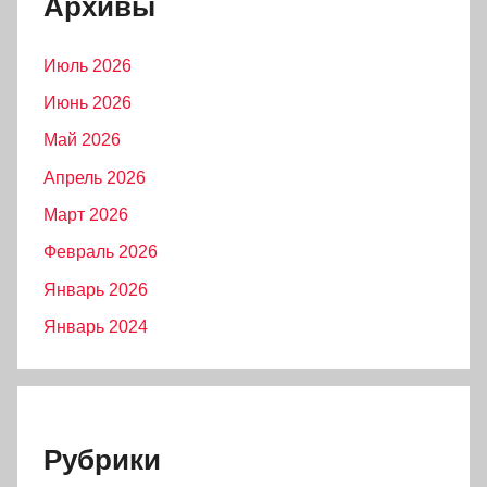
Архивы
Июль 2026
Июнь 2026
Май 2026
Апрель 2026
Март 2026
Февраль 2026
Январь 2026
Январь 2024
Рубрики