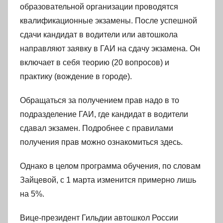
образовательной организации проводятся
квалификационные экзамены. После успешной
сдачи кандидат в водители или автошкола
направляют заявку в ГАИ на сдачу экзамена. Он
включает в себя теорию (20 вопросов) и
практику (вождение в городе).
Обращаться за получением прав надо в то
подразделение ГАИ, где кандидат в водители
сдавал экзамен. Подробнее с правилами
получения прав можно ознакомиться здесь.
Однако в целом программа обучения, по словам
Зайцевой, с 1 марта изменится примерно лишь
на 5%.
Вице-президент Гильдии автошкол России