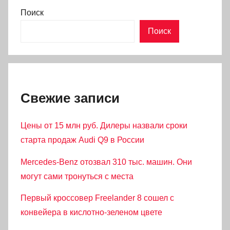
Поиск
Поиск
Свежие записи
Цены от 15 млн руб. Дилеры назвали сроки
старта продаж Audi Q9 в России
Mercedes-Benz отозвал 310 тыс. машин. Они
могут сами тронуться с места
Первый кроссовер Freelander 8 сошел с
конвейера в кислотно-зеленом цвете