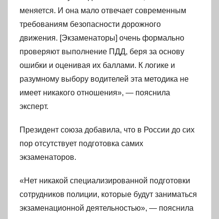
меняется. И она мало отвечает современным
требованиям безопасности дорожного
движения. [Экзаменаторы] очень формально
проверяют выполнение ПДД, беря за основу
ошибки и оценивая их баллами. К логике и
разумному выбору водителей эта методика не
имеет никакого отношения», — пояснила
эксперт.
Президент союза добавила, что в России до сих
пор отсутствует подготовка самих
экзаменаторов.
«Нет никакой специализированной подготовки
сотрудников полиции, которые будут заниматься
экзаменационной деятельностью», — пояснила