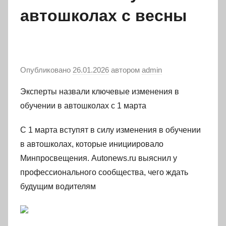
автошколах с весны
Опубликовано
26.01.2026
автором
admin
Эксперты назвали ключевые изменения в
обучении в автошколах с 1 марта
С 1 марта вступят в силу изменения в обучении
в автошколах, которые инициировало
Минпросвещения. Autonews.ru выяснил у
профессионального сообщества, чего ждать
будущим водителям