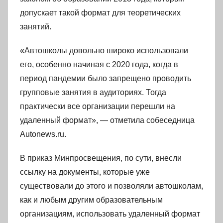
допускает такой формат для теоретических
занятий.
«Автошколы довольно широко использовали
его, особенно начиная с 2020 года, когда в
период пандемии было запрещено проводить
групповые занятия в аудиториях. Тогда
практически все организации перешли на
удаленный формат», — отметила собеседница
Autonews.ru.
В приказ Минпросвещения, по сути, внесли
ссылку на документы, которые уже
существовали до этого и позволяли автошколам,
как и любым другим образовательным
организациям, использовать удаленный формат