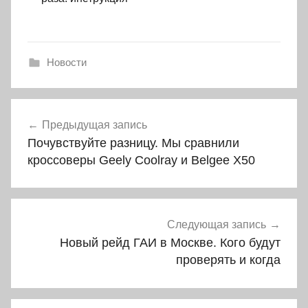
Новости
Навигация
Предыдущая запись
по
Почувствуйте разницу. Мы сравнили
записям
кроссоверы Geely Coolray и Belgee X50
Следующая запись
Новый рейд ГАИ в Москве. Кого будут
проверять и когда