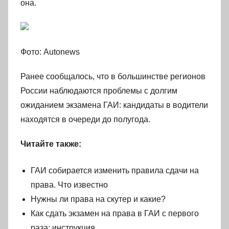
она.
Фото: Autonews
Ранее сообщалось, что в большинстве регионов
России наблюдаются проблемы с долгим
ожиданием экзамена ГАИ: кандидаты в водители
находятся в очереди до полугода.
Читайте также:
ГАИ собирается изменить правила сдачи на
права. Что известно
Нужны ли права на скутер и какие?
Как сдать экзамен на права в ГАИ с первого
раза: инструкция