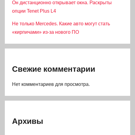
Он дистанционно открывает окна. Раскрыты
опции Tenet Plus L4
Не только Mercedes. Какие авто могут стать
«кирпичами» из-за нового ПО
Свежие комментарии
Нет комментариев для просмотра.
Архивы