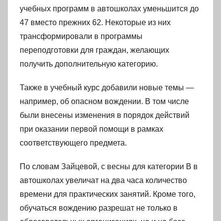
учебных программ в автошколах уменьшится до
47 вместо прежних 62. Некоторые из них
трансформировали в программы
переподготовки для граждан, желающих
получить дополнительную категорию.
Также в учебный курс добавили новые темы —
например, об опасном вождении. В том числе
были внесены изменения в порядок действий
при оказании первой помощи в рамках
соответствующего предмета.
По словам Зайцевой, с весны для категории В в
автошколах увеличат на два часа количество
времени для практических занятий. Кроме того,
обучаться вождению разрешат не только в