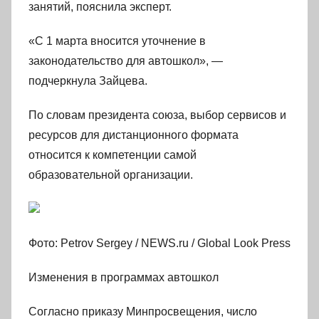
занятий, пояснила эксперт.
«С 1 марта вносится уточнение в
законодательство для автошкол», —
подчеркнула Зайцева.
По словам президента союза, выбор сервисов и
ресурсов для дистанционного формата
относится к компетенции самой
образовательной организации.
Фото: Petrov Sergey / NEWS.ru / Global Look Press
Изменения в программах автошкол
Согласно приказу Минпросвещения, число