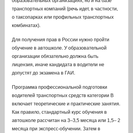
образовательных организациях, но и на базе
транспортных компаний (речь идет, в частности,
о таксопарках или профильных транспортных
комбинатах).
Для получения прав в России нужно пройти
обучение в автошколе. У образовательной
организации обязательно должна быть
лицензия, иначе кандидата в водители не
допустят до экзамена в ГАИ.
Программа профессиональной подготовки
водителей транспортных средств категории В
включает теоретические и практические занятия.
Как правило, стандартный курс обучения в
автошколе рассчитан на 3–3,5 месяца или 1,5– 2
месяца при экспресс-обучении. Затем в