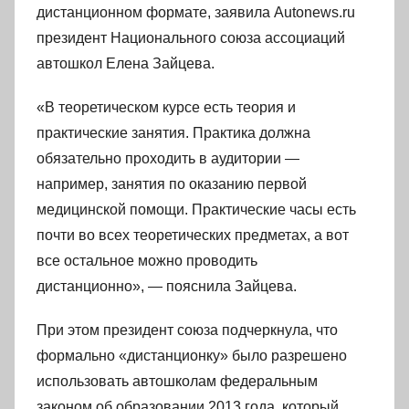
дистанционном формате, заявила Autonews.ru
президент Национального союза ассоциаций
автошкол Елена Зайцева.
«В теоретическом курсе есть теория и
практические занятия. Практика должна
обязательно проходить в аудитории —
например, занятия по оказанию первой
медицинской помощи. Практические часы есть
почти во всех теоретических предметах, а вот
все остальное можно проводить
дистанционно», — пояснила Зайцева.
При этом президент союза подчеркнула, что
формально «дистанционку» было разрешено
использовать автошколам федеральным
законом об образовании 2013 года, который