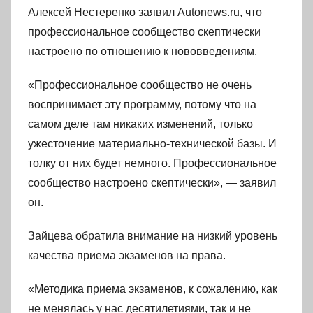
Алексей Нестеренко заявил Autonews.ru, что
профессиональное сообщество скептически
настроено по отношению к нововведениям.
«Профессиональное сообщество не очень
воспринимает эту программу, потому что на
самом деле там никаких изменений, только
ужесточение материально-технической базы. И
толку от них будет немного. Профессиональное
сообщество настроено скептически», — заявил
он.
Зайцева обратила внимание на низкий уровень
качества приема экзаменов на права.
«Методика приема экзаменов, к сожалению, как
не менялась у нас десятилетиями, так и не