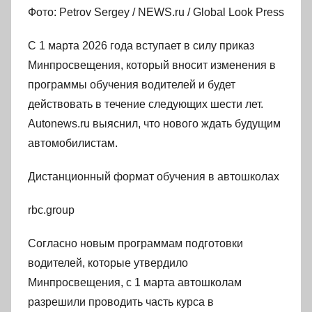
Фото: Petrov Sergey / NEWS.ru / Global Look Press
С 1 марта 2026 года вступает в силу приказ
Минпросвещения, который вносит изменения в
программы обучения водителей и будет
действовать в течение следующих шести лет.
Autonews.ru выяснил, что нового ждать будущим
автомобилистам.
Дистанционный формат обучения в автошколах
rbc.group
Согласно новым программам подготовки
водителей, которые утвердило
Минпросвещения, с 1 марта автошколам
разрешили проводить часть курса в