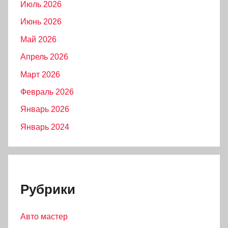
Июль 2026
Июнь 2026
Май 2026
Апрель 2026
Март 2026
Февраль 2026
Январь 2026
Январь 2024
Рубрики
Авто мастер