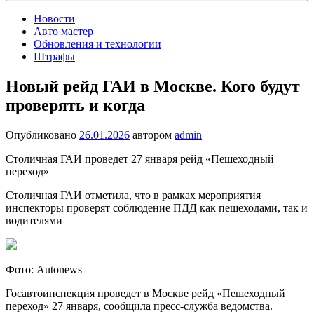
Новости
Авто мастер
Обновления и технологии
Штрафы
Новый рейд ГАИ в Москве. Кого будут
проверять и когда
Опубликовано
26.01.2026
автором
admin
Столичная ГАИ проведет 27 января рейд «Пешеходный
переход»
Столичная ГАИ отметила, что в рамках мероприятия
инспекторы проверят соблюдение ПДД как пешеходами, так и
водителями
Фото: Autonews
Госавтоинспекция проведет в Москве рейд «Пешеходный
переход» 27 января, сообщила пресс-служба ведомства.