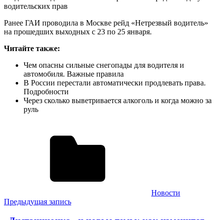
водительских прав
Ранее ГАИ проводила в Москве рейд «Нетрезвый водитель»
на прошедших выходных с 23 по 25 января.
Читайте также:
Чем опасны сильные снегопады для водителя и
автомобиля. Важные правила
В России перестали автоматически продлевать права.
Подробности
Через сколько выветривается алкоголь и когда можно за
руль
Новости
Навигация
Предыдущая запись
по