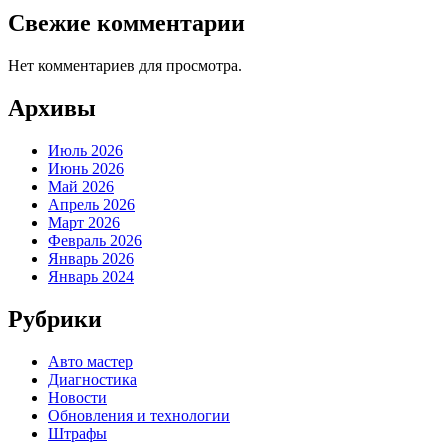
Свежие комментарии
Нет комментариев для просмотра.
Архивы
Июль 2026
Июнь 2026
Май 2026
Апрель 2026
Март 2026
Февраль 2026
Январь 2026
Январь 2024
Рубрики
Авто мастер
Диагностика
Новости
Обновления и технологии
Штрафы