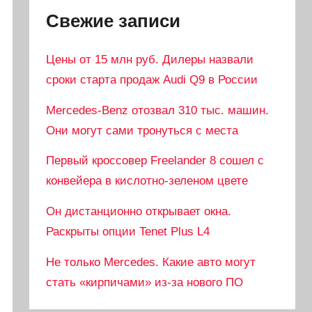
Свежие записи
Цены от 15 млн руб. Дилеры назвали
сроки старта продаж Audi Q9 в России
Mercedes-Benz отозвал 310 тыс. машин.
Они могут сами тронуться с места
Первый кроссовер Freelander 8 сошел с
конвейера в кислотно-зеленом цвете
Он дистанционно открывает окна.
Раскрыты опции Tenet Plus L4
Не только Mercedes. Какие авто могут
стать «кирпичами» из-за нового ПО