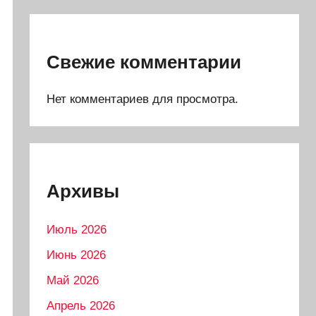
Свежие комментарии
Нет комментариев для просмотра.
Архивы
Июль 2026
Июнь 2026
Май 2026
Апрель 2026