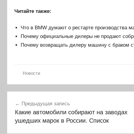
Читайте также:
Что в BMW думают о рестарте производства ма
Почему официальные дилеры не продают собр
Почему возвращать дилеру машину с браком с
Новости
Навигация
Предыдущая запись
по
Какие автомобили собирают на заводах
записям
ушедших марок в России. Список