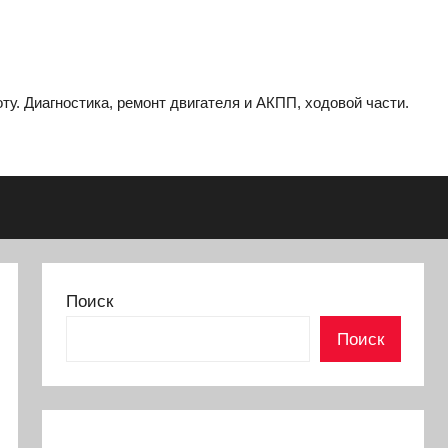
ту. Диагностика, ремонт двигателя и АКПП, ходовой части.
Поиск
Поиск