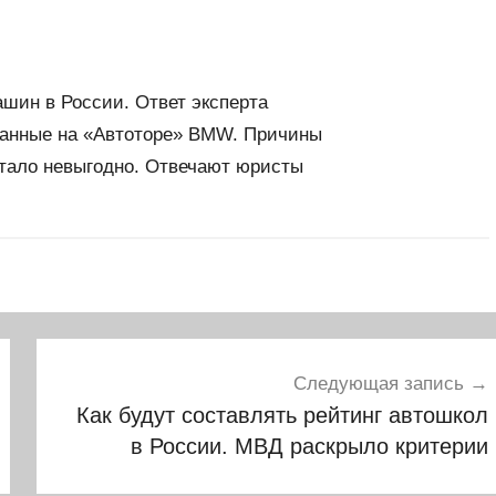
шин в России. Ответ эксперта
анные на «Автоторе» BMW. Причины
тало невыгодно. Отвечают юристы
Следующая запись
Как будут составлять рейтинг автошкол
в России. МВД раскрыло критерии