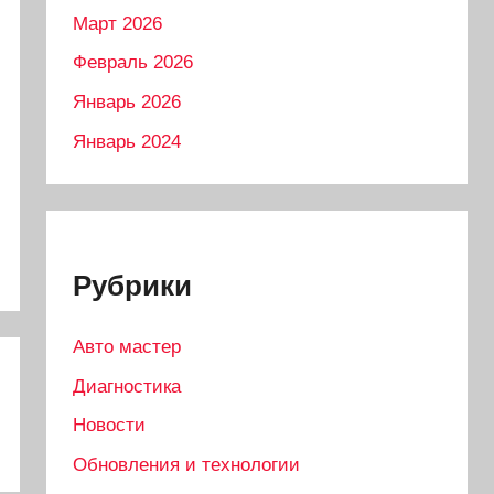
Март 2026
Февраль 2026
Январь 2026
Январь 2024
Рубрики
Авто мастер
Диагностика
Новости
Обновления и технологии