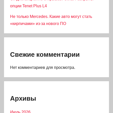
опции Tenet Plus L4
Не только Mercedes. Какие авто могут стать
«кирпичами» из-за нового ПО
Свежие комментарии
Нет комментариев для просмотра.
Архивы
Июль 2026