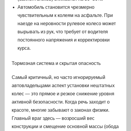
Автомобиль становится чрезмерно
чувствительным к колеям на асфальте. При
наезде на неровности рулевое колесо может
вырывать из рук, что требует от водителя
постоянного напряжения и корректировки
курса.
Тормозная система и скрытая опасность
Самый критичный, но часто игнорируемый
автовладельцами аспект установки нештатных
колес — это прямое и резкое снижение уровня
активной безопасности. Когда речь заходит о
красоте, многие забывают о законах физики.
Главный враг здесь — возросший вес
конструкции и смещение основной массы (обода