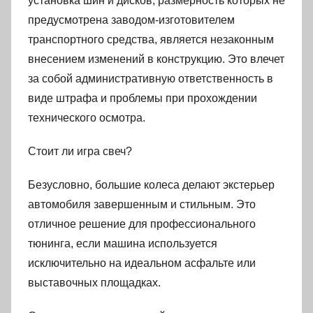
установка шин и дисков, размерность которых не
предусмотрена заводом-изготовителем
транспортного средства, является незаконным
внесением изменений в конструкцию. Это влечет
за собой административную ответственность в
виде штрафа и проблемы при прохождении
технического осмотра.
Стоит ли игра свеч?
Безусловно, большие колеса делают экстерьер
автомобиля завершенным и стильным. Это
отличное решение для профессионального
тюнинга, если машина используется
исключительно на идеальном асфальте или
выставочных площадках.