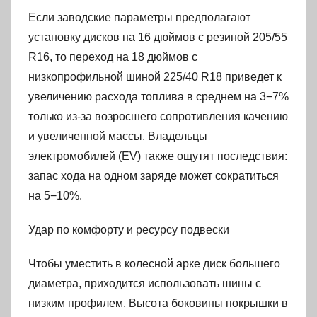
Если заводские параметры предполагают
установку дисков на 16 дюймов с резиной 205/55
R16, то переход на 18 дюймов с
низкопрофильной шиной 225/40 R18 приведет к
увеличению расхода топлива в среднем на 3−7%
только из-за возросшего сопротивления качению
и увеличенной массы. Владельцы
электромобилей (EV) также ощутят последствия:
запас хода на одном заряде может сократиться
на 5−10%.
Удар по комфорту и ресурсу подвески
Чтобы уместить в колесной арке диск большего
диаметра, приходится использовать шины с
низким профилем. Высота боковины покрышки в