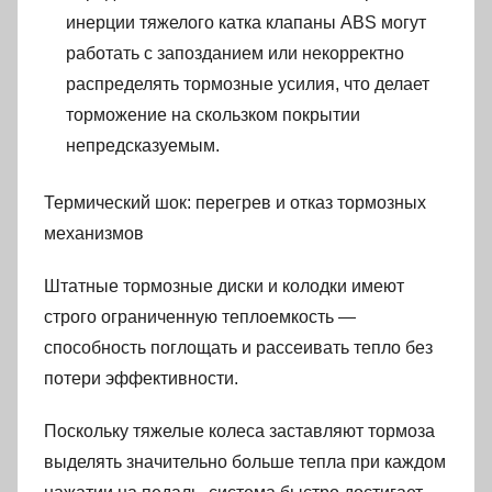
инерции тяжелого катка клапаны ABS могут
работать с запозданием или некорректно
распределять тормозные усилия, что делает
торможение на скользком покрытии
непредсказуемым.
Термический шок: перегрев и отказ тормозных
механизмов
Штатные тормозные диски и колодки имеют
строго ограниченную теплоемкость —
способность поглощать и рассеивать тепло без
потери эффективности.
Поскольку тяжелые колеса заставляют тормоза
выделять значительно больше тепла при каждом