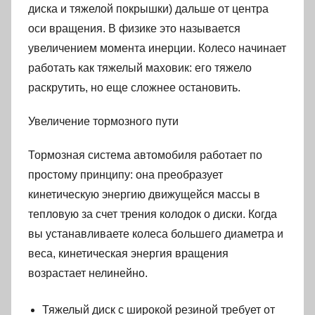
диска и тяжелой покрышки) дальше от центра
оси вращения. В физике это называется
увеличением момента инерции. Колесо начинает
работать как тяжелый маховик: его тяжело
раскрутить, но еще сложнее остановить.
Увеличение тормозного пути
Тормозная система автомобиля работает по
простому принципу: она преобразует
кинетическую энергию движущейся массы в
тепловую за счет трения колодок о диски. Когда
вы устанавливаете колеса большего диаметра и
веса, кинетическая энергия вращения
возрастает нелинейно.
Тяжелый диск с широкой резиной требует от