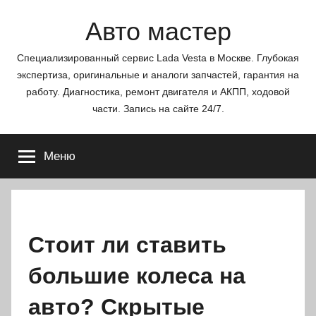
Перейти
Авто мастер
к
содержимому
Специализированный сервис Lada Vesta в Москве. Глубокая
экспертиза, оригинальные и аналоги запчастей, гарантия на
работу. Диагностика, ремонт двигателя и АКПП, ходовой
части. Запись на сайте 24/7.
Меню
Стоит ли ставить
большие колеса на
авто? Скрытые