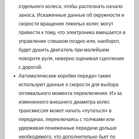
отдельного колеса, чтобы распознать начало
заноса. Искаженные данные об окружности и
скорости вращения тяжелых колес могут
привести к тому, что электроника вмешается в
управление слишком поздно или, наоборот,
будет душить двигатель при малейшем
повороте руля, неверно оценивая сцепление
с дорогой.
Автоматические коробки передач также
используют данные о скорости для выбора
оптимального момента переключения. Из-за
измененного внешнего диаметра колес
трансмиссия может начать «путаться» в
передачах, переключаясь с толчками или
удерживая пониженные передачи дольше
необходимого, что дополнительно бьет по