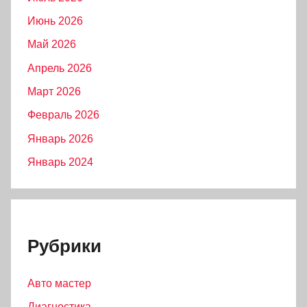
Июнь 2026
Май 2026
Апрель 2026
Март 2026
Февраль 2026
Январь 2026
Январь 2024
Рубрики
Авто мастер
Диагностика