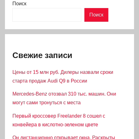
Поиск
Поиск
Свежие записи
Цены от 15 млн руб. Дилеры назвали сроки
старта продаж Audi Q9 в России
Mercedes-Benz отозвал 310 тыс. машин. Они
могут сами тронуться с места
Первый кроссовер Freelander 8 сошел с
конвейера в кислотно-зеленом цвете
Он дистанционно открывает окна. Раскрыты