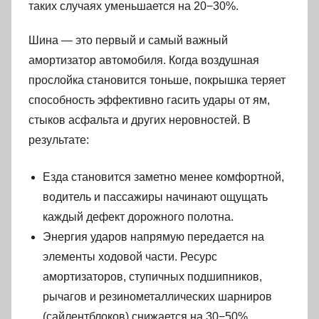
таких случаях уменьшается на 20−30%.
Шина — это первый и самый важный
амортизатор автомобиля. Когда воздушная
прослойка становится тоньше, покрышка теряет
способность эффективно гасить удары от ям,
стыков асфальта и других неровностей. В
результате:
Езда становится заметно менее комфортной,
водитель и пассажиры начинают ощущать
каждый дефект дорожного полотна.
Энергия ударов напрямую передается на
элементы ходовой части. Ресурс
амортизаторов, ступичных подшипников,
рычагов и резинометаллических шарниров
(сайлентблоков) снижается на 30−50%.