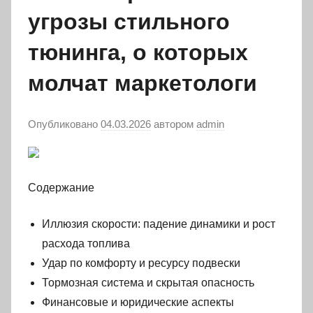
угрозы стильного
тюнинга, о которых
молчат маркетологи
Опубликовано
04.03.2026
автором
admin
Содержание
Иллюзия скорости: падение динамики и рост
расхода топлива
Удар по комфорту и ресурсу подвески
Тормозная система и скрытая опасность
Финансовые и юридические аспекты