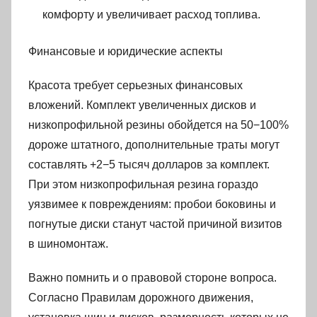
комфорту и увеличивает расход топлива.
Финансовые и юридические аспекты
Красота требует серьезных финансовых
вложений. Комплект увеличенных дисков и
низкопрофильной резины обойдется на 50−100%
дороже штатного, дополнительные траты могут
составлять +2−5 тысяч долларов за комплект.
При этом низкопрофильная резина гораздо
уязвимее к повреждениям: пробои боковины и
погнутые диски станут частой причиной визитов
в шиномонтаж.
Важно помнить и о правовой стороне вопроса.
Согласно Правилам дорожного движения,