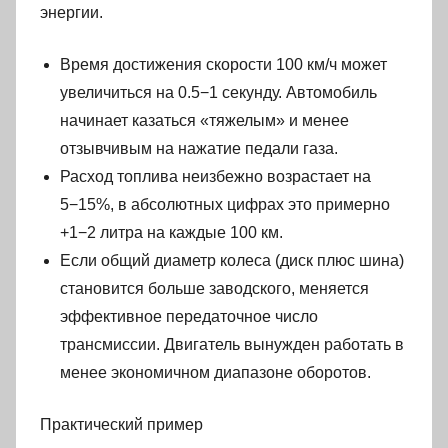
энергии.
Время достижения скорости 100 км/ч может
увеличиться на 0.5−1 секунду. Автомобиль
начинает казаться «тяжелым» и менее
отзывчивым на нажатие педали газа.
Расход топлива неизбежно возрастает на
5−15%, в абсолютных цифрах это примерно
+1−2 литра на каждые 100 км.
Если общий диаметр колеса (диск плюс шина)
становится больше заводского, меняется
эффективное передаточное число
трансмиссии. Двигатель вынужден работать в
менее экономичном диапазоне оборотов.
Практический пример