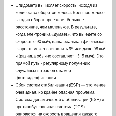
Спидометр вычисляет скорость, исходя из
количества оборотов колеса. Большое колесо
за один оборот проезжает большее
расстояние, чем маленькое. В результате,
когда электроника «думает», что вы едете со
скоростью 90 км/ч, ваша реальная физическая
скорость может составлять 95 или даже 98 км/
ч (разница обычно составляет +3−5 км/ч). Это
прямой путь к регулярному получению
случайных штрафов с камер
фотовидеофиксации.
Сбой систем стабилизации (ESP) — это менее
очевидная, но крайне опасная проблема.
Система динамической стабилизации (ESP) и
противобуксовочная система (TCS)
опираются на скорость вращения каждого