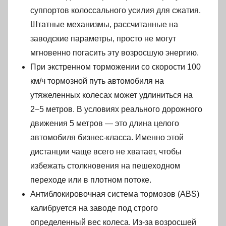
суппортов колоссального усилия для сжатия.
Штатные механизмы, рассчитанные на
заводские параметры, просто не могут
мгновенно погасить эту возросшую энергию.
При экстренном торможении со скорости 100
км/ч тормозной путь автомобиля на
утяжеленных колесах может удлиниться на
2−5 метров. В условиях реального дорожного
движения 5 метров — это длина целого
автомобиля бизнес-класса. Именно этой
дистанции чаще всего не хватает, чтобы
избежать столкновения на пешеходном
переходе или в плотном потоке.
Антиблокировочная система тормозов (ABS)
калибруется на заводе под строго
определенный вес колеса. Из-за возросшей