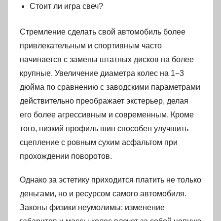
Стоит ли игра свеч?
Стремление сделать свой автомобиль более
привлекательным и спортивным часто
начинается с замены штатных дисков на более
крупные. Увеличение диаметра колес на 1−3
дюйма по сравнению с заводскими параметрами
действительно преображает экстерьер, делая
его более агрессивным и современным. Кроме
того, низкий профиль шин способен улучшить
сцепление с ровным сухим асфальтом при
прохождении поворотов.
Однако за эстетику приходится платить не только
деньгами, но и ресурсом самого автомобиля.
Законы физики неумолимы: изменение