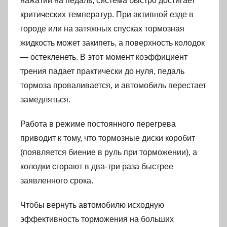
нажатии на педаль, система быстро достигает
критических температур. При активной езде в
городе или на затяжных спусках тормозная
жидкость может закипеть, а поверхность колодок
— остекленеть. В этот момент коэффициент
трения падает практически до нуля, педаль
тормоза проваливается, и автомобиль перестает
замедляться.
Работа в режиме постоянного перегрева
приводит к тому, что тормозные диски коробит
(появляется биение в руль при торможении), а
колодки сгорают в два-три раза быстрее
заявленного срока.
Чтобы вернуть автомобилю исходную
эффективность торможения на больших