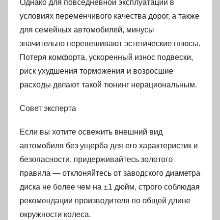
Однако для повседневной эксплуатации в
условиях переменчивого качества дорог, а также
для семейных автомобилей, минусы
значительно перевешивают эстетические плюсы.
Потеря комфорта, ускоренный износ подвески,
риск ухудшения торможения и возросшие
расходы делают такой тюнинг нерациональным.
Совет эксперта
Если вы хотите освежить внешний вид
автомобиля без ущерба для его характеристик и
безопасности, придерживайтесь золотого
правила — отклоняйтесь от заводского диаметра
диска не более чем на ±1 дюйм, строго соблюдая
рекомендации производителя по общей длине
окружности колеса.