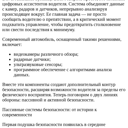
цифровых ассистентов водителя. Система объединяет данные
с камер, радаров и датчиков, непрерывно анализируя
происходящее вокруг. Ее главная задача — не просто
сообщить водителю о препятствии, а в критический момент
подхватить управление, чтобы предотвратить столкновение
или свести последствия к минимуму.
Современный автомобиль, оснащенный такими решениями,
включает:
видеокамеры различного обзора;
радарные датчики;
ультразвуковые сенсоры;
программное обеспечение с алгоритмами анализа
данных.
Вместе эти компоненты создают дополнительный контур
безопасности, расширяя возможности водителя за пределы его
физического восприятия. Теперь поговорим о двух линиях
обороны: пассивной и активной безопасности.
Пассивные системы безопасности: от истории к
современности
Первая подушка безопасности появилась в середине