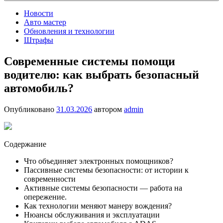
Новости
Авто мастер
Обновления и технологии
Штрафы
Современные системы помощи
водителю: как выбрать безопасный
автомобиль?
Опубликовано
31.03.2026
автором
admin
Содержание
Что объединяет электронных помощников?
Пассивные системы безопасности: от истории к
современности
Активные системы безопасности — работа на
опережение.
Как технологии меняют манеру вождения?
Нюансы обслуживания и эксплуатации