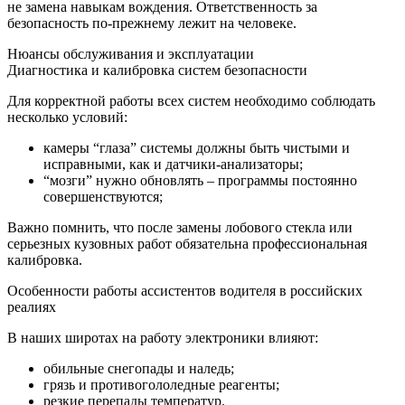
не замена навыкам вождения. Ответственность за
безопасность по-прежнему лежит на человеке.
Нюансы обслуживания и эксплуатации
Диагностика и калибровка систем безопасности
Для корректной работы всех систем необходимо соблюдать
несколько условий:
камеры “глаза” системы должны быть чистыми и
исправными, как и датчики-анализаторы;
“мозги” нужно обновлять – программы постоянно
совершенствуются;
Важно помнить, что после замены лобового стекла или
серьезных кузовных работ обязательна профессиональная
калибровка.
Особенности работы ассистентов водителя в российских
реалиях
В наших широтах на работу электроники влияют:
обильные снегопады и наледь;
грязь и противогололедные реагенты;
резкие перепады температур.