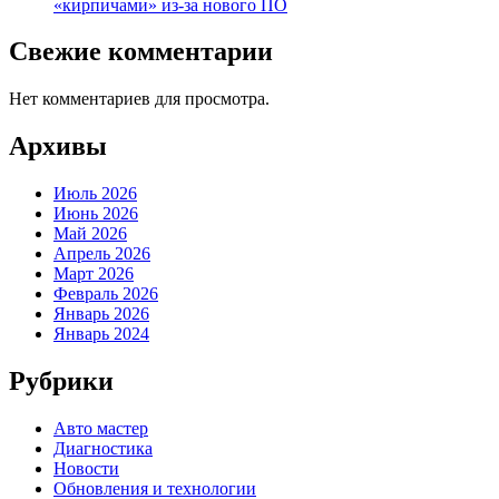
«кирпичами» из-за нового ПО
Свежие комментарии
Нет комментариев для просмотра.
Архивы
Июль 2026
Июнь 2026
Май 2026
Апрель 2026
Март 2026
Февраль 2026
Январь 2026
Январь 2024
Рубрики
Авто мастер
Диагностика
Новости
Обновления и технологии