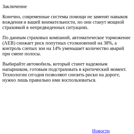
Заключение
Конечно, современные системы помощи не заменят навыков
вождения и вашей внимательности, но они станут мощной
страховкой в непредвиденных ситуациях.
По данным страховых компаний, автоматическое торможение
(AEB) снижает риск попутных столкновений на 38%, а
контроль слепых зон на 14% уменьшает количество аварий
при смене полосы.
Выбирайте автомобиль, который станет надежным
напарником, готовым подстраховать в критический момент.
Технологии сегодня позволяют снизить риски на дороге,
нужно лишь правильно ими воспользоваться.
Новости