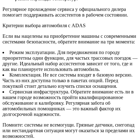
Регулярное прохождение сервиса у официального дилера
помогает поддерживать ассистентов в рабочем состоянии.
Критерии выбора автомобиля с ADAS
Если вы нацелены на приобретение машины с современными
системами безопасности, обратите внимание на три момента:
Режим эксплуатации. Для передвижения по городу
приоритетны одни функции, для частых трассовых поездок —
другие. Идеальный набор ассистентов зависит от того, где и
как вы планируете использовать автомобиль.
Комплектация. Не все системы входят в базовую версию.
Часть из них доступна только в пакетах опций. Перед
покупкой стоит детально изучить списки оснащения.
Сервисная инфраструктура. Обратите внимание есть ли в
вашем городе возможность пройти квалифицированное
обслуживание и калибровку. Регулярная забота об
автомобильных помощниках — это важный фактор их
долгосрочной надежности.
Помните: системы не всемогущи. Грязные датчики, снегопад
или нестандартная ситуация могут оказаться за пределами их
возможностей.