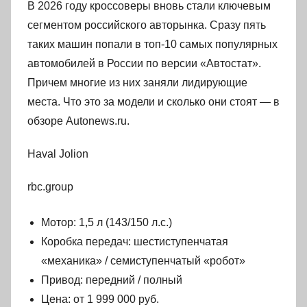
В 2026 году кроссоверы вновь стали ключевым
сегментом российского авторынка. Сразу пять
таких машин попали в топ-10 самых популярных
автомобилей в России по версии «Автостат».
Причем многие из них заняли лидирующие
места. Что это за модели и сколько они стоят — в
обзоре Autonews.ru.
Haval Jolion
rbc.group
Мотор: 1,5 л (143/150 л.с.)
Коробка передач: шестиступенчатая
«механика» / семиступенчатый «робот»
Привод: передний / полный
Цена: от 1 999 000 руб.