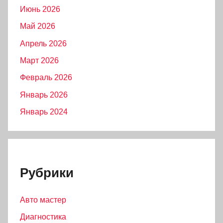
Июнь 2026
Май 2026
Апрель 2026
Март 2026
Февраль 2026
Январь 2026
Январь 2024
Рубрики
Авто мастер
Диагностика