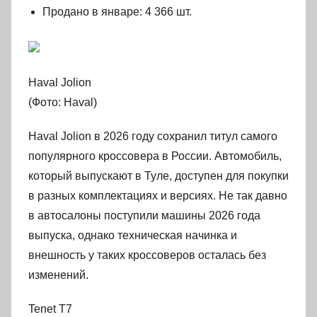
Продано в январе: 4 366 шт.
Haval Jolion
(Фото: Haval)
Haval Jolion в 2026 году сохранил титул самого
популярного кроссовера в России. Автомобиль,
который выпускают в Туле, доступен для покупки
в разных комплектациях и версиях. Не так давно
в автосалоны поступили машины 2026 года
выпуска, однако техническая начинка и
внешность у таких кроссоверов осталась без
изменений.
Tenet T7