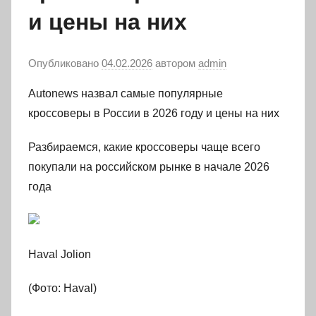
и цены на них
Опубликовано
04.02.2026
автором
admin
Autonews назвал самые популярные
кроссоверы в России в 2026 году и цены на них
Разбираемся, какие кроссоверы чаще всего
покупали на российском рынке в начале 2026
года
Haval Jolion
(Фото: Haval)