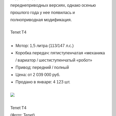
переднеприводных версиях, однако осенью
прошлого года у нее появилась и
полноприводная модификация.
Tenet T4
Мотор: 1,5 литра (113/147 л.с.)
Коробка передач: пятиступенчатая «механика
/ вариатор / шестиступенчатый «робот»
Привод: передний / полный
Цена: от 2 039 000 руб.
Продано в январе: 4 123 шт.
Tenet T4
(Фото: Tenet)