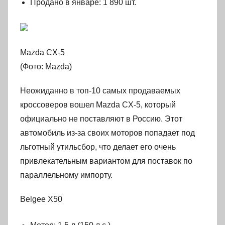
Продано в январе: 1 890 шт.
Mazda CX-5
(Фото: Mazda)
Неожиданно в топ-10 самых продаваемых
кроссоверов вошел Mazda CX-5, который
официально не поставляют в Россию. Этот
автомобиль из-за своих моторов попадает под
льготный утильсбор, что делает его очень
привлекательным вариантом для поставок по
параллельному импорту.
Belgee X50