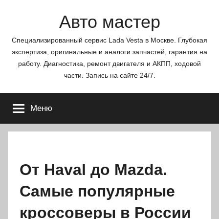
Перейти
Авто мастер
к
содержимому
Специализированный сервис Lada Vesta в Москве. Глубокая
экспертиза, оригинальные и аналоги запчастей, гарантия на
работу. Диагностика, ремонт двигателя и АКПП, ходовой
части. Запись на сайте 24/7.
Меню
От Haval до Mazda.
Самые популярные
кроссоверы в России