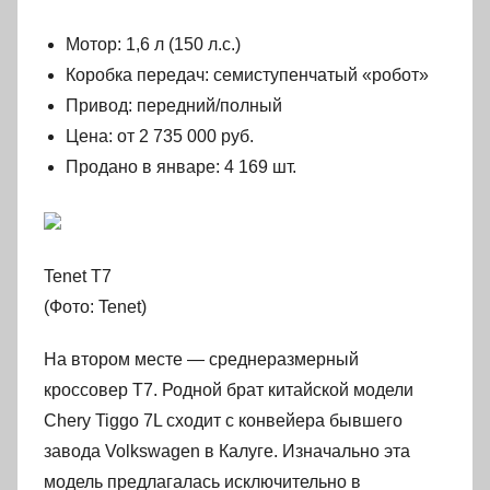
Мотор: 1,6 л (150 л.с.)
Коробка передач: семиступенчатый «робот»
Привод: передний/полный
Цена: от 2 735 000 руб.
Продано в январе: 4 169 шт.
Tenet T7
(Фото: Tenet)
На втором месте — среднеразмерный
кроссовер T7. Родной брат китайской модели
Chery Tiggo 7L сходит с конвейера бывшего
завода Volkswagen в Калуге. Изначально эта
модель предлагалась исключительно в