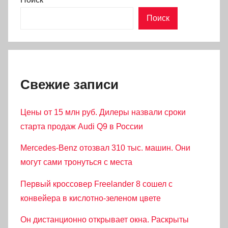
Поиск
Свежие записи
Цены от 15 млн руб. Дилеры назвали сроки
старта продаж Audi Q9 в России
Mercedes-Benz отозвал 310 тыс. машин. Они
могут сами тронуться с места
Первый кроссовер Freelander 8 сошел с
конвейера в кислотно-зеленом цвете
Он дистанционно открывает окна. Раскрыты