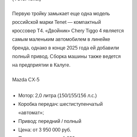
Первую тройку замыкает еще одна модель
российской марки Tenet — компактный
кроссовер T4. «Двойник» Chery Tiggo 4 является
самым маленьким автомобилем в линейке
бренда, однако в конце 2025 года ей добавили
полный привод. Сборка машины также ведется
на предприятии в Калуге.
Mazda CX-5
Мотор: 2,0 литра (150/155/156 л.с.)
Коробка передач: шестиступенчатый
«автомат»;
Привод: передний / полный
Цена: от 3 950 000 руб.