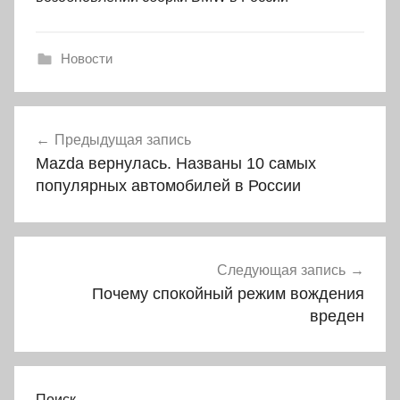
Новости
Навигация
Предыдущая запись
по
Mazda вернулась. Названы 10 самых
записям
популярных автомобилей в России
Следующая запись
Почему спокойный режим вождения
вреден
Поиск