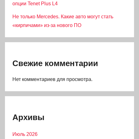
опции Tenet Plus L4
Не только Mercedes. Какие авто могут стать
«кирпичами» из-за нового ПО
Свежие комментарии
Нет комментариев для просмотра.
Архивы
Июль 2026