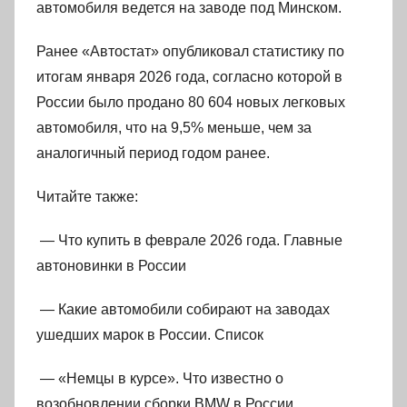
автомобиля ведется на заводе под Минском.
Ранее «Автостат» опубликовал статистику по
итогам января 2026 года, согласно которой в
России было продано 80 604 новых легковых
автомобиля, что на 9,5% меньше, чем за
аналогичный период годом ранее.
Читайте также:
— Что купить в феврале 2026 года. Главные
автоновинки в России
— Какие автомобили собирают на заводах
ушедших марок в России. Список
— «Немцы в курсе». Что известно о
возобновлении сборки BMW в России