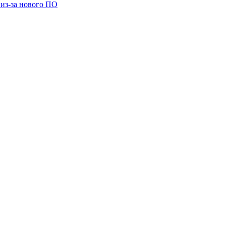
 из-за нового ПО