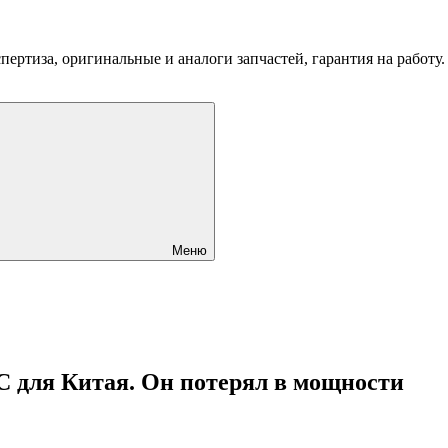
пертиза, оригинальные и аналоги запчастей, гарантия на работу
Меню
C для Китая. Он потерял в мощности