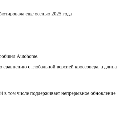
бютировала еще осенью 2025 года
сообщил Autohome.
 сравнению с глобальной версией кроссовера, а длина
й в том числе поддерживает непрерывное обновление