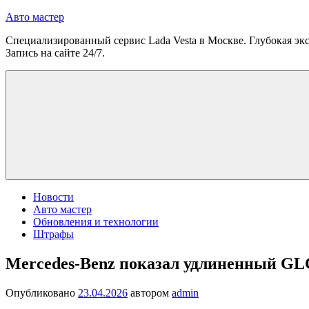
Перейти
Авто мастер
к
Специализированный сервис Lada Vesta в Москве. Глубокая экс
содержимому
Запись на сайте 24/7.
Новости
Авто мастер
Обновления и технологии
Штрафы
Mercedes-Benz показал удлиненный GL
Опубликовано
23.04.2026
автором
admin