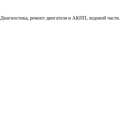
. Диагностика, ремонт двигателя и АКПП, ходовой части.