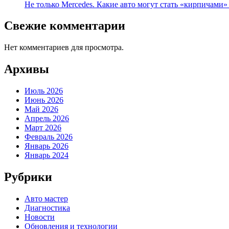
Не только Mercedes. Какие авто могут стать «кирпичами»
Свежие комментарии
Нет комментариев для просмотра.
Архивы
Июль 2026
Июнь 2026
Май 2026
Апрель 2026
Март 2026
Февраль 2026
Январь 2026
Январь 2024
Рубрики
Авто мастер
Диагностика
Новости
Обновления и технологии