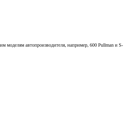
им моделям автопроизводителя, например, 600 Pullman и S-