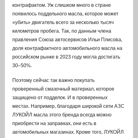
контрафактом. Уж слишком много в стране
появилось поддельного масла, которое может
«убить» двигатель всего за несколько тысяч
километров пробега. Так, по данным члена
правления Союза автосервисов Ильи Плисова,
доля контрафактного автомобильного масла на
российском рынке в 2023 году могла достигать
30–50%.
Поэтому сейчас так важно покупать
проверенный смазочный материал, которое
защищено от подделок. И в проверенных
местах. Например, благодаря широкой сети АЗС
ЛУКОЙЛ масла этого бренда всегда можно
приобрести на заправках, они есть в
автомобильных магазинах. Кроме того, ЛУКОЙЛ