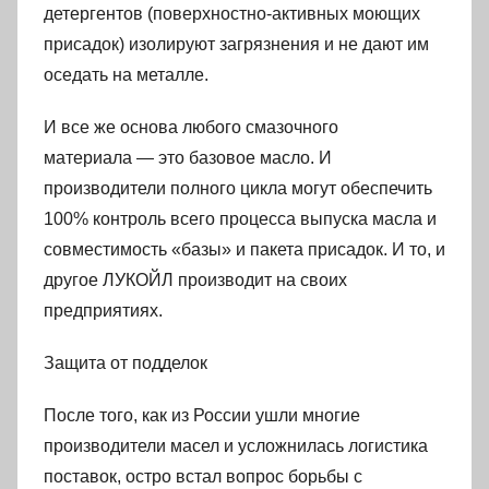
детергентов (поверхностно-активных моющих
присадок) изолируют загрязнения и не дают им
оседать на металле.
И все же основа любого смазочного
материала — это базовое масло. И
производители полного цикла могут обеспечить
100% контроль всего процесса выпуска масла и
совместимость «базы» и пакета присадок. И то, и
другое ЛУКОЙЛ производит на своих
предприятиях.
Защита от подделок
После того, как из России ушли многие
производители масел и усложнилась логистика
поставок, остро встал вопрос борьбы с