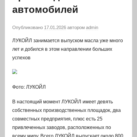
автомобилей
Опубликовано
17.01.2026
автором
admin
ЛУКОЙЛ занимается выпуском масла уже много
лет и добился в этом направлении больших
успехов
Фото: ЛУКОЙЛ
В настоящий момент ЛУКОЙЛ имеет девять
собственных производственных площадок, два
совместных предприятия, плюс есть 25
привлеченных заводов, расположенных по
всему миру. Всего ЛУКОЙЛ выпускает около 800