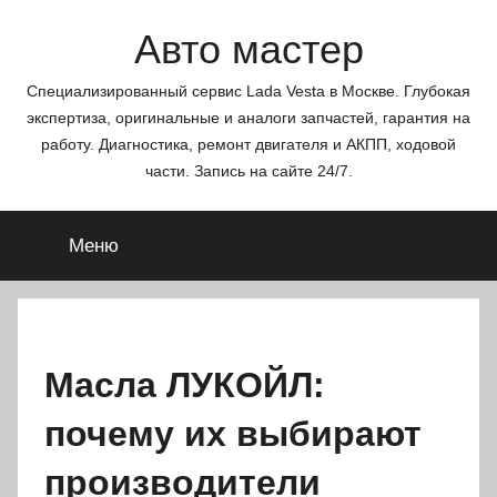
Перейти
Авто мастер
к
содержимому
Специализированный сервис Lada Vesta в Москве. Глубокая
экспертиза, оригинальные и аналоги запчастей, гарантия на
работу. Диагностика, ремонт двигателя и АКПП, ходовой
части. Запись на сайте 24/7.
Меню
Масла ЛУКОЙЛ:
почему их выбирают
производители