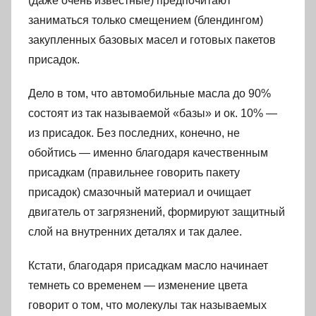
(даже очень известные) предпочитают
заниматься только смещением (блендингом)
закупленных базовых масел и готовых пакетов
присадок.
Дело в том, что автомобильные масла до 90%
состоят из так называемой «базы» и ок. 10% —
из присадок. Без последних, конечно, не
обойтись — именно благодаря качественным
присадкам (правильнее говорить пакету
присадок) смазочный материал и очищает
двигатель от загрязнений, формируют защитный
слой на внутренних деталях и так далее.
Кстати, благодаря присадкам масло начинает
темнеть со временем — изменение цвета
говорит о том, что молекулы так называемых