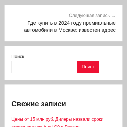
Следующая запись
Где купить в 2024 году премиальные
автомобили в Москве: известен адрес
Поиск
Поиск
Свежие записи
Цены от 15 млн руб. Дилеры назвали сроки