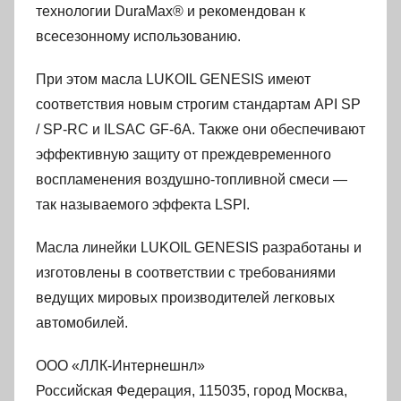
технологии DuraMax® и рекомендован к
всесезонному использованию.
При этом масла LUKOIL GENESIS имеют
соответствия новым строгим стандартам API SP
/ SP-RC и ILSAC GF-6A. Также они обеспечивают
эффективную защиту от преждевременного
воспламенения воздушно-топливной смеси —
так называемого эффекта LSPI.
Масла линейки LUKOIL GENESIS разработаны и
изготовлены в соответствии с требованиями
ведущих мировых производителей легковых
автомобилей.
ООО «ЛЛК-Интернешнл»
Российская Федерация, 115035, город Москва,