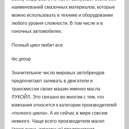
наименований смазочных материалов, которые
можно использовать в технике и оборудовании
любого уровня сложности. В том числе и в
гоночных автомобилях.
Полный цикл любят все
rbc.group
Значительное число мировых автобрендов
предпочитают заливать в двигатели и
трансмиссии своих машин именно масла
ЛУКОЙЛ. Это связано во многом с тем, что
компания относится к категории производителей
«полного цикла». А их сейчас в мире совсем
немного. Чаще всего производители масел