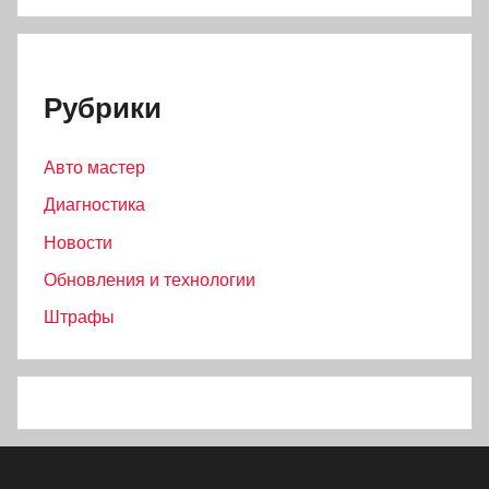
Рубрики
Авто мастер
Диагностика
Новости
Обновления и технологии
Штрафы