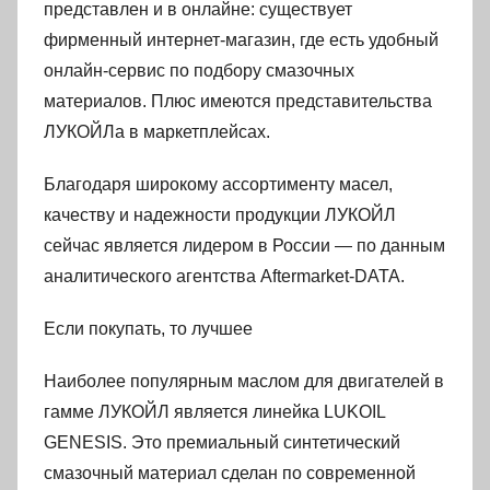
представлен и в онлайне: существует
фирменный интернет-магазин, где есть удобный
онлайн-сервис по подбору смазочных
материалов. Плюс имеются представительства
ЛУКОЙЛа в маркетплейсах.
Благодаря широкому ассортименту масел,
качеству и надежности продукции ЛУКОЙЛ
сейчас является лидером в России — по данным
аналитического агентства Aftermarket-DATA.
Если покупать, то лучшее
Наиболее популярным маслом для двигателей в
гамме ЛУКОЙЛ является линейка LUKOIL
GENESIS. Это премиальный синтетический
смазочный материал сделан по современной