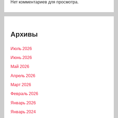
Нет комментариев для просмотра.
Архивы
Июль 2026
Июнь 2026
Май 2026
Апрель 2026
Март 2026
Февраль 2026
Январь 2026
Январь 2024