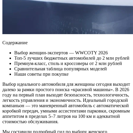
Содержание
Выбор женщин-экспертов — WWCOTY 2026
Топ-5 лучших бюджетных автомобилей до 2 млн рублей
Премиум-класс, стиль и кроссоверы от 2 млн рублей
Сравнительная таблица популярных моделей
Наши советы при покупке
Выбор идеального автомобиля для женщины сегодня выходит
далеко за рамки простого поиска «красивой машины». В 2026
году на первый план выходят безопасность, технологичность,
легкость управления и экономичность. Идеальный городской
компаньон — это маневренный автомобиль с автоматической
коробкой передач, умными ассистентами парковки, скромным
аппетитом в пределах 5–7 литров на 100 км и адекватной
стоимостью обслуживания.
Мы составили подробный гид по выбору женского