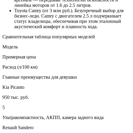
линейка моторов от 1.6 до 2.5 литров.
Toyota Camry (от 3 млн руб.). Безупречный выбор для
бизнес-леди. Camry с двигателем 2.5 л подчеркивает
статус владелицы, обеспечивая при этом эталонный
акустический комфорт и плавность хода.
Сравнительная таблица популярных моделей
Модель
Примерная цена
Расход (л/100 км)
Главные преимущества для девушки
Kia Picanto
950 тыс. руб.
5
Ультракомпактность, АКПП, камера заднего вида
Renault Sandero