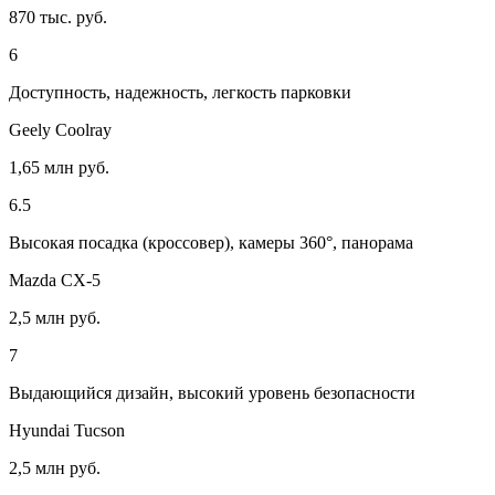
870 тыс. руб.
6
Доступность, надежность, легкость парковки
Geely Coolray
1,65 млн руб.
6.5
Высокая посадка (кроссовер), камеры 360°, панорама
Mazda CX-5
2,5 млн руб.
7
Выдающийся дизайн, высокий уровень безопасности
Hyundai Tucson
2,5 млн руб.