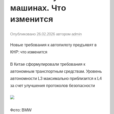
машинах. Что
изменится
Опубликовано
26.02.2026
автором
admin
Новые требования к автопилоту предъявят в
КНР: что изменится
В Китае сформулировали требования к
автономным транспортным средствам. Уровень
автономности L3 максимально приблизится к L4
за счет улучшения протоколов безопасности
Фото: BMW