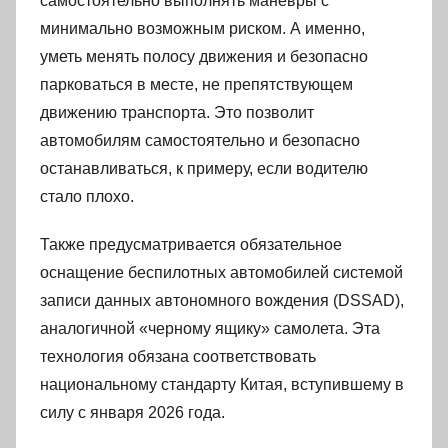
самостоятельно выполнять маневры с
минимально возможным риском. А именно,
уметь менять полосу движения и безопасно
парковаться в месте, не препятствующем
движению транспорта. Это позволит
автомобилям самостоятельно и безопасно
останавливаться, к примеру, если водителю
стало плохо.
Также предусматривается обязательное
оснащение беспилотных автомобилей системой
записи данных автономного вождения (DSSAD),
аналогичной «черному ящику» самолета. Эта
технология обязана соответствовать
национальному стандарту Китая, вступившему в
силу с января 2026 года.