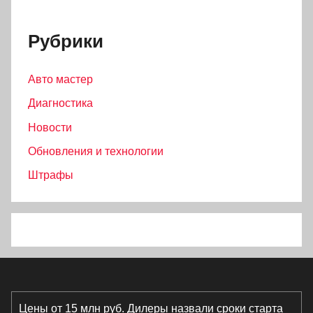
Рубрики
Авто мастер
Диагностика
Новости
Обновления и технологии
Штрафы
Цены от 15 млн руб. Дилеры назвали сроки старта