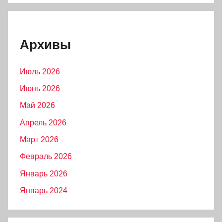
Архивы
Июль 2026
Июнь 2026
Май 2026
Апрель 2026
Март 2026
Февраль 2026
Январь 2026
Январь 2024