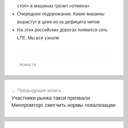
стоп» в машинах грозит «отмена»
Очередное подорожание. Какие машины
вырастут в цене из-за дефицита чипов
На этих российских дорогах появится сеть
LTE. Мы все узнали
Новости
Навигация
Предыдущая запись
по
Участники рынка такси призвали
записям
Минпромторг смягчить нормы локализации