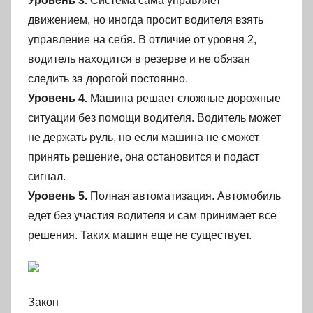
Уровень 3.
Система сама управляет
движением, но иногда просит водителя взять
управление на себя. В отличие от уровня 2,
водитель находится в резерве и не обязан
следить за дорогой постоянно.
Уровень 4.
Машина решает сложные дорожные
ситуации без помощи водителя. Водитель может
не держать руль, но если машина не сможет
принять решение, она остановится и подаст
сигнал.
Уровень 5.
Полная автоматизация. Автомобиль
едет без участия водителя и сам принимает все
решения. Таких машин еще не существует.
Закон