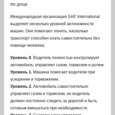
rbc.group
Международная организация SAE International
выделяет несколько уровней автономности
машин. Они помогают понять, насколько
транспорт способен ехать самостоятельно без
помощи человека.
Уровень 0.
Водитель полностью контролирует
автомобиль: управляет газом, тормозом и рулем.
Уровень 1.
Машина помогает водителю при
ускорении и торможении.
Уровень 2.
Автомобиль самостоятельно
управляет газом и тормозом, но водитель
должен постоянно следить за дорогой и быть
готовым вмешаться при необходимости.