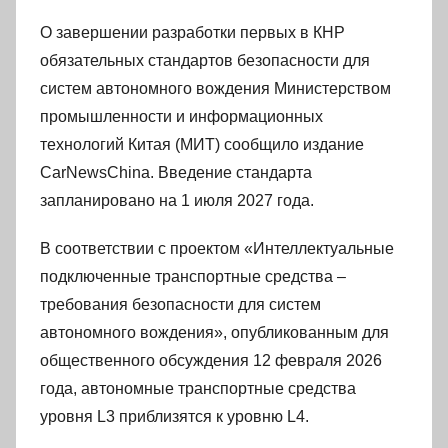
О завершении разработки первых в КНР
обязательных стандартов безопасности для
систем автономного вождения Министерством
промышленности и информационных
технологий Китая (МИТ) сообщило издание
CarNewsChina. Введение стандарта
запланировано на 1 июля 2027 года.
В соответствии с проектом «Интеллектуальные
подключенные транспортные средства –
требования безопасности для систем
автономного вождения», опубликованным для
общественного обсуждения 12 февраля 2026
года, автономные транспортные средства
уровня L3 приблизятся к уровню L4.