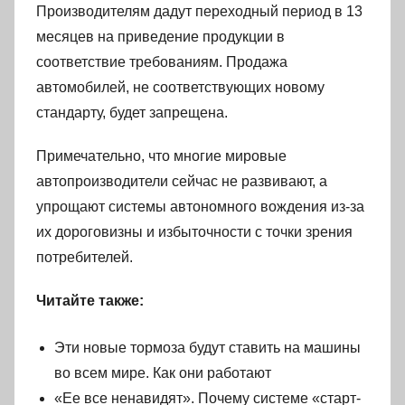
Производителям дадут переходный период в 13
месяцев на приведение продукции в
соответствие требованиям. Продажа
автомобилей, не соответствующих новому
стандарту, будет запрещена.
Примечательно, что многие мировые
автопроизводители сейчас не развивают, а
упрощают системы автономного вождения из-за
их дороговизны и избыточности с точки зрения
потребителей.
Читайте также:
Эти новые тормоза будут ставить на машины
во всем мире. Как они работают
«Ее все ненавидят». Почему системе «старт-