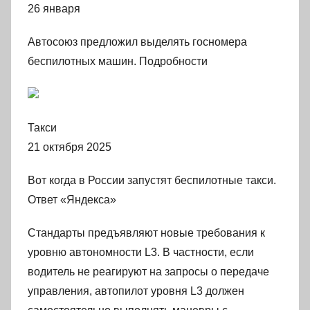
26 января
Автосоюз предложил выделять госномера
беспилотных машин. Подробности
Такси
21 октября 2025
Вот когда в России запустят беспилотные такси.
Ответ «Яндекса»
Стандарты предъявляют новые требования к
уровню автономности L3. В частности, если
водитель не реагируют на запросы о передаче
управления, автопилот уровня L3 должен