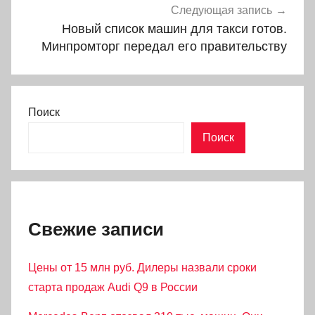
Следующая запись
Новый список машин для такси готов.
Минпромторг передал его правительству
Поиск
Поиск
Свежие записи
Цены от 15 млн руб. Дилеры назвали сроки
старта продаж Audi Q9 в России