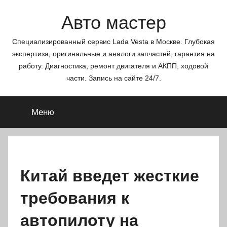
Перейти
Авто мастер
к
содержимому
Специализированный сервис Lada Vesta в Москве. Глубокая
экспертиза, оригинальные и аналоги запчастей, гарантия на
работу. Диагностика, ремонт двигателя и АКПП, ходовой
части. Запись на сайте 24/7.
Меню
Китай введет жесткие
требования к
автопилоту на