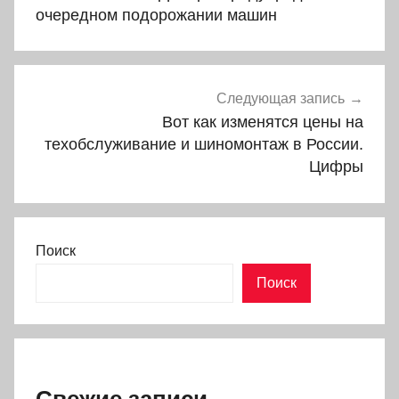
записям
очередном подорожании машин
Следующая запись
Вот как изменятся цены на
техобслуживание и шиномонтаж в России.
Цифры
Поиск
Поиск
Свежие записи