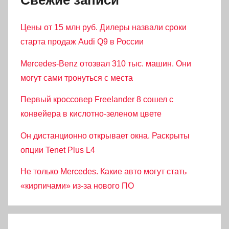
Цены от 15 млн руб. Дилеры назвали сроки
старта продаж Audi Q9 в России
Mercedes-Benz отозвал 310 тыс. машин. Они
могут сами тронуться с места
Первый кроссовер Freelander 8 сошел с
конвейера в кислотно-зеленом цвете
Он дистанционно открывает окна. Раскрыты
опции Tenet Plus L4
Не только Mercedes. Какие авто могут стать
«кирпичами» из-за нового ПО