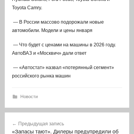
Toyota Camry.
— В России массово подорожали новые
автомобили. Модели и цены января
— Что будет с ценами на машины в 2026 году.
АвтоВАЗ и «Москвич» дали ответ
— «Автостат» назвал «потерянный сегмент»
российского рынка машин
Новости
Навигация
Предыдущая запись
по
«Запасы тают». Дилеры предупредили об