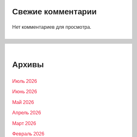
Свежие комментарии
Нет комментариев для просмотра.
Архивы
Июль 2026
Июнь 2026
Май 2026
Апрель 2026
Март 2026
Февраль 2026