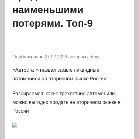
наименьшими
потерями. Топ-9
Опубликовано
27.02.2026
автором
admin
«Автостат» назвал самые ликвидные
автомобили на вторичном рынке России
Разбираемся, какие трехлетние автомобили
можно выгодно продать на вторичном рынке в
России