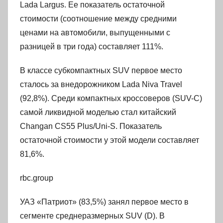
Lada Largus. Ее показатель остаточной
стоимости (соотношение между средними
ценами на автомобили, выпущенными с
разницей в три года) составляет 111%.
В классе субкомпактных SUV первое место
сталось за внедорожником Lada Niva Travel
(92,8%). Среди компактных кроссоверов (SUV-C)
самой ликвидной моделью стал китайский
Changan CS55 Plus/Uni-S. Показатель
остаточной стоимости у этой модели составляет
81,6%.
rbc.group
УАЗ «Патриот» (83,5%) занял первое место в
сегменте среднеразмерных SUV (D). В