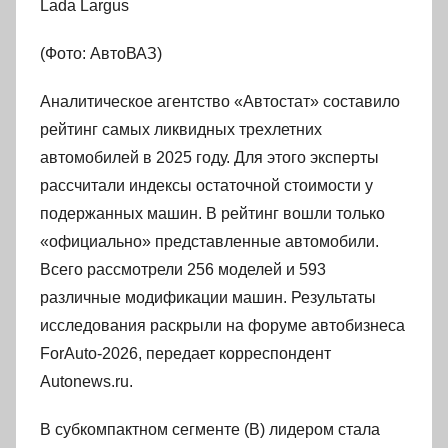
Lada Largus
(Фото: АвтоВАЗ)
Аналитическое агентство «Автостат» составило
рейтинг самых ликвидных трехлетних
автомобилей в 2025 году. Для этого эксперты
рассчитали индексы остаточной стоимости у
подержанных машин. В рейтинг вошли только
«официально» представленные автомобили.
Всего рассмотрели 256 моделей и 593
различные модификации машин. Результаты
исследования раскрыли на форуме автобизнеса
ForAuto-2026, передает корреспондент
Autonews.ru.
В субкомпактном сегменте (B) лидером стала