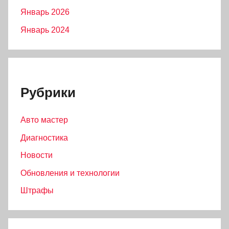
Январь 2026
Январь 2024
Рубрики
Авто мастер
Диагностика
Новости
Обновления и технологии
Штрафы