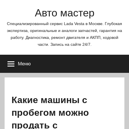
Перейти
Авто мастер
к
содержимому
Специализированный сервис Lada Vesta в Москве. Глубокая
экспертиза, оригинальные и аналоги запчастей, гарантия на
работу. Диагностика, ремонт двигателя и АКПП, ходовой
части. Запись на сайте 24/7.
Меню
Какие машины с
пробегом можно
продать с