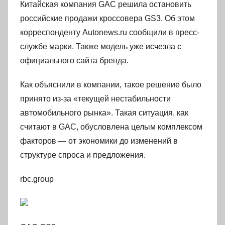
Китайская компания GAC решила остановить
российские продажи кроссовера GS3. Об этом
корреспонденту Autonews.ru сообщили в пресс-
службе марки. Также модель уже исчезла с
официального сайта бренда.
Как объяснили в компании, такое решение было
принято из-за «текущей нестабильности
автомобильного рынка». Такая ситуация, как
считают в GAC, обусловлена целым комплексом
факторов — от экономики до изменений в
структуре спроса и предложения.
rbc.group