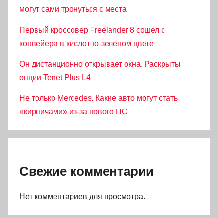
могут сами тронуться с места
Первый кроссовер Freelander 8 сошел с
конвейера в кислотно-зеленом цвете
Он дистанционно открывает окна. Раскрыты
опции Tenet Plus L4
Не только Mercedes. Какие авто могут стать
«кирпичами» из-за нового ПО
Свежие комментарии
Нет комментариев для просмотра.