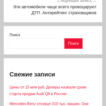
Следующая запись
Эти автомобили чаще всего провоцируют
ДТП. Антирейтинг страховщиков
Поиск
Поиск
Свежие записи
Цены от 15 млн руб. Дилеры назвали сроки
старта продаж Audi Q9 в России
Mercedes-Benz отозвал 310 тыс. машин. Они