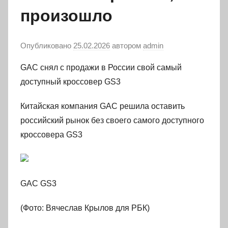
произошло
Опубликовано
25.02.2026
автором
admin
GAC снял с продажи в России свой самый
доступный кроссовер GS3
Китайская компания GAC решила оставить
российский рынок без своего самого доступного
кроссовера GS3
GAC GS3
(Фото: Вячеслав Крылов для РБК)