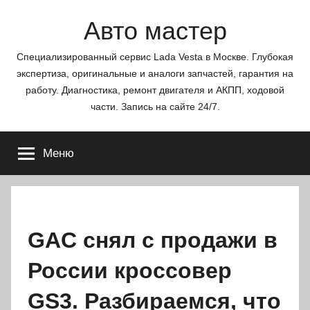
Перейти
Авто мастер
к
содержимому
Специализированный сервис Lada Vesta в Москве. Глубокая
экспертиза, оригинальные и аналоги запчастей, гарантия на
работу. Диагностика, ремонт двигателя и АКПП, ходовой
части. Запись на сайте 24/7.
Меню
GAC снял с продажи в
России кроссовер
GS3. Разбираемся, что