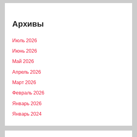
Архивы
Июль 2026
Июнь 2026
Май 2026
Апрель 2026
Март 2026
Февраль 2026
Январь 2026
Январь 2024