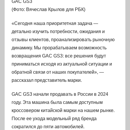
GAC GS3
(Фото: Вячеслав Крылов для РБК)
«Сегодня наша приоритетная задача —
детально изучить потребности, ожидания и
отзывы клиентов, проанализировать рыночную
динамику. Мы прорабатываем возможность
возвращения GAC GS3: все решения будут
приниматься исходя из актуальной ситуации и
обратной связи от наших покупателей», —
рассказал представитель марки.
GAC GS3 начали продавать в России в 2024
году. Эта машина была самым доступным
кроссовером китайской марки на нашем рынке.
После ее ухода модельный ряд бренда
сократился до пяти автомобилей.