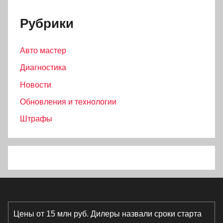
Рубрики
Авто мастер
Диагностика
Новости
Обновления и технологии
Штрафы
Цены от 15 млн руб. Дилеры назвали сроки старта