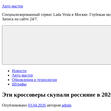
Перейти
Авто мастер
к
Специализированный сервис Lada Vesta в Москве. Глубокая экс
содержимому
Запись на сайте 24/7.
Новости
Авто мастер
Обновления и технологии
Штрафы
Эти кроссоверы скупали россияне в 202
Опубликовано
03.04.2026
автором
admin