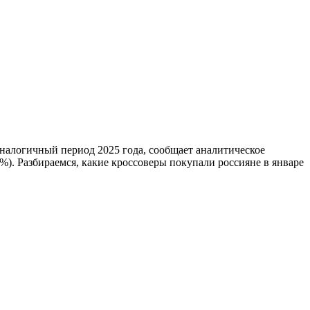
аналогичный период 2025 года, сообщает аналитическое
. Разбираемся, какие кроссоверы покупали россияне в январе