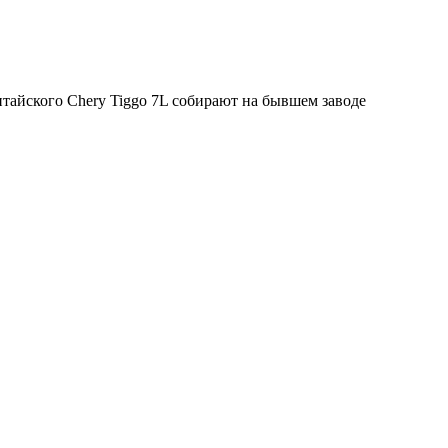
итайского Chery Tiggo 7L собирают на бывшем заводе