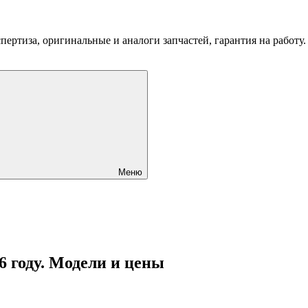
пертиза, оригинальные и аналоги запчастей, гарантия на работу
Меню
6 году. Модели и цены