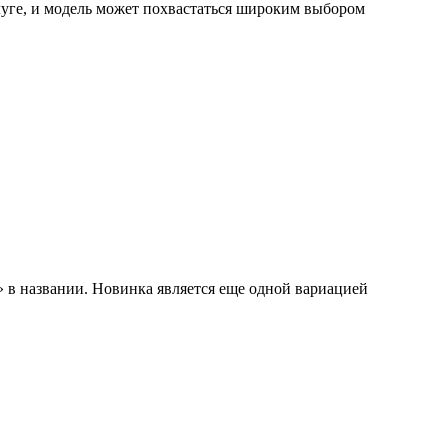
луге, и модель может похвастаться широким выбором
» в названии. Новинка является еще одной вариацией