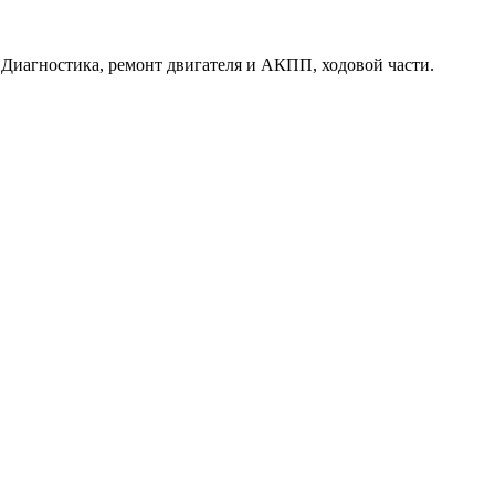
. Диагностика, ремонт двигателя и АКПП, ходовой части.