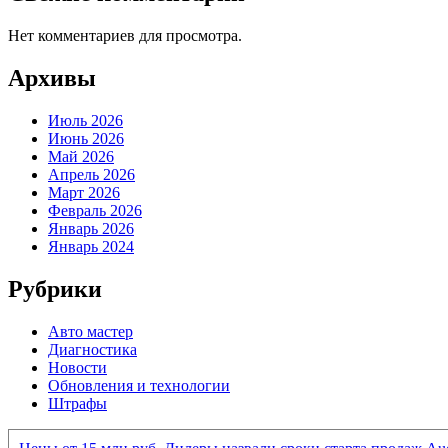
Нет комментариев для просмотра.
Архивы
Июль 2026
Июнь 2026
Май 2026
Апрель 2026
Март 2026
Февраль 2026
Январь 2026
Январь 2024
Рубрики
Авто мастер
Диагностика
Новости
Обновления и технологии
Штрафы