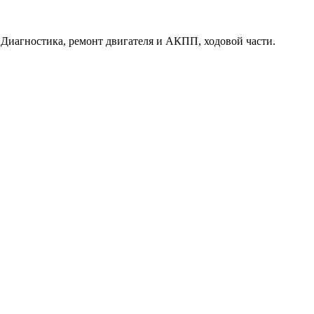
. Диагностика, ремонт двигателя и АКПП, ходовой части.