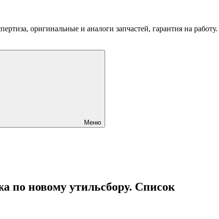
пертиза, оригинальные и аналоги запчастей, гарантия на работу
Меню
жа по новому утильсбору. Список