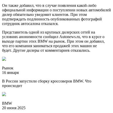
Он также добавил, что в случае появления какой-либо
официальной информации о поступлении новых автомобилей
дилер обязательно уведомит клиентов. При этом
подтверждать подлинность опубликованных фотографий
сотрудник автосалона отказался.
Представитель одной из крупных дилерских сетей на
условиях анонимности сообщил Autonews.ru, что в курсе о
выходе партии этих BMW на рынок. При этом он добавил,
что его компания заниматься продажей этих машин не
будет. Другие дилеры от комментариев отказались.
Рынок
16 января
В России запустили сборку кроссоверов BMW. Что
происходит
BMW
20 июня 2025