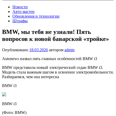
Новости
Авто мастер
Обновления и технологии
Штрафы
BMW, мы тебя не узнали! Пять
вопросов к новой баварской «тройке»
Опубликовано
18.03.2026
автором
admin
Autonews назвал пять главных особенностей BMW i3
BMW представила новый электрический седан BMW i3.
Модель стала важным шагом в освоении электромобильности.
Разбираемся, чем она интересна
BMW i3
BMW i3
(Фото: BMW)