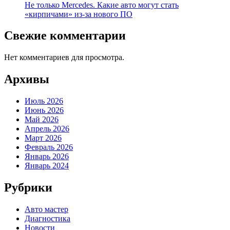
Не только Mercedes. Какие авто могут стать
«кирпичами» из-за нового ПО
Свежие комментарии
Нет комментариев для просмотра.
Архивы
Июль 2026
Июнь 2026
Май 2026
Апрель 2026
Март 2026
Февраль 2026
Январь 2026
Январь 2024
Рубрики
Авто мастер
Диагностика
Новости