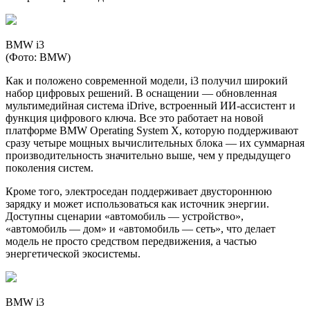
BMW i3
(Фото: BMW)
Как и положено современной модели, i3 получил широкий
набор цифровых решений. В оснащении — обновленная
мультимедийная система iDrive, встроенный ИИ-ассистент и
функция цифрового ключа. Все это работает на новой
платформе BMW Operating System X, которую поддерживают
сразу четыре мощных вычислительных блока — их суммарная
производительность значительно выше, чем у предыдущего
поколения систем.
Кроме того, электроседан поддерживает двустороннюю
зарядку и может использоваться как источник энергии.
Доступны сценарии «автомобиль — устройство»,
«автомобиль — дом» и «автомобиль — сеть», что делает
модель не просто средством передвижения, а частью
энергетической экосистемы.
BMW i3