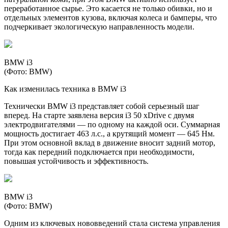
переработанное сырье. Это касается не только обивки, но и
отдельных элементов кузова, включая колеса и бамперы, что
подчеркивает экологическую направленность модели.
BMW i3
(Фото: BMW)
Как изменилась техника в BMW i3
Технически BMW i3 представляет собой серьезный шаг
вперед. На старте заявлена версия i3 50 xDrive с двумя
электродвигателями — по одному на каждой оси. Суммарная
мощность достигает 463 л.с., а крутящий момент — 645 Нм.
При этом основной вклад в движение вносит задний мотор,
тогда как передний подключается при необходимости,
повышая устойчивость и эффективность.
BMW i3
(Фото: BMW)
Одним из ключевых нововведений стала система управления