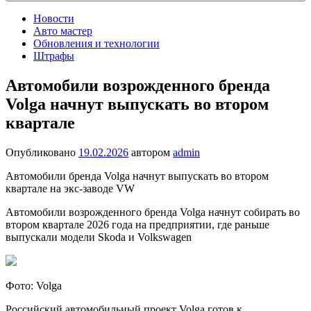
Новости
Авто мастер
Обновления и технологии
Штрафы
Автомобили возрожденного бренда
Volga начнут выпускать во втором
квартале
Опубликовано
19.02.2026
автором
admin
Автомобили бренда Volga начнут выпускать во втором
квартале на экс-заводе VW
Автомобили возрожденного бренда Volga начнут собирать во
втором квартале 2026 года на предприятии, где раньше
выпускали модели Skoda и Volkswagen
Фото: Volga
Российский автомобильный проект Volga готов к