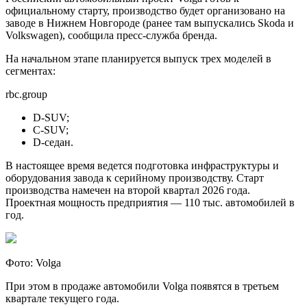
официальному старту, производство будет организовано на
заводе в Нижнем Новгороде (ранее там выпускались Skoda и
Volkswagen), сообщила пресс-служба бренда.
На начальном этапе планируется выпуск трех моделей в
сегментах:
rbc.group
D-SUV;
C-SUV;
D-седан.
В настоящее время ведется подготовка инфраструктуры и
оборудования завода к серийному производству. Старт
производства намечен на второй квартал 2026 года.
Проектная мощность предприятия — 110 тыс. автомобилей в
год.
Фото: Volga
При этом в продаже автомобили Volga появятся в третьем
квартале текущего года.