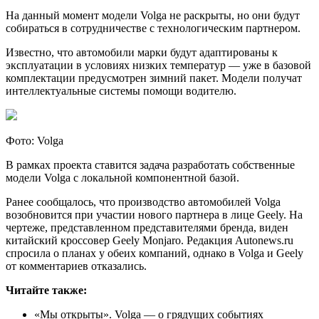
На данный момент модели Volga не раскрыты, но они будут
собираться в сотрудничестве с технологическим партнером.
Известно, что автомобили марки будут адаптированы к
эксплуатации в условиях низких температур — уже в базовой
комплектации предусмотрен зимний пакет. Модели получат
интеллектуальные системы помощи водителю.
Фото: Volga
В рамках проекта ставится задача разработать собственные
модели Volga с локальной компонентной базой.
Ранее сообщалось, что производство автомобилей Volga
возобновится при участии нового партнера в лице Geely. На
чертеже, представленном представителями бренда, виден
китайский кроссовер Geely Monjaro. Редакция Autonews.ru
спросила о планах у обеих компаний, однако в Volga и Geely
от комментариев отказались.
Читайте также:
«Мы открыты». Volga — о грядущих событиях