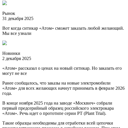
Рынок
31 декабря 2025
Вот когда ситикар «Атом» сможет заказать любой желающий.
Мы все узнали
Новинки
2 декабря 2025
«Атом» рассказал о ценах на новый ситикар. Но заказать его
могут не все
Ранее сообщалось, что заказы на новые электромобили
«Атом» для всех желающих начнут принимать в феврале 2026
года.
В конце ноября 2025 года на заводе «Москвич» собрали
первый предсерийный образец российского электрокара
«Атом». Речь идет о прототипе серии PT (Plant Trial).
Такие образцы необходимы для отработки всей цепочки