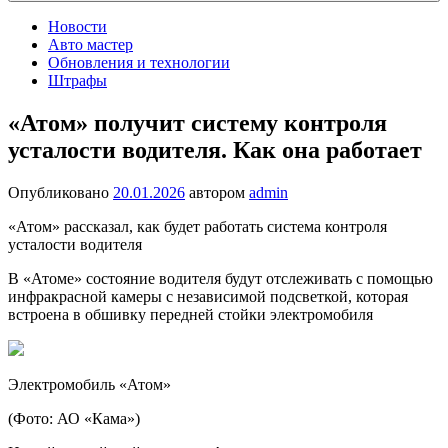
Новости
Авто мастер
Обновления и технологии
Штрафы
«Атом» получит систему контроля
усталости водителя. Как она работает
Опубликовано
20.01.2026
автором
admin
«Атом» рассказал, как будет работать система контроля
усталости водителя
В «Атоме» состояние водителя будут отслеживать с помощью
инфракрасной камеры с независимой подсветкой, которая
встроена в обшивку передней стойки электромобиля
Электромобиль «Атом»
(Фото: АО «Кама»)