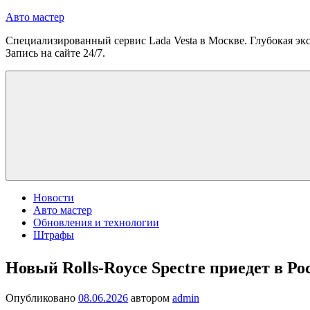
Перейти
Авто мастер
к
Специализированный сервис Lada Vesta в Москве. Глубокая экс
содержимому
Запись на сайте 24/7.
Новости
Авто мастер
Обновления и технологии
Штрафы
Новый Rolls-Royce Spectre приедет в Р
Опубликовано
08.06.2026
автором
admin