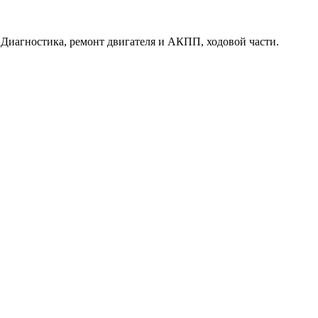
. Диагностика, ремонт двигателя и АКПП, ходовой части.