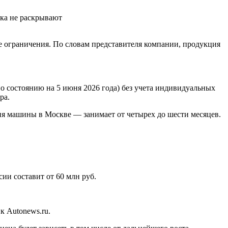
ока не раскрывают
ые ограничения. По словам представителя компании, продукция
по состоянию на 5 июня 2026 года) без учета индивидуальных
ра.
ния машины в Москве — занимает от четырех до шести месяцев.
сии составит от 60 млн руб.
к Autonews.ru.