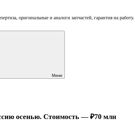
пертиза, оригинальные и аналоги запчастей, гарантия на работу
Меню
оссию осенью. Стоимость — ₽70 млн