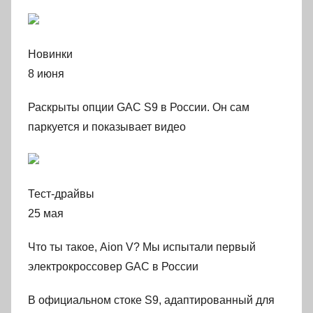
Новинки
8 июня
Раскрыты опции GAC S9 в России. Он сам
паркуется и показывает видео
Тест-драйвы
25 мая
Что ты такое, Aion V? Мы испытали первый
электрокроссовер GAC в России
В официальном стоке S9, адаптированный для