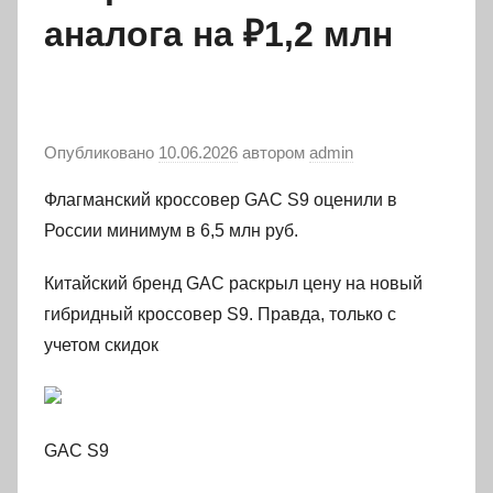
аналога на ₽1,2 млн
Опубликовано
10.06.2026
автором
admin
Флагманский кроссовер GAC S9 оценили в
России минимум в 6,5 млн руб.
Китайский бренд GAC раскрыл цену на новый
гибридный кроссовер S9. Правда, только с
учетом скидок
GAC S9