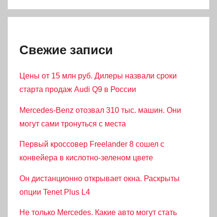
Свежие записи
Цены от 15 млн руб. Дилеры назвали сроки
старта продаж Audi Q9 в России
Mercedes-Benz отозвал 310 тыс. машин. Они
могут сами тронуться с места
Первый кроссовер Freelander 8 сошел с
конвейера в кислотно-зеленом цвете
Он дистанционно открывает окна. Раскрыты
опции Tenet Plus L4
Не только Mercedes. Какие авто могут стать