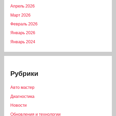
Апрель 2026
Март 2026
Февраль 2026
Январь 2026
Январь 2024
Рубрики
Авто мастер
Диагностика
Новости
Обновления и технологии