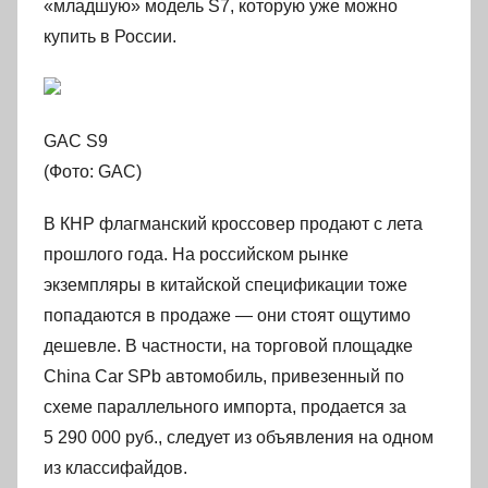
«младшую» модель S7, которую уже можно
купить в России.
GAC S9
(Фото: GAC)
В КНР флагманский кроссовер продают с лета
прошлого года. На российском рынке
экземпляры в китайской спецификации тоже
попадаются в продаже — они стоят ощутимо
дешевле. В частности, на торговой площадке
China Car SPb автомобиль, привезенный по
схеме параллельного импорта, продается за
5 290 000 руб., следует из объявления на одном
из классифайдов.