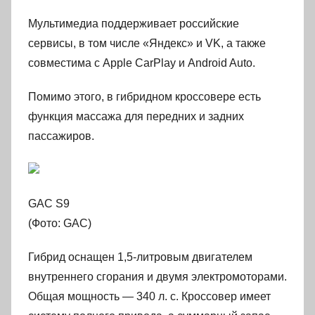
Мультимедиа поддерживает российские
сервисы, в том числе «Яндекс» и VK, а также
совместима с Apple CarPlay и Android Auto.
Помимо этого, в гибридном кроссовере есть
функция массажа для передних и задних
пассажиров.
GAC S9
(Фото: GAC)
Гибрид оснащен 1,5-литровым двигателем
внутреннего сгорания и двумя электромоторами.
Общая мощность — 340 л. с. Кроссовер имеет