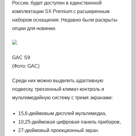
России, будет доступен в единственной
комплектации SX Premium с расширенным
набором оснащения. Недавно были раскрыты
опции для новинки.
GAC S9
(Фото: GAC)
Среди них можно выделить адаптивную
подвеску, трехзонный климат-контроль и
мультимедийную систему с тремя экранами:
15,6-дюймовым дисплей мультимедиа,
10,25-дюймовая цифровая панель приборов,
27-дюймовый проекционный экран.