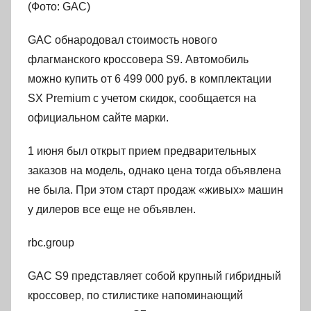
(Фото: GAC)
GAC обнародовал стоимость нового
флагманского кроссовера S9. Автомобиль
можно купить от 6 499 000 руб. в комплектации
SX Premium с учетом скидок, сообщается на
официальном сайте марки.
1 июня был открыт прием предварительных
заказов на модель, однако цена тогда объявлена
не была. При этом старт продаж «живых» машин
у дилеров все еще не объявлен.
rbc.group
GAC S9 представляет собой крупный гибридный
кроссовер, по стилистике напоминающий