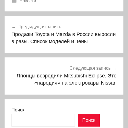
Новости
Навигация
Предыдущая запись
по
Продажи Toyota и Mazda в России выросли
записям
в разы. Список моделей и цены
Следующая запись
Японцы возродили Mitsubishi Eclipse. Это
«пародия» на электрокары Nissan
Поиск
Поиск