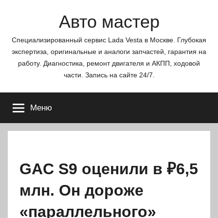
Перейти
Авто мастер
к
содержимому
Специализированный сервис Lada Vesta в Москве. Глубокая
экспертиза, оригинальные и аналоги запчастей, гарантия на
работу. Диагностика, ремонт двигателя и АКПП, ходовой
части. Запись на сайте 24/7.
Меню
GAC S9 оценили в ₽6,5
млн. Он дороже
«параллельного»