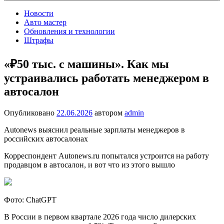
Новости
Авто мастер
Обновления и технологии
Штрафы
«₽50 тыс. с машины». Как мы
устраивались работать менеджером в
автосалон
Опубликовано
22.06.2026
автором
admin
Autonews выяснил реальные зарплаты менеджеров в
российских автосалонах
Корреспондент Autonews.ru попытался устроится на работу
продавцом в автосалон, и вот что из этого вышло
Фото: ChatGPT
В России в первом квартале 2026 года число дилерских