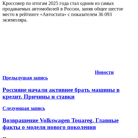
Кроссовер по итогам 2025 года стал одним из самых
продаваемых автомобилей в России, заняв общее шестое
место в рейтинге «Автостата» с показателем 36 093
экземпляра.
Новости
Навигация
Предыдущая запись
по
Россияне начали активнее брать машины в
записям
кредит. Причины и ставки
Следующая запись
Возвращение Volkswagen Touareg. Главные
факты о модели нового поколения