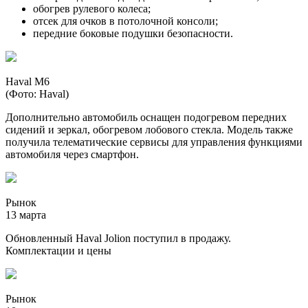
обогрев рулевого колеса;
отсек для очков в потолочной консоли;
передние боковые подушки безопасности.
Haval M6
(Фото: Haval)
Дополнительно автомобиль оснащен подогревом передних
сидений и зеркал, обогревом лобового стекла. Модель также
получила телематические сервисы для управления функциями
автомобиля через смартфон.
Рынок
13 марта
Обновленный Haval Jolion поступил в продажу.
Комплектации и цены
Рынок