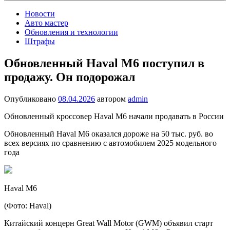
Новости
Авто мастер
Обновления и технологии
Штрафы
Обновленный Haval M6 поступил в
продажу. Он подорожал
Опубликовано
08.04.2026
автором
admin
Обновленный кроссовер Haval M6 начали продавать в России
Обновленный Haval M6 оказался дороже на 50 тыс. руб. во
всех версиях по сравнению с автомобилем 2025 модельного
года
Haval M6
(Фото: Haval)
Китайский концерн Great Wall Motor (GWM) объявил старт