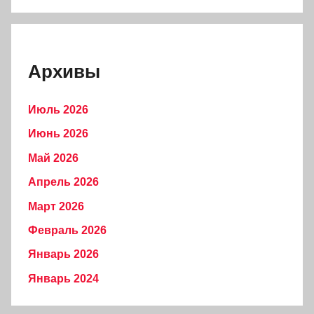
Архивы
Июль 2026
Июнь 2026
Май 2026
Апрель 2026
Март 2026
Февраль 2026
Январь 2026
Январь 2024