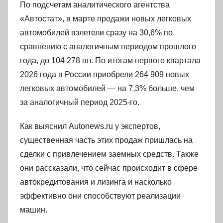
По подсчетам аналитического агентства
«Автостат», в марте продажи новых легковых
автомобилей взлетели сразу на 30,6% по
сравнению с аналогичным периодом прошлого
года, до 104 278 шт. По итогам первого квартала
2026 года в России приобрели 264 909 новых
легковых автомобилей — на 7,3% больше, чем
за аналогичный период 2025-го.
Как выяснил Autonews.ru у экспертов,
существенная часть этих продаж пришлась на
сделки с привлечением заемных средств. Также
они рассказали, что сейчас происходит в сфере
автокредитования и лизинга и насколько
эффективно они способствуют реализации
машин.