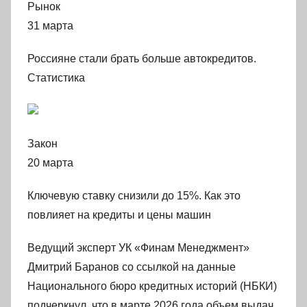
Рынок
31 марта
Россияне стали брать больше автокредитов.
Статистика
Закон
20 марта
Ключевую ставку снизили до 15%. Как это
повлияет на кредиты и цены машин
Ведущий эксперт УК «Финам Менеджмент»
Дмитрий Баранов со ссылкой на данные
Национального бюро кредитных историй (НБКИ)
подчеркнул, что в марте 2026 года объем выдач