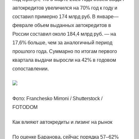
автокредитов увеличился на 70% год к году и
составил примерно 174 млрд руб. В январе—
феврале объем выданных автокредитов в
России составил около 184,4 млрд руб. — на
17,6% больше, чем за аналогичный период
прошлого года. Суммарно по итогам первого
квартала выдачи выросли на 42% в годовом
сопоставлении.
Фото: Franchesko Mirroni / Shutterstock /
FOTODOM
Как влияют автокредиты и лизинг на рынок
По оценке Баранова, сейчас порядка 57–62%