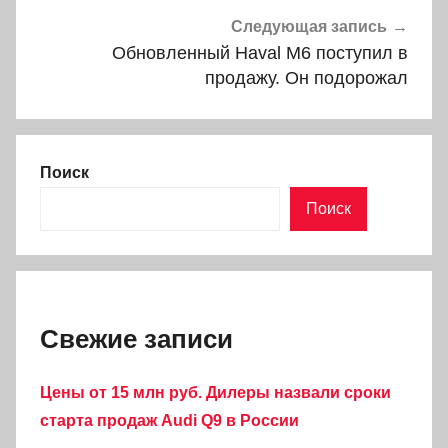
Следующая запись
Обновленный Haval M6 поступил в
продажу. Он подорожал
Поиск
Поиск
Свежие записи
Цены от 15 млн руб. Дилеры назвали сроки
старта продаж Audi Q9 в России