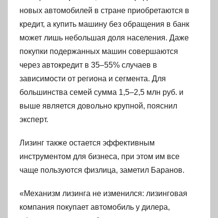
новых автомобилей в стране приобретаются в
кредит, а купить машину без обращения в банк
может лишь небольшая доля населения. Даже
покупки подержанных машин совершаются
через автокредит в 35–55% случаев в
зависимости от региона и сегмента. Для
большинства семей сумма 1,5–2,5 млн руб. и
выше является довольно крупной, пояснил
эксперт.
Лизинг также остается эффективным
инструментом для бизнеса, при этом им все
чаще пользуются физлица, заметил Баранов.
«Механизм лизинга не изменился: лизинговая
компания покупает автомобиль у дилера,