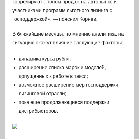
коррелируют с топом продаж на авторынке и
участниками программ льготного лизинга с
господдержкой», — пояснил Корнев.
В ближайшие месяцы, по мнению аналитика, на
ситуацию окажут влияние следующие факторы:
динамика курса рубля;
расширение списка марок и моделей,
допущенных к работе в такси;
возможное расширение мер господдержки
лизинговой отрасли;
пока еще продолжающиеся поддержки
дистрибьюторов.