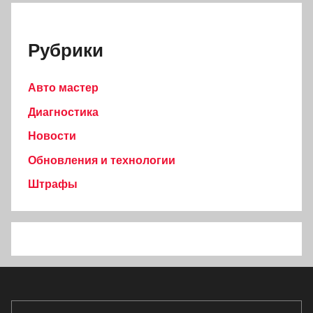
Рубрики
Авто мастер
Диагностика
Новости
Обновления и технологии
Штрафы