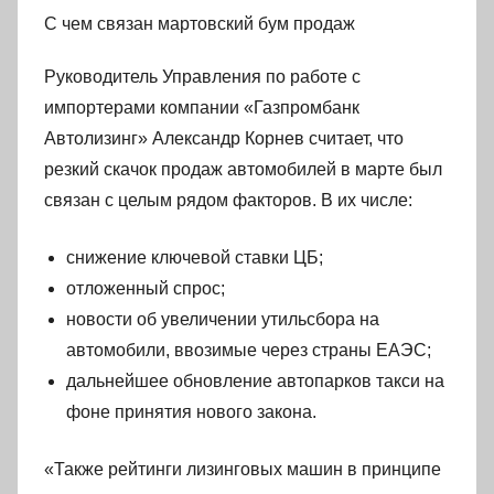
С чем связан мартовский бум продаж
Руководитель Управления по работе с
импортерами компании «Газпромбанк
Автолизинг» Александр Корнев считает, что
резкий скачок продаж автомобилей в марте был
связан с целым рядом факторов. В их числе:
снижение ключевой ставки ЦБ;
отложенный спрос;
новости об увеличении утильсбора на
автомобили, ввозимые через страны ЕАЭС;
дальнейшее обновление автопарков такси на
фоне принятия нового закона.
«Также рейтинги лизинговых машин в принципе