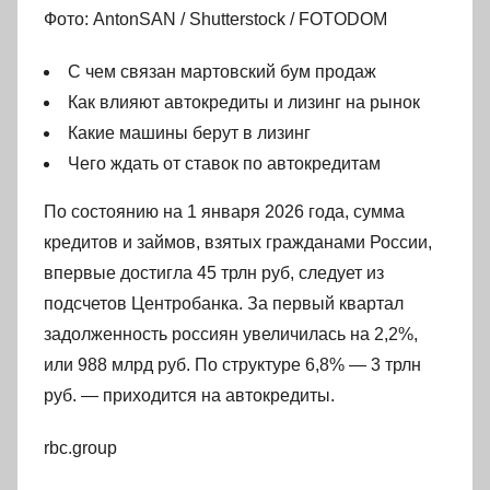
Фото: AntonSAN / Shutterstock / FOTODOM
С чем связан мартовский бум продаж
Как влияют автокредиты и лизинг на рынок
Какие машины берут в лизинг
Чего ждать от ставок по автокредитам
По состоянию на 1 января 2026 года, сумма
кредитов и займов, взятых гражданами России,
впервые достигла 45 трлн руб, следует из
подсчетов Центробанка. За первый квартал
задолженность россиян увеличилась на 2,2%,
или 988 млрд руб. По структуре 6,8% — 3 трлн
руб. — приходится на автокредиты.
rbc.group