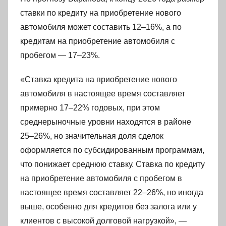
ставки по кредиту на приобретение нового
автомобиля может составить 12–16%, а по
кредитам на приобретение автомобиля с
пробегом — 17–23%.
«Ставка кредита на приобретение нового
автомобиля в настоящее время составляет
примерно 17–22% годовых, при этом
среднерыночные уровни находятся в районе
25–26%, но значительная доля сделок
оформляется по субсидированным программам,
что понижает среднюю ставку. Ставка по кредиту
на приобретение автомобиля с пробегом в
настоящее время составляет 22–26%, но иногда
выше, особенно для кредитов без залога или у
клиентов с высокой долговой нагрузкой», —