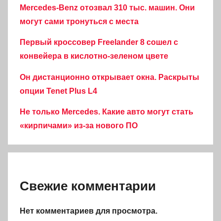
Mercedes-Benz отозвал 310 тыс. машин. Они
могут сами тронуться с места
Первый кроссовер Freelander 8 сошел с
конвейера в кислотно-зеленом цвете
Он дистанционно открывает окна. Раскрыты
опции Tenet Plus L4
Не только Mercedes. Какие авто могут стать
«кирпичами» из-за нового ПО
Свежие комментарии
Нет комментариев для просмотра.