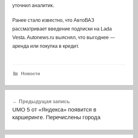
уточнил аналитик.
Ранее стало известно, что АвтоВАЗ
рассматривает введение подписки на Lada
Vesta. Autonews.ru выяснял, что выгоднее —
аренда или покупка в кредит.
Новости
Навигация
Предыдущая запись
по
UMO 5 от «Яндекса» появится в
записям
каршеринге. Перечислены города