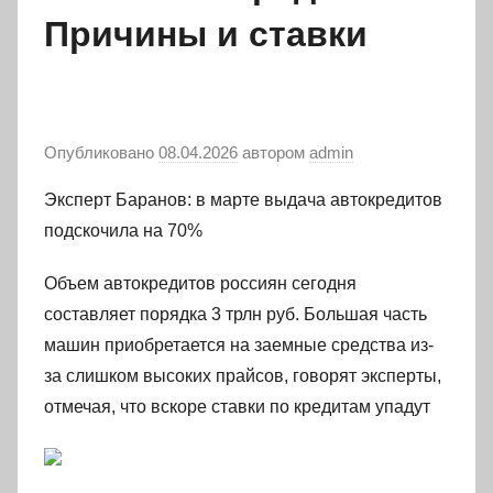
Причины и ставки
Опубликовано
08.04.2026
автором
admin
Эксперт Баранов: в марте выдача автокредитов
подскочила на 70%
Объем автокредитов россиян сегодня
составляет порядка 3 трлн руб. Большая часть
машин приобретается на заемные средства из-
за слишком высоких прайсов, говорят эксперты,
отмечая, что вскоре ставки по кредитам упадут