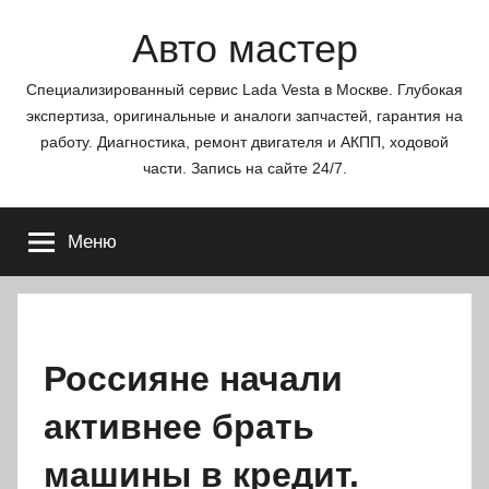
Перейти
Авто мастер
к
содержимому
Специализированный сервис Lada Vesta в Москве. Глубокая
экспертиза, оригинальные и аналоги запчастей, гарантия на
работу. Диагностика, ремонт двигателя и АКПП, ходовой
части. Запись на сайте 24/7.
Меню
Россияне начали
активнее брать
машины в кредит.