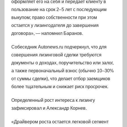
оформляет его на себя и передает клиенту в
пользование на срок 2–5 лет с последующим
выкупом; право собственности при этом
остается у лизингодателя до завершения
договора», — напомнил Баранов.
Собеседник Autonews.ru подчеркнул, что для
совершения лизинговой сделки требуются
документы о доходах, поручительство или залог,
а также первоначальный взнос (обычно 10–30%
от суммы сделки), что делает отбор заемщиков
более тщательным и снижает риск просрочек.
Определенный рост интереса к лизингу
зафиксировал и Александр Корнев.
«Драйвером роста остается легковой сегмент