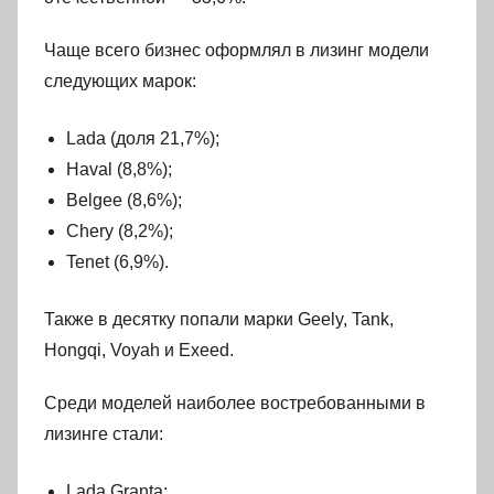
Чаще всего бизнес оформлял в лизинг модели
следующих марок:
Lada (доля 21,7%);
Haval (8,8%);
Belgee (8,6%);
Chery (8,2%);
Tenet (6,9%).
Также в десятку попали марки Geely, Tank,
Hongqi, Voyah и Exeed.
Среди моделей наиболее востребованными в
лизинге стали:
Lada Granta;