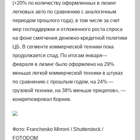
(+20% по количеству оформленных в лизинг
легковых авто по сравнению с аналогичным
периодом прошлого года), в том числе за счет
мер господдержки и отложенного роста спроса
на фоне смягчения денежно-кредитной политики
ЦБ. В сегменте коммерческой техники пока
продолжается спад. По итогам января—
февраля в лизинг было оформлено на 29%
меньше легкой коммерческой техники в штуках
по сравнению с прошлым годом, на 24% —
грузовой техники, на 38% меньше прицепов», —
конкретизировал Корнев.
Фото: Franchesko Mirroni / Shutterstock /
FOTODOM