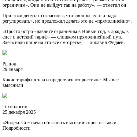
ограничим». Они не выйдут так на работу», — отметил он.
При этом депутат согласился, что «вопрос есть и надо
регулировать», но предложил делать это не «прямолинейно».
«Просто остро «давайте ограничим в Новый год, в дождь, в
снег и детский тариф» — слишком прямолинейный путь.
Здесь надо шире на это все смотреть», — добавил Федяев.
Рынок
29 января
Какие тарифы в такси предпочитают россияне. Мы все
выяснили
Технологии
25 декабря 2025
«Яндекс Go» начал объяснять высокий спрос на такси.
Подробности