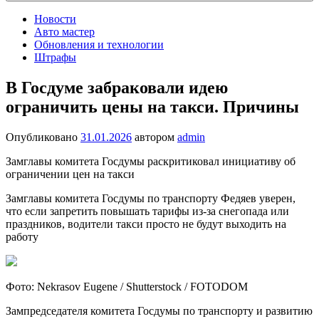
Новости
Авто мастер
Обновления и технологии
Штрафы
В Госдуме забраковали идею
ограничить цены на такси. Причины
Опубликовано
31.01.2026
автором
admin
Замглавы комитета Госдумы раскритиковал инициативу об
ограничении цен на такси
Замглавы комитета Госдумы по транспорту Федяев уверен,
что если запретить повышать тарифы из-за снегопада или
праздников, водители такси просто не будут выходить на
работу
Фото: Nekrasov Eugene / Shutterstock / FOTODOM
Зампредседателя комитета Госдумы по транспорту и развитию