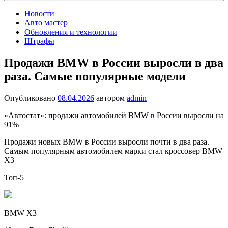
Новости
Авто мастер
Обновления и технологии
Штрафы
Продажи BMW в России выросли в два
раза. Самые популярные модели
Опубликовано
08.04.2026
автором
admin
«Автостат»: продажи автомобилей BMW в России выросли на
91%
Продажи новых BMW в России выросли почти в два раза.
Самым популярным автомобилем марки стал кроссовер BMW
Х3
Топ-5
BMW Х3