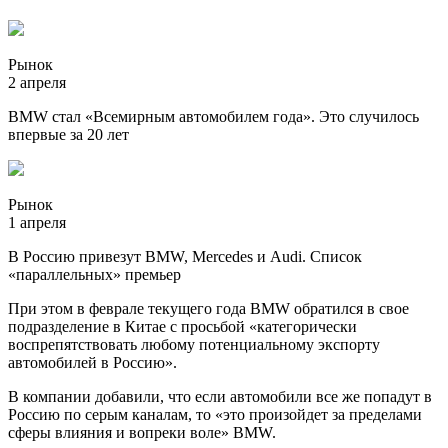
Рынок
2 апреля
BMW стал «Всемирным автомобилем года». Это случилось
впервые за 20 лет
Рынок
1 апреля
В Россию привезут BMW, Mercedes и Audi. Список
«параллельных» премьер
При этом в феврале текущего года BMW обратился в свое
подразделение в Китае с просьбой «категорически
воспрепятствовать любому потенциальному экспорту
автомобилей в Россию».
В компании добавили, что если автомобили все же попадут в
Россию по серым каналам, то «это произойдет за пределами
сферы влияния и вопреки воле» BMW.