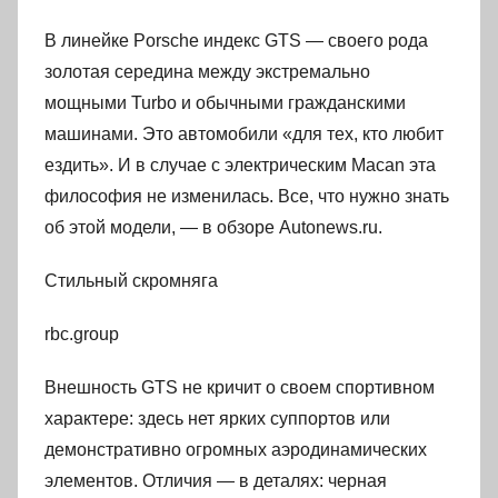
В линейке Porsche индекс GTS — своего рода
золотая середина между экстремально
мощными Turbo и обычными гражданскими
машинами. Это автомобили «для тех, кто любит
ездить». И в случае с электрическим Macan эта
философия не изменилась. Все, что нужно знать
об этой модели, — в обзоре Autonews.ru.
Стильный скромняга
rbc.group
Внешность GTS не кричит о своем спортивном
характере: здесь нет ярких суппортов или
демонстративно огромных аэродинамических
элементов. Отличия — в деталях: черная