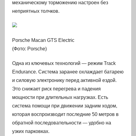
механическому торможению настроен без
неприятных толчков.
Porsche Macan GTS Electric
(Фото: Porsche)
Одна из ключевых технологий — режим Track
Endurance. Система заранее охлаждает батарею
и силовую электронику перед активной ездой.
Это снижает риск перегрева и падения
мощности при длительных нагрузках. Есть
система помощи при движении задним ходом,
которая воспроизводит последние 50 метров в
обратной последовательности — удобно на
узких парковках.