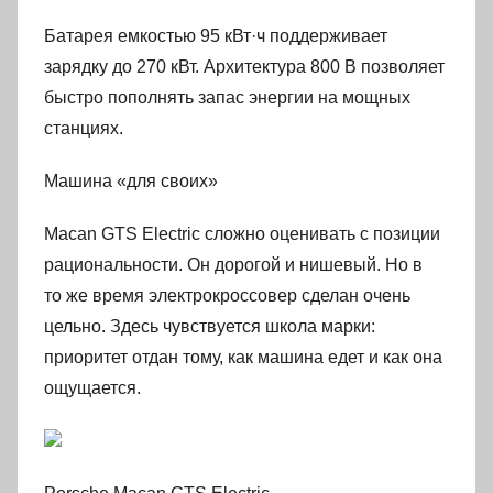
Батарея емкостью 95 кВт·ч поддерживает
зарядку до 270 кВт. Архитектура 800 В позволяет
быстро пополнять запас энергии на мощных
станциях.
Машина «для своих»
Macan GTS Electric сложно оценивать с позиции
рациональности. Он дорогой и нишевый. Но в
то же время электрокроссовер сделан очень
цельно. Здесь чувствуется школа марки:
приоритет отдан тому, как машина едет и как она
ощущается.