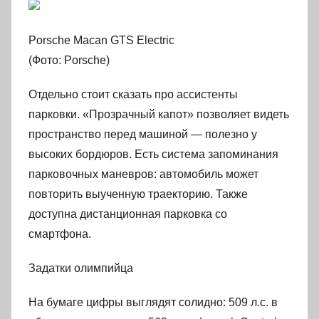
Porsche Macan GTS Electric
(Фото: Porsche)
Отдельно стоит сказать про ассистенты
парковки. «Прозрачный капот» позволяет видеть
пространство перед машиной — полезно у
высоких бордюров. Есть система запоминания
парковочных маневров: автомобиль может
повторить выученную траекторию. Также
доступна дистанционная парковка со
смартфона.
Задатки олимпийца
На бумаге цифры выглядят солидно: 509 л.с. в