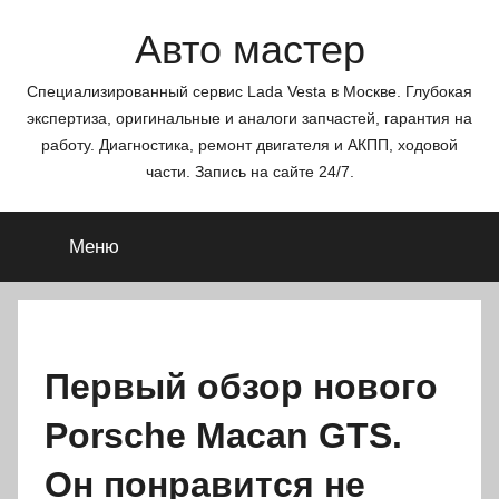
Перейти
Авто мастер
к
содержимому
Специализированный сервис Lada Vesta в Москве. Глубокая
экспертиза, оригинальные и аналоги запчастей, гарантия на
работу. Диагностика, ремонт двигателя и АКПП, ходовой
части. Запись на сайте 24/7.
Меню
Первый обзор нового
Porsche Macan GTS.
Он понравится не