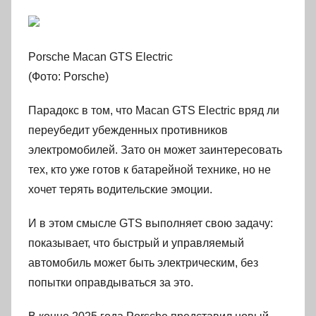
Porsche Macan GTS Electric
(Фото: Porsche)
Парадокс в том, что Macan GTS Electric вряд ли
переубедит убежденных противников
электромобилей. Зато он может заинтересовать
тех, кто уже готов к батарейной технике, но не
хочет терять водительские эмоции.
И в этом смысле GTS выполняет свою задачу:
показывает, что быстрый и управляемый
автомобиль может быть электрическим, без
попытки оправдываться за это.