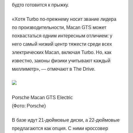
будто готовится к прыжку.
«Хотя Turbo по-прежнему носит звание лидера
по производительности, Macan GTS может
похвастаться одним интересным отличием: у
него самый низкий центр тяжести среди всех
электрических Macan, включая Turbo. Но, как
известно, законы физики учитывают каждый
миллиметр», — отмечают в The Drive.
Porsche Macan GTS Electric
(Фото: Porsche)
В базе идут 21-дюймовые диски, а 22-дюймовые
предлагаются как опция. С ними кроссовер