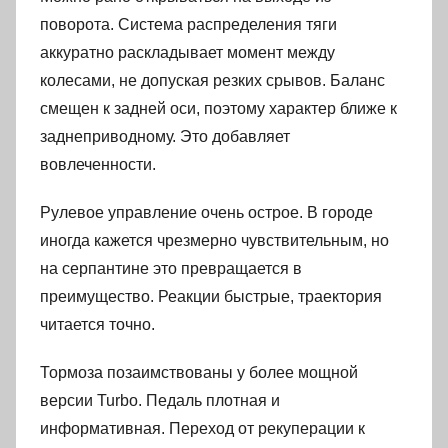
поворота. Система распределения тяги
аккуратно раскладывает момент между
колесами, не допуская резких срывов. Баланс
смещен к задней оси, поэтому характер ближе к
заднеприводному. Это добавляет
вовлеченности.
Рулевое управление очень острое. В городе
иногда кажется чрезмерно чувствительным, но
на серпантине это превращается в
преимущество. Реакции быстрые, траектория
читается точно.
Тормоза позаимствованы у более мощной
версии Turbo. Педаль плотная и
информативная. Переход от рекуперации к