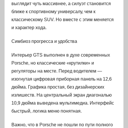
выглядит чуть массивнее, а силуэт становится
ближе к спортивному универсалу, чем к
классическому SUV. Но вместе с этим меняется
и характер хода.
Симбиоз прогресса и удобства
Интерьер GTS выполнен в духе современных
Porsche, но классические «крутилки» и
регуляторы на месте. Перед водителем —
изогнутая цифровая приборная панель на 12,6
дюйма. Графика простая, без дизайнерских
излишеств. На центральный экран диагональю
10,9 дюйма выведена мультимедиа. Интерфейс
быстрый, логика меню понятная.
Важно, что в Porsche не пошли по пути полного