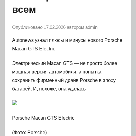
всем
Опубликовано
17.02.2026
автором
admin
Autonews узнал плюсы и минусы нового Porsche
Macan GTS Electric
Электрический Macan GTS — не просто более
мощная версия автомобиля, а попытка
сохранить фирменный драйв Porsche в эпоху
батарей. И, похоже, она удалась
Porsche Macan GTS Electric
(Фото: Porsche)