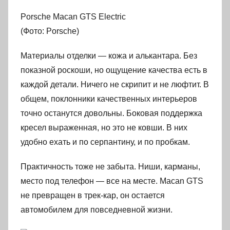
Porsche Macan GTS Electric
(Фото: Porsche)
Материалы отделки — кожа и алькантара. Без
показной роскоши, но ощущение качества есть в
каждой детали. Ничего не скрипит и не люфтит. В
общем, поклонники качественных интерьеров
точно останутся довольны. Боковая поддержка
кресел выраженная, но это не ковши. В них
удобно ехать и по серпантину, и по пробкам.
Практичность тоже не забыта. Ниши, карманы,
место под телефон — все на месте. Macan GTS
не превращен в трек-кар, он остается
автомобилем для повседневной жизни.