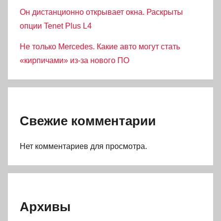
Он дистанционно открывает окна. Раскрыты
опции Tenet Plus L4
Не только Mercedes. Какие авто могут стать
«кирпичами» из-за нового ПО
Свежие комментарии
Нет комментариев для просмотра.
Архивы