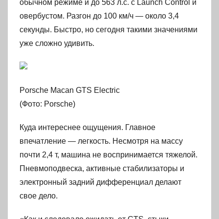
обычном режиме и до 563 л.с. с Launch Control и
овербустом. Разгон до 100 км/ч — около 3,4
секунды. Быстро, но сегодня такими значениями
уже сложно удивить.
Porsche Macan GTS Electric
(Фото: Porsche)
Куда интереснее ощущения. Главное
впечатление — легкость. Несмотря на массу
почти 2,4 т, машина не воспринимается тяжелой.
Пневмоподвеска, активные стабилизаторы и
электронный задний дифференциал делают
свое дело.