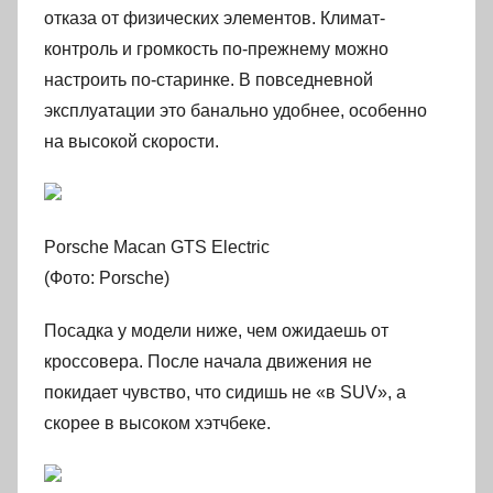
отказа от физических элементов. Климат-
контроль и громкость по-прежнему можно
настроить по-старинке. В повседневной
эксплуатации это банально удобнее, особенно
на высокой скорости.
Porsche Macan GTS Electric
(Фото: Porsche)
Посадка у модели ниже, чем ожидаешь от
кроссовера. После начала движения не
покидает чувство, что сидишь не «в SUV», а
скорее в высоком хэтчбеке.