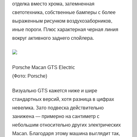
отделка вместо хрома, затемненная
светотехника, собственные бамперы с более
выраженным рисунком воздухозаборников,
иные пороги. Плюс характерная черная линия
вокруг активного заднего спойлера.
Porsche Macan GTS Electric
(Фото: Porsche)
Визуально GTS кажется ниже и шире
стандартных версий, хотя разница в цифрах
невелика. Зато подвеска действительно
занижена — примерно на сантиметр с
небольшим относительно других электрических
Macan. Благодаря этому машина выглядит так,