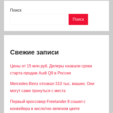
Поиск
Поиск
Свежие записи
Цены от 15 млн руб. Дилеры назвали сроки
старта продаж Audi Q9 в России
Mercedes-Benz отозвал 310 тыс. машин. Они
могут сами тронуться с места
Первый кроссовер Freelander 8 сошел с
конвейера в кислотно-зеленом цвете