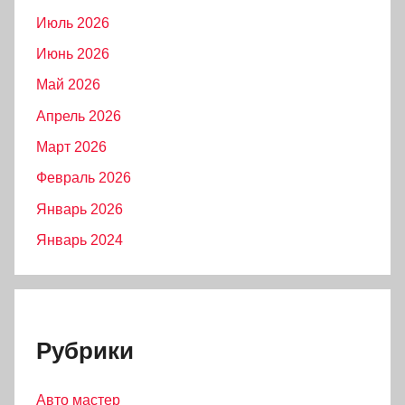
Июль 2026
Июнь 2026
Май 2026
Апрель 2026
Март 2026
Февраль 2026
Январь 2026
Январь 2024
Рубрики
Авто мастер