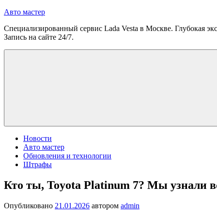
Перейти
Авто мастер
к
Специализированный сервис Lada Vesta в Москве. Глубокая экс
содержимому
Запись на сайте 24/7.
Новости
Авто мастер
Обновления и технологии
Штрафы
Кто ты, Toyota Platinum 7? Мы узнали в
Опубликовано
21.01.2026
автором
admin