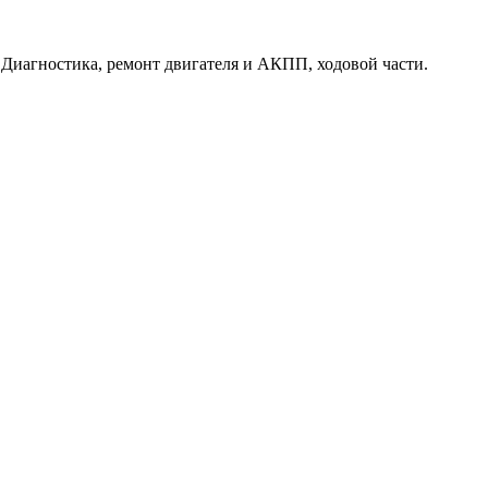
. Диагностика, ремонт двигателя и АКПП, ходовой части.