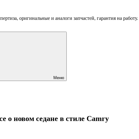
пертиза, оригинальные и аналоги запчастей, гарантия на работу
Меню
се о новом седане в стиле Camry