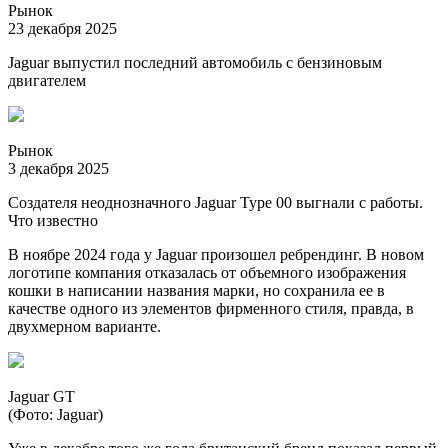
Рынок
23 декабря 2025
Jaguar выпустил последний автомобиль с бензиновым
двигателем
Рынок
3 декабря 2025
Создателя неоднозначного Jaguar Type 00 выгнали с работы.
Что известно
В ноябре 2024 года у Jaguar произошел ребрендинг. В новом
логотипе компания отказалась от объемного изображения
кошки в написании названия марки, но сохранила ее в
качестве одного из элементов фирменного стиля, правда, в
двухмерном варианте.
Jaguar GT
(Фото: Jaguar)