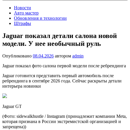
Новости
Авто мастер
Обновления и технологии
Штрафы
Jaguar показал детали салона новой
модели. У нее необычный руль
Опубликовано
08.04.2026
автором
admin
Jaguar показал фото салона первой модели после ребрендинга
Jaguar готовится представить первый автомобиль после
ребрендинга в сентябре 2026 года. Сейчас раскрыты детали
интерьера новинки
Jaguar GT
(Фото: sidewalkhustle / Instagram (принадлежит компании Metа,
которая признана в России экстремистской организацией и
запрещена))