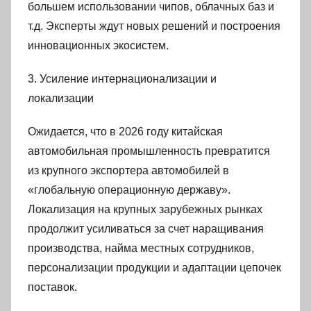
большем использовании чипов, облачных баз и
т.д. Эксперты ждут новых решений и построения
инновационных экосистем.
3. Усиление интернационализации и
локализации
Ожидается, что в 2026 году китайская
автомобильная промышленность превратится
из крупного экспортера автомобилей в
«глобальную операционную державу».
Локализация на крупных зарубежных рынках
продолжит усиливаться за счет наращивания
производства, найма местных сотрудников,
персонализации продукции и адаптации цепочек
поставок.