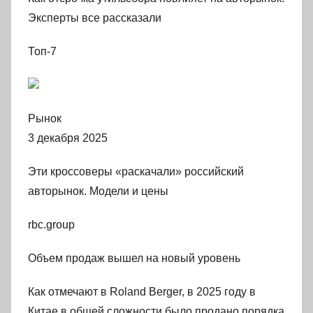
Эксперты все рассказали
Топ-7
Рынок
3 декабря 2025
Эти кроссоверы «раскачали» российский
авторынок. Модели и цены
rbc.group
Объем продаж вышел на новый уровень
Как отмечают в Roland Berger, в 2025 году в
Китае в общей сложности было продано порядка