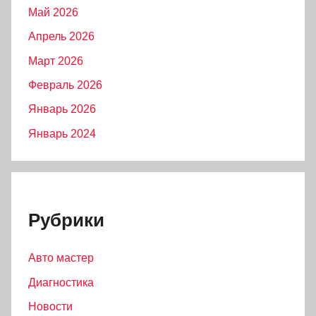
Май 2026
Апрель 2026
Март 2026
Февраль 2026
Январь 2026
Январь 2024
Рубрики
Авто мастер
Диагностика
Новости