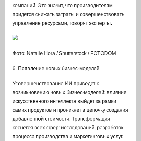
компаний. Это значит, что производителям
придется снижать затраты и совершенствовать
управление ресурсами, говорят эксперты.
Фото: Natalie Hora / Shutterstock / FOTODOM
6. Появление новых бизнес-моделей
Усовершенствование ИИ приведет к
возникновению новых бизнес-моделей: влияние
искусственного интеллекта выйдет за рамки
самих продуктов и проникнет в цепочку создания
добавленной стоимости. Трансформация
коснется всех сфер: исследований, разработок,
процесса производства и маркетинговых услуг.