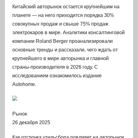
Китайский авторынок остается крупнейшим на
планете — на него приходится порядка 30%
совокупных продаж и свыше 75% продаж
электрокаров в мире. Аналитики консалтинговой
компании Roland Berger проанализировали
основные тренды и рассказали, чего ждать от
крупнейшего в мире авторынка и главной
страны-производителя в 2026 году. С
исследованием ознакомилось издание
Autohome.
Рынок
26 декабря 2025
Как отсрочка утильсбора повлияет на авторынок.