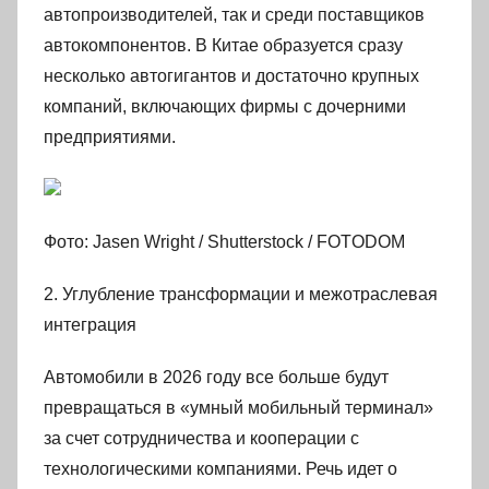
автопроизводителей, так и среди поставщиков
автокомпонентов. В Китае образуется сразу
несколько автогигантов и достаточно крупных
компаний, включающих фирмы с дочерними
предприятиями.
Фото: Jasen Wright / Shutterstock / FOTODOM
2. Углубление трансформации и межотраслевая
интеграция
Автомобили в 2026 году все больше будут
превращаться в «умный мобильный терминал»
за счет сотрудничества и кооперации с
технологическими компаниями. Речь идет о