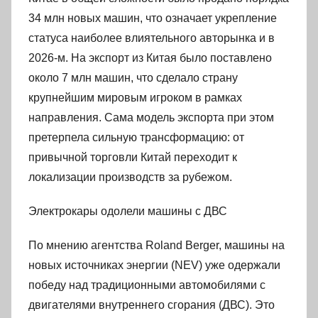
34 млн новых машин, что означает укрепление
статуса наиболее влиятельного авторынка и в
2026-м. На экспорт из Китая было поставлено
около 7 млн машин, что сделало страну
крупнейшим мировым игроком в рамках
направления. Сама модель экспорта при этом
претерпела сильную трансформацию: от
привычной торговли Китай переходит к
локализации производств за рубежом.
Электрокары одолели машины с ДВС
По мнению агентства Roland Berger, машины на
новых источниках энергии (NEV) уже одержали
победу над традиционными автомобилями с
двигателями внутреннего сгорания (ДВС). Это