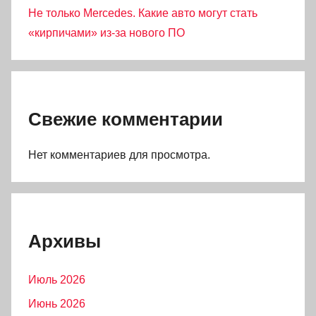
Не только Mercedes. Какие авто могут стать
«кирпичами» из-за нового ПО
Свежие комментарии
Нет комментариев для просмотра.
Архивы
Июль 2026
Июнь 2026