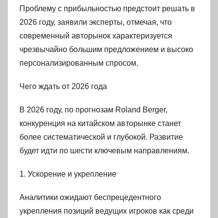
Проблему с прибыльностью предстоит решать в
2026 году, заявили эксперты, отмечая, что
современный авторынок характеризуется
чрезвычайно большим предложением и высоко
персонализированным спросом.
Чего ждать от 2026 года
В 2026 году, по прогнозам Roland Berger,
конкуренция на китайском авторынке станет
более систематической и глубокой. Развитие
будет идти по шести ключевым направлениям.
1. Ускорение и укрепление
Аналитики ожидают беспрецедентного
укрепления позиций ведущих игроков как среди