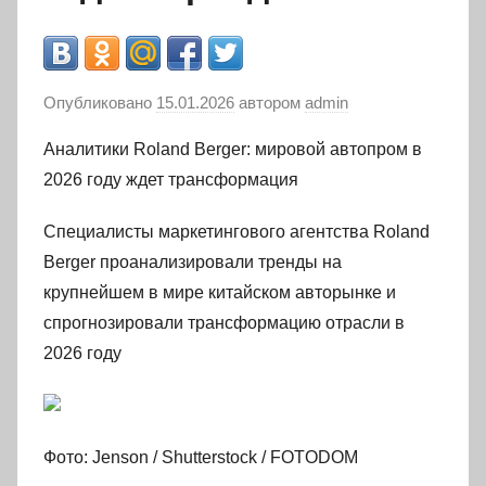
Опубликовано
15.01.2026
автором
admin
Аналитики Roland Berger: мировой автопром в
2026 году ждет трансформация
Специалисты маркетингового агентства Roland
Berger проанализировали тренды на
крупнейшем в мире китайском авторынке и
спрогнозировали трансформацию отрасли в
2026 году
Фото: Jenson / Shutterstock / FOTODOM