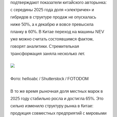
подтверждают показатели китайского авторынка:
с середины 2025 года доля «электричек» и
гибридов в структуре продаж не опускалась
ниже 50%, а к декабрю и вовсе превысила
планку в 60%. В Китае переход на машины NEV
уже можно считать состоявшимся фактом,
говорят аналитики. Стремительная
трансформация заняла несколько лет.
Фото: helloabc / Shutterstock / FOTODOM
В то же время рыночная доля местных марок в
2025 году стабильно росла и достигла 65%. Это
сильно изменило структуру рынка в Китае:
продукция совместных предприятий с мировыми