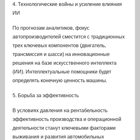
4. Технологические войны и усиление влияния
ИИ
По прогнозам аналитиков, фокус
автопроизводителей сместится с традиционных
трех ключевых компонентов (двигатель,
трансмиссия и шасси) на инновационные
решения на базе искусственного интеллекта
(ИИ). Интеллектуальные помощники будет
определять конечную ценность машины.
5. Борьба за эффективность
В условиях давления на рентабельность
эффективность производства и операционной
деятельности станут ключевыми факторами
выживания и развития автомобильных