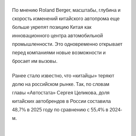
По мнению Roland Berger, масштабы, глубина и
скорость изменений китайского автопрома еще
больше укрепят позицию Китая как
инновационного центра автомобильной
промышленности. Это одновременно открывает
перед компаниями новые возможности и
бросает им вызовы.
Ранее стало известно, что «китайцы» теряют
долю на российском рынке. Так, по словам
главы «Автостата» Сергея Целикова, доля
китайских автобрендов в России составила
48,7% в 2025 году по сравнению с 55,4% в 2024-
м.