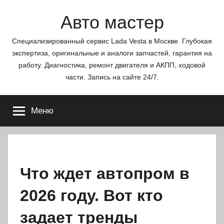
Перейти
Авто мастер
к
содержимому
Специализированный сервис Lada Vesta в Москве. Глубокая
экспертиза, оригинальные и аналоги запчастей, гарантия на
работу. Диагностика, ремонт двигателя и АКПП, ходовой
части. Запись на сайте 24/7.
Меню
Что ждет автопром в
2026 году. Вот кто
задает тренды