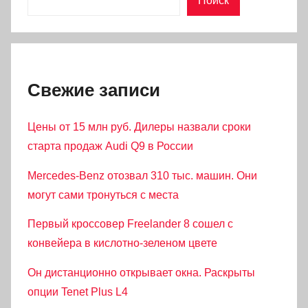
Поиск
Свежие записи
Цены от 15 млн руб. Дилеры назвали сроки
старта продаж Audi Q9 в России
Mercedes-Benz отозвал 310 тыс. машин. Они
могут сами тронуться с места
Первый кроссовер Freelander 8 сошел с
конвейера в кислотно-зеленом цвете
Он дистанционно открывает окна. Раскрыты
опции Tenet Plus L4