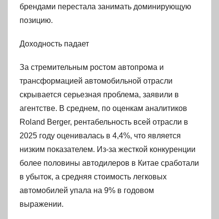
брендами перестала занимать доминирующую
позицию.
Доходность падает
За стремительным ростом автопрома и
трансформацией автомобильной отрасли
скрывается серьезная проблема, заявили в
агентстве. В среднем, по оценкам аналитиков
Roland Berger, рентабельность всей отрасли в
2025 году оценивалась в 4,4%, что является
низким показателем. Из-за жесткой конкуренции
более половины автодилеров в Китае сработали
в убыток, а средняя стоимость легковых
автомобилей упала на 9% в годовом
выражении.