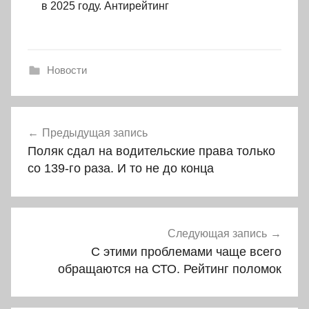
в 2025 году. Антирейтинг
Новости
Навигация
Предыдущая запись
по
Поляк сдал на водительские права только
записям
со 139-го раза. И то не до конца
Следующая запись
С этими проблемами чаще всего
обращаются на СТО. Рейтинг поломок