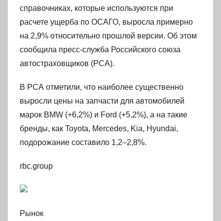
справочниках, которые используются при
расчете ущерба по ОСАГО, выросла примерно
на 2,9% относительно прошлой версии. Об этом
сообщила пресс-служба Российского союза
автостраховщиков (РСА).
В РСА отметили, что наиболее существенно
выросли цены на запчасти для автомобилей
марок BMW (+6,2%) и Ford (+5,2%), а на такие
бренды, как Toyota, Mercedes, Kia, Hyundai,
подорожание составило 1,2–2,8%.
rbc.group
Рынок