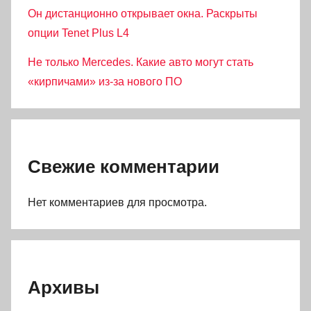
Он дистанционно открывает окна. Раскрыты
опции Tenet Plus L4
Не только Mercedes. Какие авто могут стать
«кирпичами» из-за нового ПО
Свежие комментарии
Нет комментариев для просмотра.
Архивы