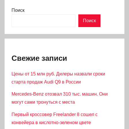
Поиск
Поиск
Свежие записи
Цены от 15 млн руб. Дилеры назвали сроки
старта продаж Audi Q9 в России
Mercedes-Benz отозвал 310 тыс. машин. Они
могут сами тронуться с места
Первый кроссовер Freelander 8 сошел с
конвейера в кислотно-зеленом цвете