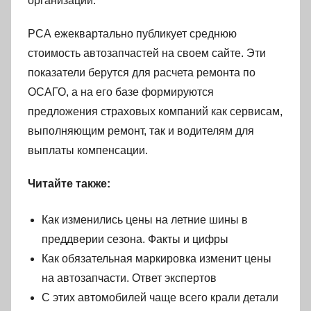
организации.
РСА ежеквартально публикует среднюю
стоимость автозапчастей на своем сайте. Эти
показатели берутся для расчета ремонта по
ОСАГО, а на его базе формируются
предложения страховых компаний как сервисам,
выполняющим ремонт, так и водителям для
выплаты компенсации.
Читайте также:
Как изменились цены на летние шины в
преддверии сезона. Факты и цифры
Как обязательная маркировка изменит цены
на автозапчасти. Ответ экспертов
С этих автомобилей чаще всего крали детали