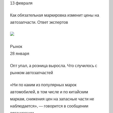
13 февраля
Как обязательная маркировка изменит цены на
автозапчасти. Ответ экспертов
Рынок
28 января
Опт упал, а розница выросла. Что случилось с
рынком автозапчастей
«Ни по каким из популярных марок
автомобилей, в том числе и по китайским
маркам, снижения цен на запасные части не
наблюдается», — говорится в сообщении