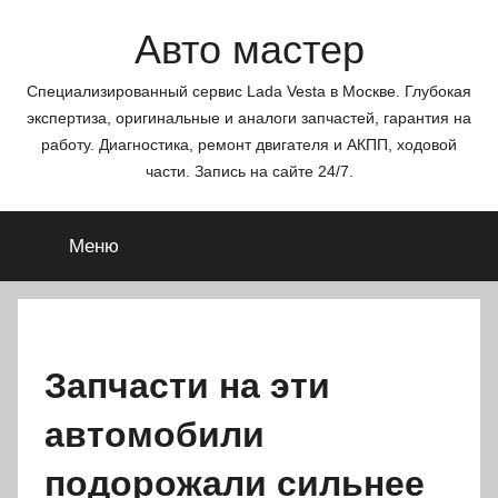
Перейти
Авто мастер
к
содержимому
Специализированный сервис Lada Vesta в Москве. Глубокая
экспертиза, оригинальные и аналоги запчастей, гарантия на
работу. Диагностика, ремонт двигателя и АКПП, ходовой
части. Запись на сайте 24/7.
Меню
Запчасти на эти
автомобили
подорожали сильнее