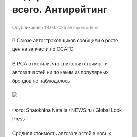
всего. Антирейтинг
Опубликовано
19.03.2026
автором
admin
В Союзе автостраховщиков сообщили о росте
цен на запчасти по ОСАГО
В РСА отметили, что снижения стоимости
автозапчастей ни по каким из популярных
брендов не наблюдалось
Фото: Shatokhina Natalia / NEWS.ru / Global Look
Press
Средняя стоимость автозапчастей в новых