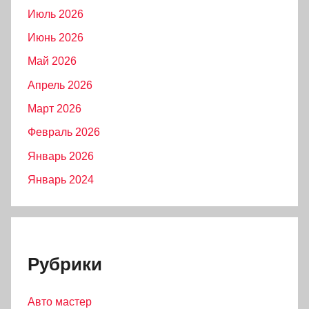
Июль 2026
Июнь 2026
Май 2026
Апрель 2026
Март 2026
Февраль 2026
Январь 2026
Январь 2024
Рубрики
Авто мастер