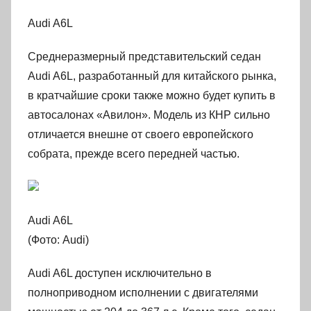
Audi A6L
Cреднеразмерный представительский седан
Audi A6L, разработанный для китайского рынка,
в кратчайшие сроки также можно будет купить в
автосалонах «Авилон». Модель из КНР сильно
отличается внешне от своего европейского
собрата, прежде всего передней частью.
Audi A6L
(Фото: Audi)
Audi A6L доступен исключительно в
полноприводном исполнении с двигателями