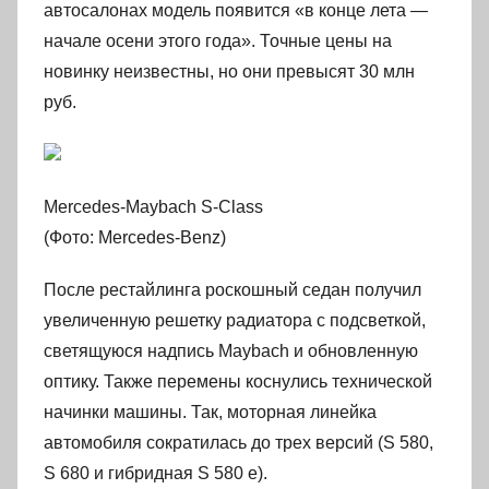
автосалонах модель появится «в конце лета —
начале осени этого года». Точные цены на
новинку неизвестны, но они превысят 30 млн
руб.
Mercedes-Maybach S-Class
(Фото: Mercedes-Benz)
После рестайлинга роскошный седан получил
увеличенную решетку радиатора с подсветкой,
светящуюся надпись Maybach и обновленную
оптику. Также перемены коснулись технической
начинки машины. Так, моторная линейка
автомобиля сократилась до трех версий (S 580,
S 680 и гибридная S 580 e).