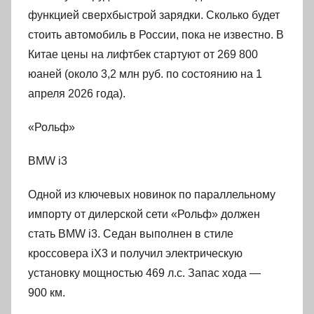
функцией сверхбыстрой зарядки. Сколько будет
стоить автомобиль в России, пока не известно. В
Китае цены на лифтбек стартуют от 269 800
юаней (около 3,2 млн руб. по состоянию на 1
апреля 2026 года).
«Рольф»
BMW i3
Одной из ключевых новинок по параллельному
импорту от дилерской сети «Рольф» должен
стать BMW i3. Седан выполнен в стиле
кроссовера iX3 и получил электрическую
установку мощностью 469 л.с. Запас хода —
900 км.