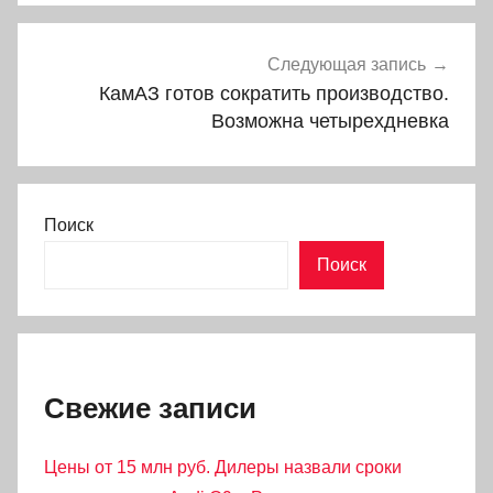
Следующая запись
КамАЗ готов сократить производство.
Возможна четырехдневка
Поиск
Поиск
Свежие записи
Цены от 15 млн руб. Дилеры назвали сроки