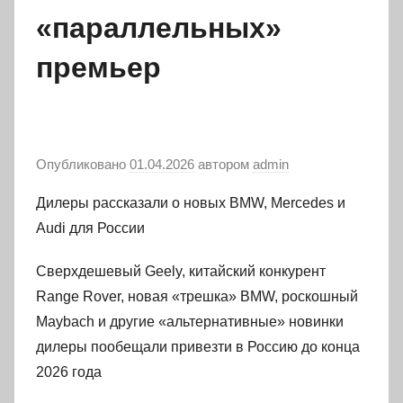
«параллельных»
премьер
Опубликовано
01.04.2026
автором
admin
Дилеры рассказали о новых BMW, Mercedes и
Audi для России
Сверхдешевый Geely, китайский конкурент
Range Rover, новая «трешка» BMW, роскошный
Maybach и другие «альтернативные» новинки
дилеры пообещали привезти в Россию до конца
2026 года