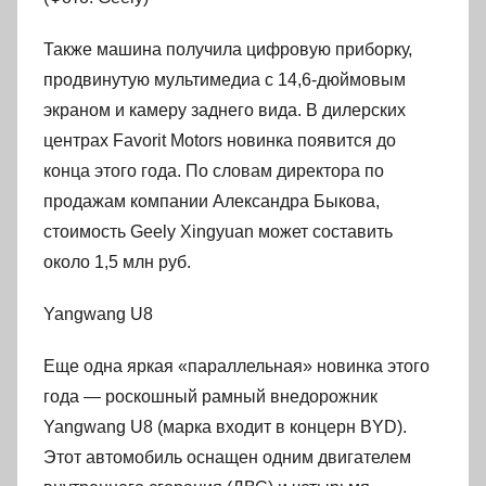
Также машина получила цифровую приборку,
продвинутую мультимедиа с 14,6-дюймовым
экраном и камеру заднего вида. В дилерских
центрах Favorit Motors новинка появится до
конца этого года. По словам директора по
продажам компании Александра Быкова,
стоимость Geely Xingyuan может составить
около 1,5 млн руб.
Yangwang U8
Еще одна яркая «параллельная» новинка этого
года — роскошный рамный внедорожник
Yangwang U8 (марка входит в концерн BYD).
Этот автомобиль оснащен одним двигателем