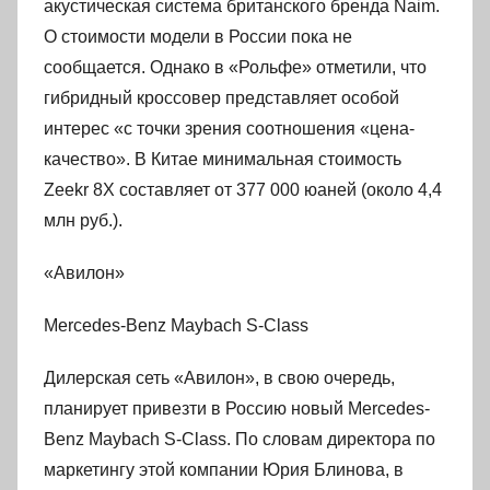
акустическая система британского бренда Naim.
О стоимости модели в России пока не
сообщается. Однако в «Рольфе» отметили, что
гибридный кроссовер представляет особой
интерес «с точки зрения соотношения «цена-
качество». В Китае минимальная стоимость
Zeekr 8X составляет от 377 000 юаней (около 4,4
млн руб.).
«Авилон»
Mercedes-Benz Maybach S-Class
Дилерская сеть «Авилон», в свою очередь,
планирует привезти в Россию новый Mercedes-
Benz Maybach S-Class. По словам директора по
маркетингу этой компании Юрия Блинова, в