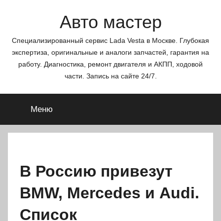
Перейти
Авто мастер
к
содержимому
Специализированный сервис Lada Vesta в Москве. Глубокая
экспертиза, оригинальные и аналоги запчастей, гарантия на
работу. Диагностика, ремонт двигателя и АКПП, ходовой
части. Запись на сайте 24/7.
Меню
В Россию привезут
BMW, Mercedes и Audi.
Список