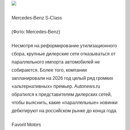
Mercedes-Benz S-Class
(Фото: Mercedes-Benz)
Несмотря на реформирование утилизационного
сбора, крупные дилерские сети отказываться от
параллельного импорта автомобилей не
собираются. Более того, компании
запланировали на 2026 год целый ряд громких
«альтернативных» премьер. Autonews.ru
обратился к представителям дилерских сетей,
чтобы выяснить, какие «параллельные» новинки
дебютируют на российском рынке до конца года.
Favorit Motors