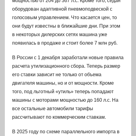
мощностью от 204 до 367 л.с. Кроме того, седан
оборудован адаптивной пневмоподвеской с
голосовым управлением. Что касается цен, то
они будут известны в ближайшие дни. При этом
в некоторых дилерских сетях машина уже
появилась в продаже и стоит более 7 млн руб.
В России с 1 декабря заработали новые правила
расчета утилизационного сбора. Теперь размер
его ставки зависит не только от объема
двигателя машины, но и от мощности. Кроме
того, под льготный «утиль» теперь попадают
машины с моторами мощностью до 160 л.с. На
все остальные автомобили тарифы
рассчитывают по коммерческим ставкам.
В 2025 году по схеме параллельного импорта в