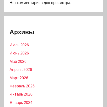
Нет комментариев для просмотра.
Архивы
Июль 2026
Июнь 2026
Май 2026
Апрель 2026
Март 2026
Февраль 2026
Январь 2026
Январь 2024