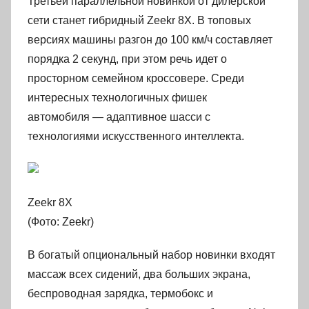
Третьей параллельной новинкой от дилерской
сети станет гибридный Zeekr 8X. В топовых
версиях машины разгон до 100 км/ч составляет
порядка 2 секунд, при этом речь идет о
просторном семейном кроссовере. Среди
интересных технологичных фишек
автомобиля — адаптивное шасси с
технологиями искусственного интеллекта.
Zeekr 8X
(Фото: Zeekr)
В богатый опциональный набор новинки входят
массаж всех сидений, два больших экрана,
беспроводная зарядка, термобокс и