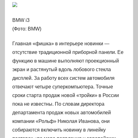
BMW i3
(Фото: BMW)
Главная «фишка» в интерьере новинки —
отсутствие традиционной приборной панели. Ее
функцию в машине выполняют проекционный
экран и растянутый вдоль лобового стекла
дисплей. За работу всех систем автомобиля
отвечают четыре суперкомпьютера. Точные
сроки старта продаж новой «тройки» в России
пока не известны. По словам директора
департамента продаж новых автомобилей
компании «Рольф» Николая Иванова, они
собираются включить новинку в линейку