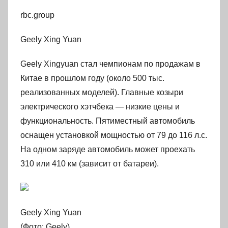
rbc.group
Geely Xing Yuan
Geely Xingyuan стал чемпионам по продажам в
Китае в прошлом году (около 500 тыс.
реализованных моделей). Главные козыри
электрического хэтчбека — низкие цены и
функциональность. Пятиместный автомобиль
оснащен установкой мощностью от 79 до 116 л.с.
На одном заряде автомобиль может проехать
310 или 410 км (зависит от батареи).
Geely Xing Yuan
(Фото: Geely)