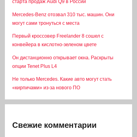
старта продаж Audi Q9 в России
Mercedes-Benz отозвал 310 тыс. машин. Они
могут сами тронуться с места
Первый кроссовер Freelander 8 сошел с
конвейера в кислотно-зеленом цвете
Он дистанционно открывает окна. Раскрыты
опции Tenet Plus L4
Не только Mercedes. Какие авто могут стать
«кирпичами» из-за нового ПО
Свежие комментарии