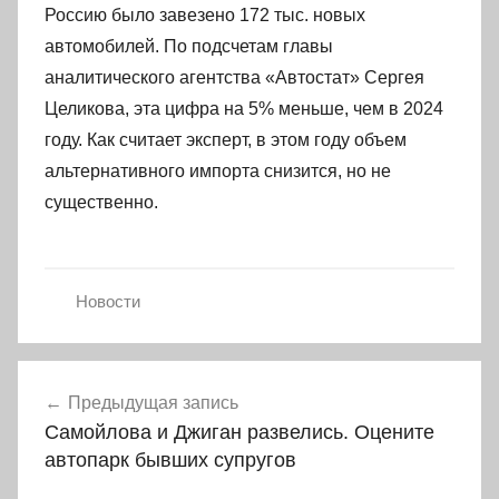
Россию было завезено 172 тыс. новых
автомобилей. По подсчетам главы
аналитического агентства «Автостат» Сергея
Целикова, эта цифра на 5% меньше, чем в 2024
году. Как считает эксперт, в этом году объем
альтернативного импорта снизится, но не
существенно.
Новости
Навигация
Предыдущая запись
по
Самойлова и Джиган развелись. Оцените
записям
автопарк бывших супругов