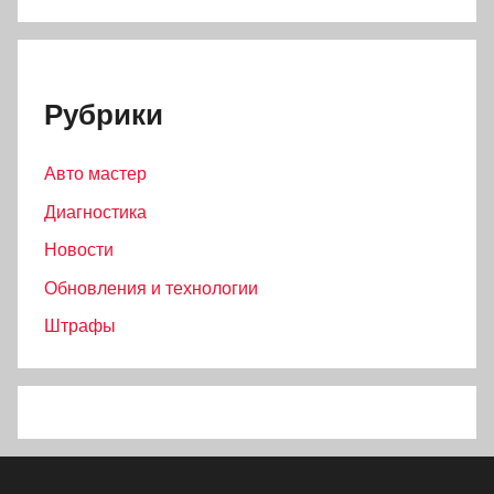
Рубрики
Авто мастер
Диагностика
Новости
Обновления и технологии
Штрафы