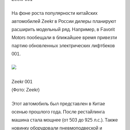
На фоне роста популярности китайских
автомобилей Zeekr в России дилеры планируют
расширить модельный ряд. Например, в Favorit
Motors пообещали в ближайшее время привезти
партию обновленных электрических лифтбеков
001.
Zeekr 001
(Фото: Zeekr)
Этот автомобиль был представлен в Китае
осенью прошлого года. После рестайлинга
машина стала мощнее (от 503 до 925 л.с.). Также
новинку оборудовали пневмоподвеской и