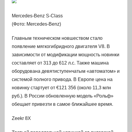
Mercedes-Benz S-Class
(Фото: Mercedes-Benz)
Главным техническом новшеством стало
появление мягкогибридного двигателя V8. В
зависимости от модификации мощность новинки
составляет от 313 до 612 л.с. Также машина
оборудована девятиступенчатым «автоматом» и
системой полного привода. В Европе цена на
новинку стартует от €121 356 (около 11,3 млн
руб.). В России обновленную модель «Рольф»
обещает привезти в самое ближайшее время.
Zeekr 8X