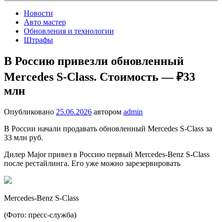
Новости
Авто мастер
Обновления и технологии
Штрафы
В Россию привезли обновленный
Mercedes S-Class. Стоимость — ₽33
млн
Опубликовано
25.06.2026
автором
admin
В России начали продавать обновленный Mercedes S-Class за
33 млн руб.
Дилер Major привез в Россию первый Mercedes-Benz S-Class
после рестайлинга. Его уже можно зарезервировать
Mercedes-Benz S-Class
(Фото: пресс-служба)