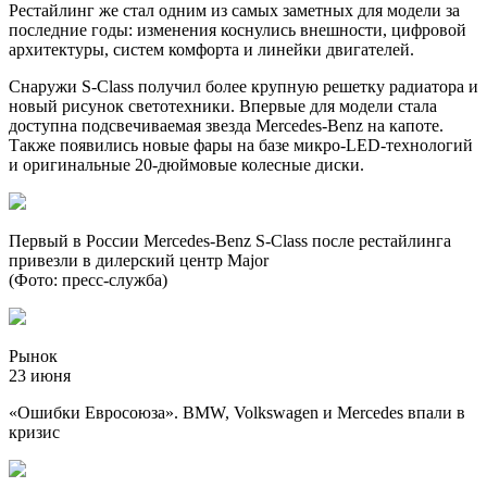
Рестайлинг же стал одним из самых заметных для модели за
последние годы: изменения коснулись внешности, цифровой
архитектуры, систем комфорта и линейки двигателей.
Снаружи S-Class получил более крупную решетку радиатора и
новый рисунок светотехники. Впервые для модели стала
доступна подсвечиваемая звезда Mercedes-Benz на капоте.
Также появились новые фары на базе микро-LED-технологий
и оригинальные 20-дюймовые колесные диски.
Первый в России Mercedes-Benz S-Class после рестайлинга
привезли в дилерский центр Major
(Фото: пресс-служба)
Рынок
23 июня
«Ошибки Евросоюза». BMW, Volkswagen и Mercedes впали в
кризис