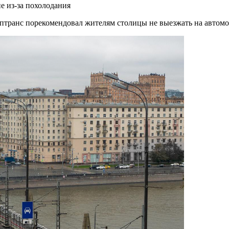
е из-за похолодания
птранс порекомендовал жителям столицы не выезжать на автомо