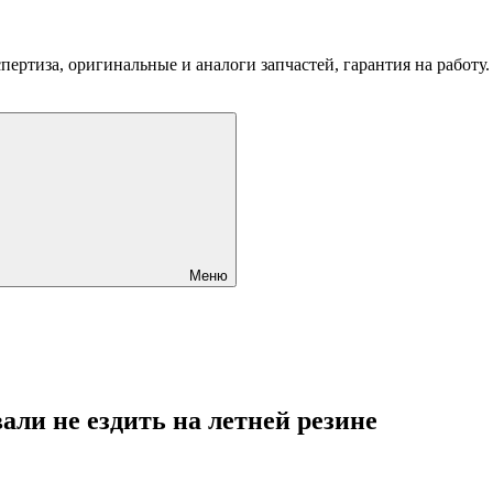
пертиза, оригинальные и аналоги запчастей, гарантия на работу
Меню
али не ездить на летней резине