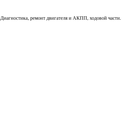
. Диагностика, ремонт двигателя и АКПП, ходовой части.