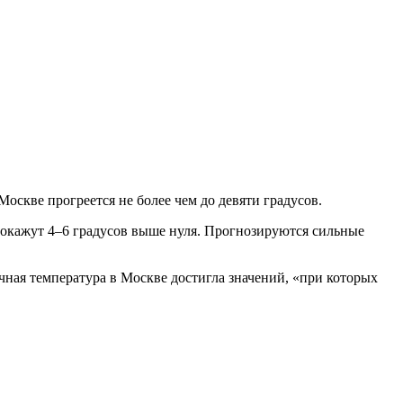
 Москве прогреется не более чем до девяти градусов.
 покажут 4–6 градусов выше нуля. Прогнозируются сильные
ная температура в Москве достигла значений, «при которых