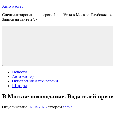
Перейти
Авто мастер
к
Специализированный сервис Lada Vesta в Москве. Глубокая экс
содержимому
Запись на сайте 24/7.
Новости
Авто мастер
Обновления и технологии
Штрафы
В Москве похолодание. Водителей призв
Опубликовано
07.04.2026
автором
admin