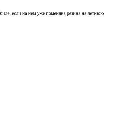
биле, если на нем уже поменяна резина на летнюю