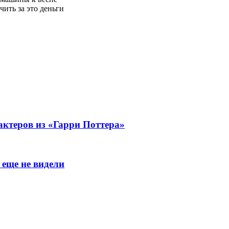
ить за это деньги
актеров из «Гарри Поттера»
 еще не видели