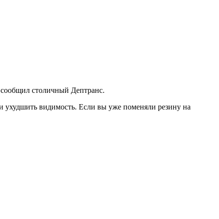
, сообщил столичный Дептранс.
 ухудшить видимость. Если вы уже поменяли резину на