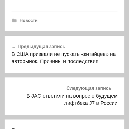
Новости
Навигация
Предыдущая запись
по
В США призвали не пускать «китайцев» на
записям
авторынок. Причины и последствия
Следующая запись
В JAC ответили на вопрос о будущем
лифтбека J7 в России