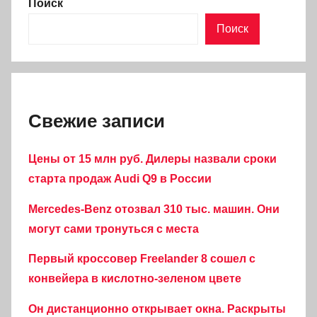
Поиск
Поиск
Свежие записи
Цены от 15 млн руб. Дилеры назвали сроки
старта продаж Audi Q9 в России
Mercedes-Benz отозвал 310 тыс. машин. Они
могут сами тронуться с места
Первый кроссовер Freelander 8 сошел с
конвейера в кислотно-зеленом цвете
Он дистанционно открывает окна. Раскрыты