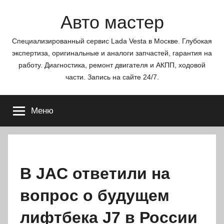
Перейти
Авто мастер
к
содержимому
Специализированный сервис Lada Vesta в Москве. Глубокая
экспертиза, оригинальные и аналоги запчастей, гарантия на
работу. Диагностика, ремонт двигателя и АКПП, ходовой
части. Запись на сайте 24/7.
Меню
В JAC ответили на
вопрос о будущем
лифтбека J7 в России