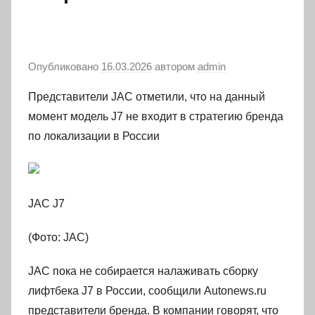
Опубликовано
16.03.2026
автором
admin
Представители JAC отметили, что на данный
момент модель J7 не входит в стратегию бренда
по локализации в России
JAC J7
(Фото: JAC)
JAC пока не собирается налаживать сборку
лифтбека J7 в России, сообщили Autonews.ru
представители бренда. В компании говорят, что