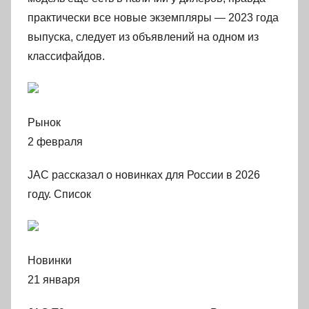
практически все новые экземпляры — 2023 года
выпуска, следует из объявлений на одном из
классифайдов.
Рынок
2 февраля
JAC рассказал о новинках для России в 2026
году. Список
Новинки
21 января