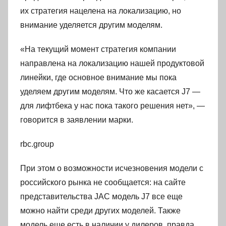
их стратегия нацелена на локализацию, но
внимание уделяется другим моделям.
«На текущий момент стратегия компании
направлена на локализацию нашей продуктовой
линейки, где основное внимание мы пока
уделяем другим моделям. Что же касается J7 —
для лифтбека у нас пока такого решения нет», —
говорится в заявлении марки.
rbc.group
При этом о возможности исчезновения модели с
российского рынка не сообщается: на сайте
представительства JAC модель J7 все еще
можно найти среди других моделей. Также
модель еще есть в наличии у дилеров, правда