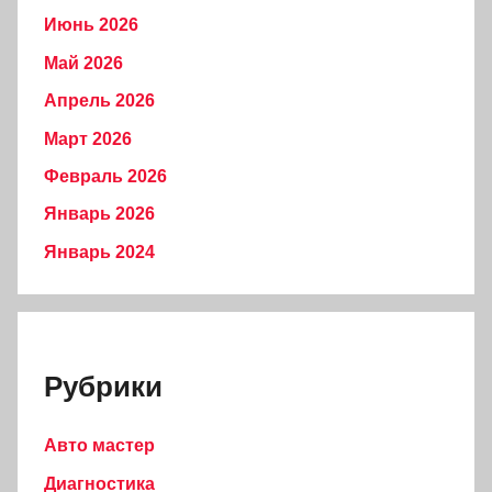
Июнь 2026
Май 2026
Апрель 2026
Март 2026
Февраль 2026
Январь 2026
Январь 2024
Рубрики
Авто мастер
Диагностика