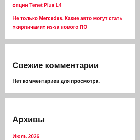
опции Tenet Plus L4
Не только Mercedes. Какие авто могут стать
«кирпичами» из-за нового ПО
Свежие комментарии
Нет комментариев для просмотра.
Архивы
Июль 2026