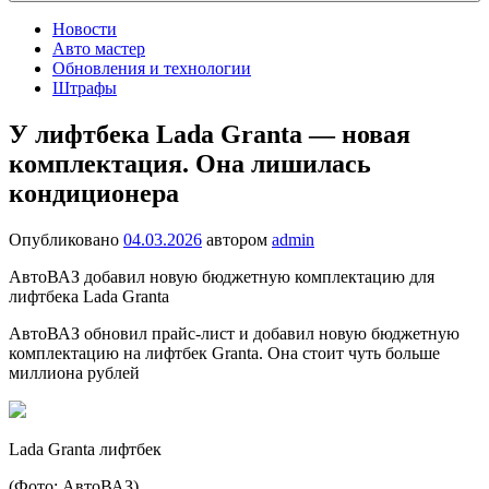
Новости
Авто мастер
Обновления и технологии
Штрафы
У лифтбека Lada Granta — новая
комплектация. Она лишилась
кондиционера
Опубликовано
04.03.2026
автором
admin
АвтоВАЗ добавил новую бюджетную комплектацию для
лифтбека Lada Granta
АвтоВАЗ обновил прайс-лист и добавил новую бюджетную
комплектацию на лифтбек Granta. Она стоит чуть больше
миллиона рублей
Lada Granta лифтбек
(Фото: АвтоВАЗ)