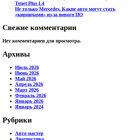
Tenet Plus L4
Не только Mercedes. Какие авто могут стать
«кирпичами» из-за нового ПО
Свежие комментарии
Нет комментариев для просмотра.
Архивы
Июль 2026
Июнь 2026
Май 2026
Апрель 2026
Март 2026
Февраль 2026
Январь 2026
Январь 2024
Рубрики
Авто мастер
Диагностика