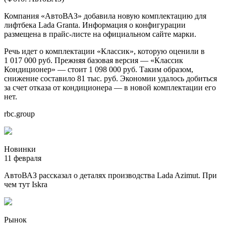
Компания «АвтоВАЗ» добавила новую комплектацию для
лифтбека Lada Granta. Информация о конфигурации
размещена в прайс-листе на официальном сайте марки.
Речь идет о комплектации «Классик», которую оценили в
1 017 000 руб. Прежняя базовая версия — «Классик
Кондиционер» — стоит 1 098 000 руб. Таким образом,
снижение составило 81 тыс. руб. Экономии удалось добиться
за счет отказа от кондиционера — в новой комплектации его
нет.
rbc.group
Новинки
11 февраля
АвтоВАЗ рассказал о деталях производства Lada Azimut. При
чем тут Iskra
Рынок