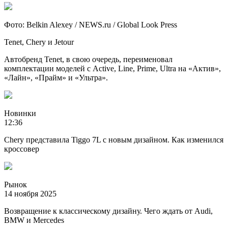
Фото: Belkin Alexey / NEWS.ru / Global Look Press
Tenet, Chery и Jetour
Автобренд Tenet, в свою очередь, переименовал
комплектации моделей с Active, Line, Prime, Ultra на «Актив»,
«Лайн», «Прайм» и «Ультра».
Новинки
12:36
Chery представила Tiggo 7L с новым дизайном. Как изменился
кроссовер
Рынок
14 ноября 2025
Возвращение к классическому дизайну. Чего ждать от Audi,
BMW и Mercedes