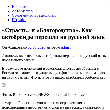
Новости
Авто мастер
Обновления и технологии
Штрафы
«Страсть» и «Благородство». Как
автобренды перешли на русский язык
Опубликовано
02.03.2026
автором
admin
Autonews выяснил, как автобренды перешли на русский язык
из-за нового закона
В результате изменений в законодательстве автобренды в
России оказались вынуждены русифицировать информацию
на своих сайтах. Что из этого вышло, разобрался Autonews.ru
Фото: Bulkin Sergey / NEWS.ru / Global Look Press
1 марта в России вступили в силу ограничения на
использование иностранных слов на вывесках, указателях и