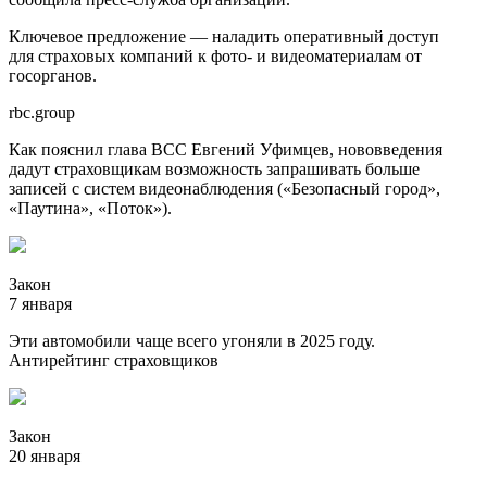
Ключевое предложение — наладить оперативный доступ
для страховых компаний к фото- и видеоматериалам от
госорганов.
rbc.group
Как пояснил глава ВСС Евгений Уфимцев, нововведения
дадут страховщикам возможность запрашивать больше
записей с систем видеонаблюдения («Безопасный город»,
«Паутина», «Поток»).
Закон
7 января
Эти автомобили чаще всего угоняли в 2025 году.
Антирейтинг страховщиков
Закон
20 января