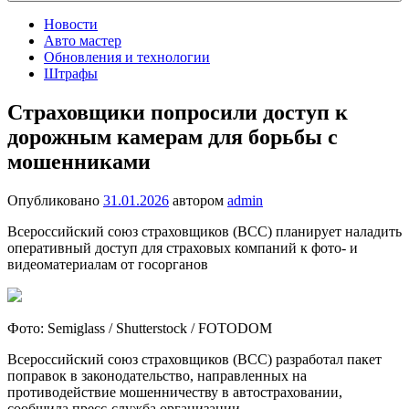
Новости
Авто мастер
Обновления и технологии
Штрафы
Страховщики попросили доступ к
дорожным камерам для борьбы с
мошенниками
Опубликовано
31.01.2026
автором
admin
Всероссийский союз страховщиков (ВСС) планирует наладить
оперативный доступ для страховых компаний к фото- и
видеоматериалам от госорганов
Фото: Semiglass / Shutterstock / FOTODOM
Всероссийский союз страховщиков (ВСС) разработал пакет
поправок в законодательство, направленных на
противодействие мошенничеству в автостраховании,
сообщила пресс-служба организации.