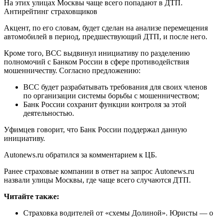
На этих улицах Москвы чаще всего попадают в ДТП.
Антирейтинг страховщиков
Акцент, по его словам, будет сделан на анализе перемещения
автомобилей в период, предшествующий ДТП, и после него.
Кроме того, ВСС выдвинул инициативу по разделению
полномочий с Банком России в сфере противодействия
мошенничеству. Согласно предложению:
ВСС будет разрабатывать требования для своих членов
по организации системы борьбы с мошенничеством;
Банк России сохранит функции контроля за этой
деятельностью.
Уфимцев говорит, что Банк России поддержал данную
инициативу.
Autonews.ru обратился за комментарием к ЦБ.
Ранее страховые компании в ответ на запрос Autonews.ru
назвали улицы Москвы, где чаще всего случаются ДТП.
Читайте также:
Страховка водителей от «схемы Долиной». Юристы — о