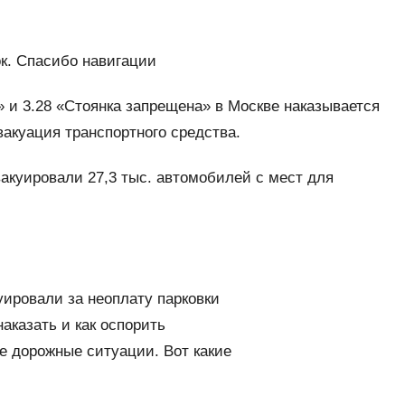
к. Спасибо навигации
» и 3.28 «Стоянка запрещена» в Москве наказывается
вакуация транспортного средства.
эвакуировали 27,3 тыс. автомобилей с мест для
уировали за неоплату парковки
аказать и как оспорить
е дорожные ситуации. Вот какие