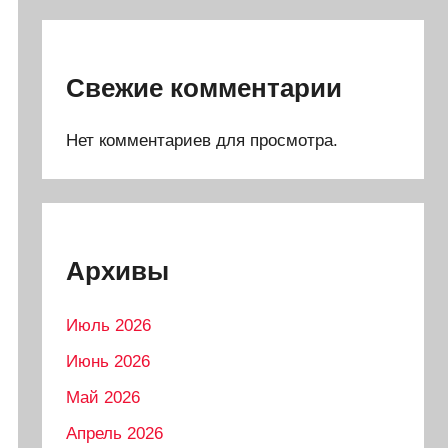
Свежие комментарии
Нет комментариев для просмотра.
Архивы
Июль 2026
Июнь 2026
Май 2026
Апрель 2026