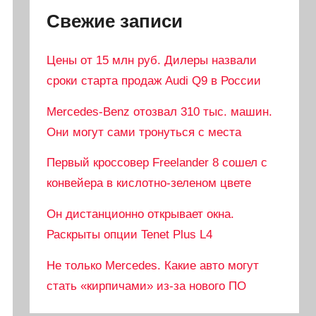
Свежие записи
Цены от 15 млн руб. Дилеры назвали
сроки старта продаж Audi Q9 в России
Mercedes-Benz отозвал 310 тыс. машин.
Они могут сами тронуться с места
Первый кроссовер Freelander 8 сошел с
конвейера в кислотно-зеленом цвете
Он дистанционно открывает окна.
Раскрыты опции Tenet Plus L4
Не только Mercedes. Какие авто могут
стать «кирпичами» из-за нового ПО