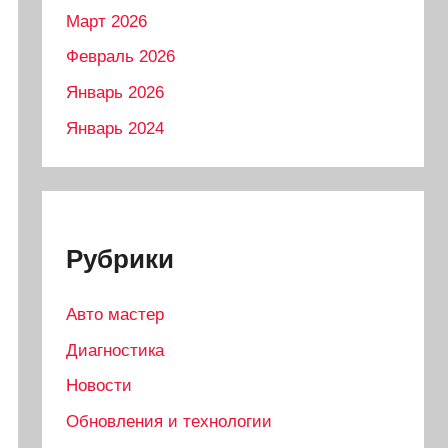
Март 2026
Февраль 2026
Январь 2026
Январь 2024
Рубрики
Авто мастер
Диагностика
Новости
Обновления и технологии