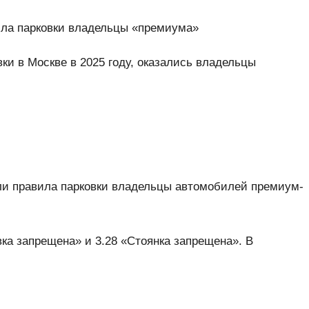
вила парковки владельцы «премиума»
ки в Москве в 2025 году, оказались владельцы
али правила парковки владельцы автомобилей премиум-
вка запрещена» и 3.28 «Стоянка запрещена». В