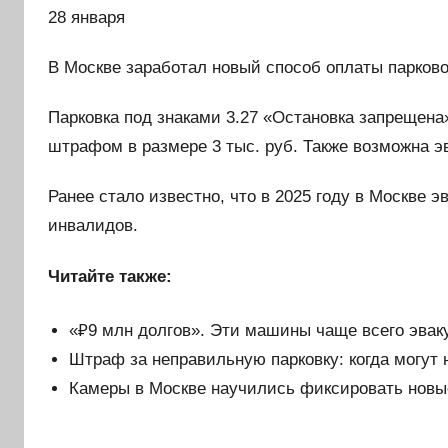
28 января
В Москве заработал новый способ оплаты парково
Парковка под знаками 3.27 «Остановка запрещена
штрафом в размере 3 тыс. руб. Также возможна э
Ранее стало известно, что в 2025 году в Москве 
инвалидов.
Читайте также:
«₽9 млн долгов». Эти машины чаще всего эвак
Штраф за неправильную парковку: когда могут н
Камеры в Москве научились фиксировать новы