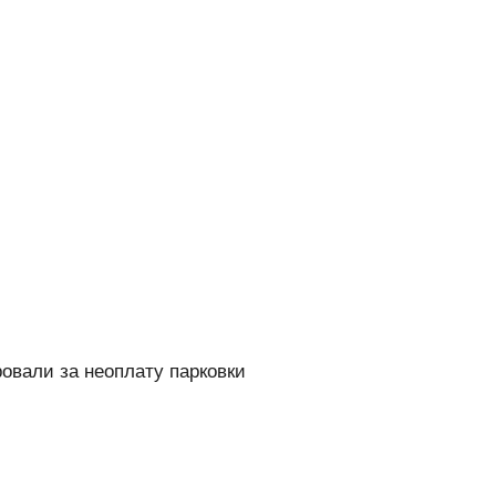
овали за неоплату парковки