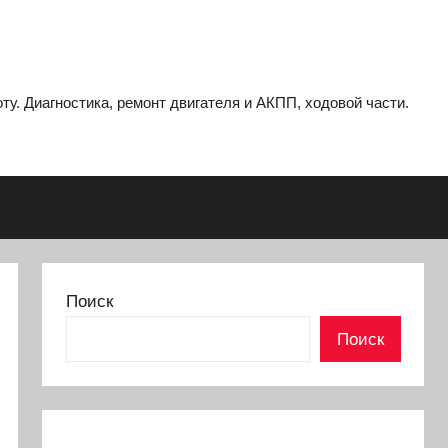
ту. Диагностика, ремонт двигателя и АКПП, ходовой части.
Поиск
Поиск