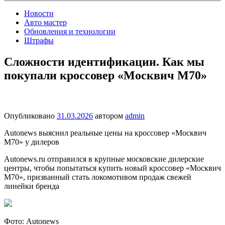
Новости
Авто мастер
Обновления и технологии
Штрафы
Сложности идентификации. Как мы
покупали кроссовер «Москвич М70»
Опубликовано
31.03.2026
автором
admin
Autonews выяснил реальные цены на кроссовер «Москвич
М70» у дилеров
Autonews.ru отправился в крупные московские дилерские
центры, чтобы попытаться купить новый кроссовер «Москвич
М70», призванный стать локомотивом продаж свежей
линейки бренда
Фото: Autonews