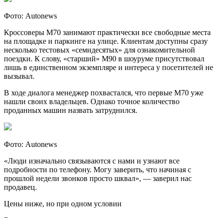
Фото: Autonews
Кроссоверы M70 занимают практически все свободные места
на площадке и паркинге на улице. Клиентам доступны сразу
несколько тестовых «семидесятых» для ознакомительной
поездки. К слову, «старший» M90 в шоуруме присутствовал
лишь в единственном экземпляре и интереса у посетителей не
вызывал.
В ходе диалога менеджер похвастался, что первые M70 уже
нашли своих владельцев. Однако точное количество
проданных машин назвать затруднился.
Фото: Autonews
«Люди изначально связываются с нами и узнают все
подробности по телефону. Могу заверить, что начиная с
прошлой недели звонков просто шквал», — заверил нас
продавец.
Цены ниже, но при одном условии